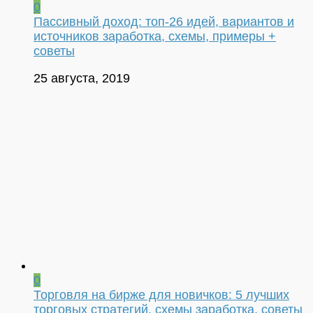
0
Пассивный доход: топ-26 идей, вариантов и
источников заработка, схемы, примеры +
советы
25 августа, 2019
0
Торговля на бирже для новичков: 5 лучших
торговых стратегий, схемы заработка, советы