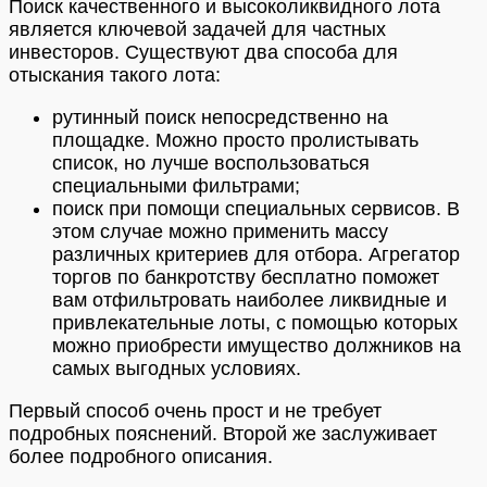
Поиск качественного и высоколиквидного лота
является ключевой задачей для частных
инвесторов. Существуют два способа для
отыскания такого лота:
рутинный поиск непосредственно на
площадке. Можно просто пролистывать
список, но лучше воспользоваться
специальными фильтрами;
поиск при помощи специальных сервисов. В
этом случае можно применить массу
различных критериев для отбора. Агрегатор
торгов по банкротству бесплатно поможет
вам отфильтровать наиболее ликвидные и
привлекательные лоты, с помощью которых
можно приобрести имущество должников на
самых выгодных условиях.
Первый способ очень прост и не требует
подробных пояснений. Второй же заслуживает
более подробного описания.