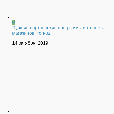
0
Лучшие партнерские программы интернет-
магазинов: топ-32
14 октября, 2019