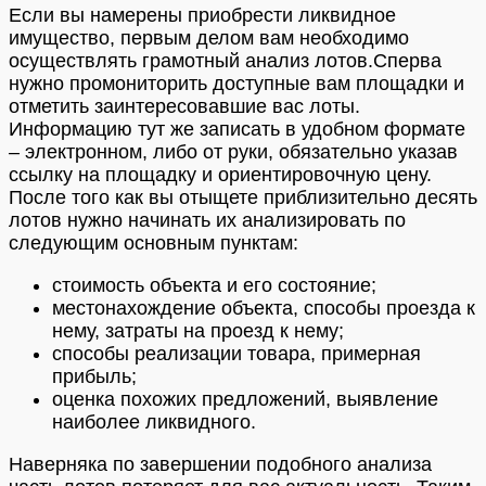
Если вы намерены приобрести ликвидное
имущество, первым делом вам необходимо
осуществлять грамотный анализ лотов.Сперва
нужно промониторить доступные вам площадки и
отметить заинтересовавшие вас лоты.
Информацию тут же записать в удобном формате
– электронном, либо от руки, обязательно указав
ссылку на площадку и ориентировочную цену.
После того как вы отыщете приблизительно десять
лотов нужно начинать их анализировать по
следующим основным пунктам:
стоимость объекта и его состояние;
местонахождение объекта, способы проезда к
нему, затраты на проезд к нему;
способы реализации товара, примерная
прибыль;
оценка похожих предложений, выявление
наиболее ликвидного.
Наверняка по завершении подобного анализа