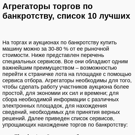
Агрегаторы торгов по
банкротству, список 10 лучших
На торгах и аукционах по банкротству купить
машину можно за 30-80 % от ее рыночной
стоимости. Ниже представлен перечень
специальных сервисов. Все они обладают одним
важнейшим преимуществом – возможностью
перейти к страничке лота на площадке с помощью
сервиса отбора. Агрегаторы необходимы для того,
чтобы сделать работу участников аукциона более
простой, для экономии их сил и времени; для
сбора необходимой информации с различных
электронных площадок, для нахождения
сведений, необходимых для принятия верных
решений. Далее приведен список сервисов,
упрощающих нахождение торгов по банкротству: