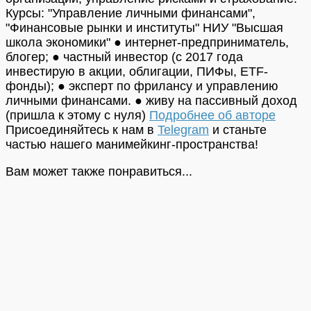
Курсы: "Управление личными финансами",
"Финансовые рынки и институты" НИУ "Высшая
школа экономики" ● интернет-предприниматель,
блогер; ● частный инвестор (с 2017 года
инвестирую в акции, облигации, ПИФы, ETF-
фонды); ● эксперт по фрилансу и управлению
личными финансами. ● живу на пассивный доход
(пришла к этому с нуля)
Подробнее об авторе
Присоединяйтесь к нам в
Telegram
и станьте
частью нашего манимейкинг-пространства!
Вам может также понравиться...