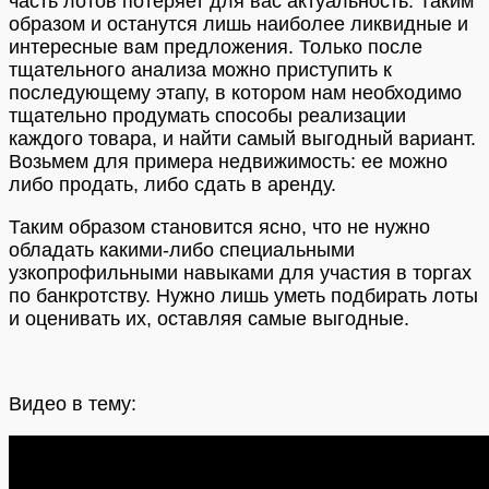
часть лотов потеряет для вас актуальность. Таким
образом и останутся лишь наиболее ликвидные и
интересные вам предложения. Только после
тщательного анализа можно приступить к
последующему этапу, в котором нам необходимо
тщательно продумать способы реализации
каждого товара, и найти самый выгодный вариант.
Возьмем для примера недвижимость: ее можно
либо продать, либо сдать в аренду.
Таким образом становится ясно, что не нужно
обладать какими-либо специальными
узкопрофильными навыками для участия в торгах
по банкротству. Нужно лишь уметь подбирать лоты
и оценивать их, оставляя самые выгодные.
Видео в тему: