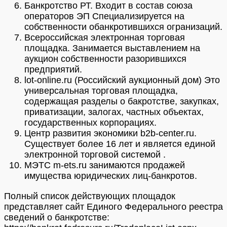
Банкротство РТ. Входит в состав союза
операторов ЭП Специализируется на
собственности обанкротившихся огранизаций.
Всероссийская электронная торговая
площадка. Занимается выставлением на
аукцион собственности разорившихся
предприятий.
lot-online.ru (Российский аукционный дом) Это
универсальная торговая площадка,
содержащая разделы о бакротстве, закупках,
приватизации, залогах, частных объектах,
государственных корпорациях.
Центр развития экономики b2b-center.ru.
Существует более 16 лет и является единой
электронной торговой системой .
МЭТС m-ets.ru занимаются продажей
имущества юридических лиц-банкротов.
Полный список действующих площадок
представляет сайт Единого Федерального реестра
сведений о банкротстве: