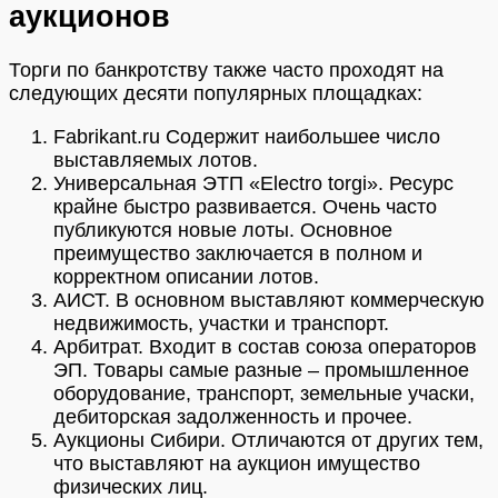
аукционов
Торги по банкротству также часто проходят на
следующих десяти популярных площадках:
Fabrikant.ru Содержит наибольшее число
выставляемых лотов.
Универсальная ЭТП «Electro torgi». Ресурс
крайне быстро развивается. Очень часто
публикуются новые лоты. Основное
преимущество заключается в полном и
корректном описании лотов.
АИСТ. В основном выставляют коммерческую
недвижимость, участки и транспорт.
Арбитрат. Входит в состав союза операторов
ЭП. Товары самые разные – промышленное
оборудование, транспорт, земельные учаски,
дебиторская задолженность и прочее.
Аукционы Сибири. Отличаются от других тем,
что выставляют на аукцион имущество
физических лиц.