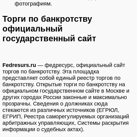
фотографиям.
Торги по банкротству
официальный
государственный сайт
Fedresurs.ru
— федресурс, официальный сайт
торгов по банкротству. Эта площадка
представляет собой единый реестр торгов по
банкротству. Открытые торги по банкротству на
официальном государственном сайте в Москве и
других городах России законные и максимально
прозрачны. Сведения о должниках сюда
стекаются из различных источников (ЕГРЮЛ,
ЕГРИП, Реестра саморегулируемых организаций
арбитражных управляющих, Системы раскрытия
информации о судебных актах).