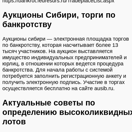
https://bankrot.fedresurs.ru/TradeplaceList.aspx
Аукционы Сибири, торги по
банкротству
Аукционы сибири — электронная площадка торгов
по банкротству, которая насчитывает более 13
тысяч участников. На аукцион выставляется
имущество индивидуальных предпринимателей и
юрлиц, в отношении которых ведется процедура
банкротства. Для начала работы с системой
потребуется заполнить регистрационную анкету и
получить электронную подпись. Участие в торгах
осуществляется бесплатно на сайте ausib.ru.
Актуальные советы по
определению высоколиквидны
лотов