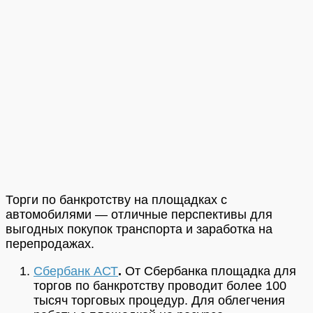
Торги по банкротству на площадках с
автомобилями — отличные перспективы для
выгодных покупок транспорта и заработка на
перепродажах.
Сбербанк АСТ
.
От Сбербанка площадка для
торгов по банкротству проводит более 100
тысяч торговых процедур. Для облегчения