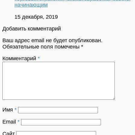
начинающим
15 декабря, 2019
Добавить комментарий
Ваш адрес email не будет опубликован.
Обязательные поля помечены
*
Комментарий
*
Имя
*
Email
*
Сайт