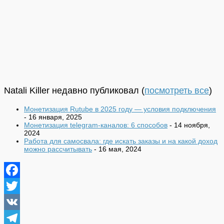
Natali Killer недавно публиковал
(
посмотреть все
)
Монетизация Rutube в 2025 году — условия подключения
- 16 января, 2025
Монетизация telegram-каналов: 6 способов
- 14 ноября,
2024
Работа для самосвала: где искать заказы и на какой доход
можно рассчитывать
- 16 мая, 2024
Facebook
Twitter
VK