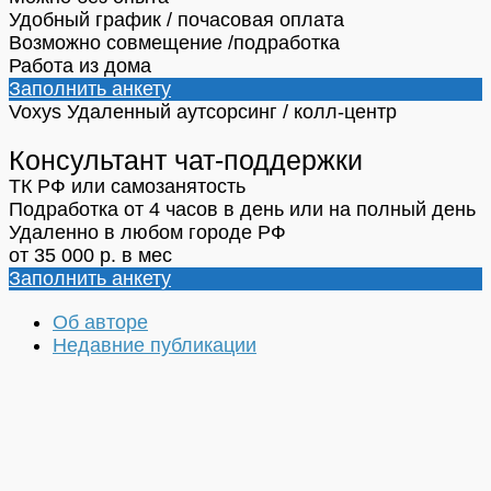
Удобный график / почасовая оплата
Возможно совмещение /подработка
Работа из дома
Заполнить анкету
Voxys
Удаленный аутсорсинг / колл-центр
Консультант чат-поддержки
ТК РФ или самозанятость
Подработка от 4 часов в день или на полный день
Удаленно в любом городе РФ
от 35 000 р. в мес
Заполнить анкету
Об авторе
Недавние публикации