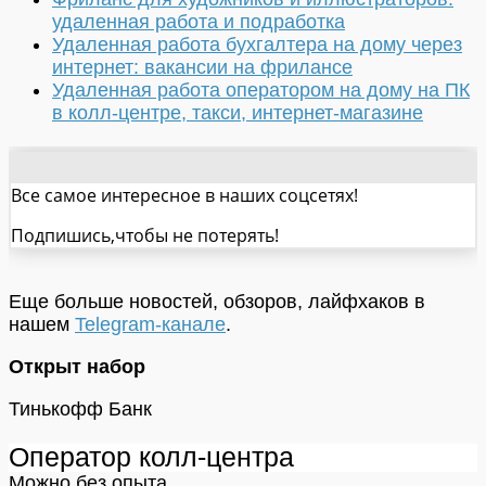
удаленная работа и подработка
Удаленная работа бухгалтера на дому через
интернет: вакансии на фрилансе
Удаленная работа оператором на дому на ПК
в колл-центре, такси, интернет-магазине
Все самое интересное в наших соцсетях!
Подпишись,чтобы не потерять!
Еще больше новостей, обзоров, лайфхаков в
нашем
Telegram-канале
.
Открыт набор
Тинькофф Банк
Оператор колл-центра
Можно без опыта