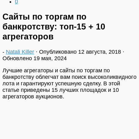
0
Сайты по торгам по
банкротству: топ-15 + 10
агрегаторов
-
Natali Killer
· Опубликовано
12 августа, 2018
·
Обновлено
19 мая, 2024
Лучшие агрегаторы и сайты по торгам по
банкротству облегчат вам поиск высоколиквидного
лота и гарантируют успешную сделку. В этой
статье приведены 15 лучших площадок и 10
агрегаторов аукционов.