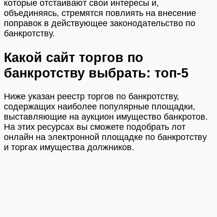
которые отстаивают свои интересы и,
объединяясь, стремятся повлиять на внесение
поправок в действующее законодательство по
банкротству.
Какой сайт торгов по
банкротству выбрать: топ-5
Ниже указан реестр торгов по банкротству,
содержащих наиболее популярные площадки,
выставляющие на аукцион имущество банкротов.
На этих ресурсах вы сможете подобрать лот
онлайн на электронной площадке по банкротству
и торгах имущества должников.