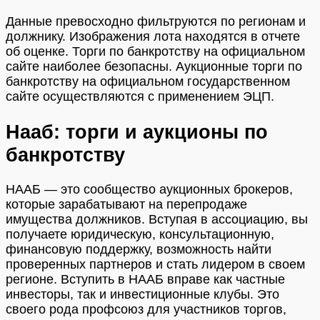
Данные превосходно фильтруются по регионам и
должнику. Изображения лота находятся в отчете
об оценке. Торги по банкротству на официальном
сайте наиболее безопасны. Аукционные торги по
банкротству на официальном государственном
сайте осуществляются с применением ЭЦП.
Нааб: торги и аукционы по
банкротству
НААБ — это сообщество аукционных брокеров,
которые зарабатывают на перепродаже
имущества должников. Вступая в ассоциацию, вы
получаете юридическую, консультационную,
финансовую поддержку, возможность найти
проверенных партнеров и стать лидером в своем
регионе. Вступить в НААБ вправе как частные
инвесторы, так и инвестиционные клубы. Это
своего рода профсоюз для участников торгов,