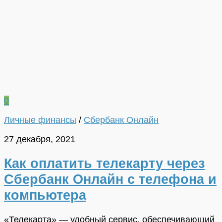
0
Личные финансы
/
Сбербанк Онлайн
27 декабря, 2021
Как оплатить телекарту через
Сбербанк Онлайн с телефона и
компьютера
«Телекарта» — удобный сервис, обеспечивающий