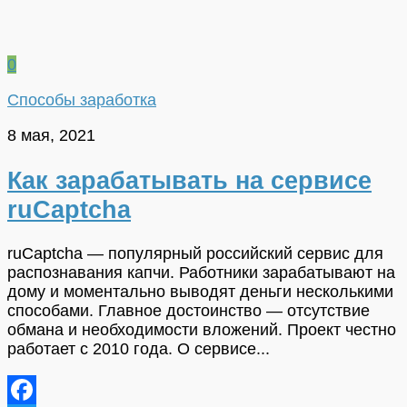
0
Способы заработка
8 мая, 2021
Как зарабатывать на сервисе
ruCaptcha
ruCaptcha — популярный российский сервис для
распознавания капчи. Работники зарабатывают на
дому и моментально выводят деньги несколькими
способами. Главное достоинство — отсутствие
обмана и необходимости вложений. Проект честно
работает с 2010 года. О сервисе...