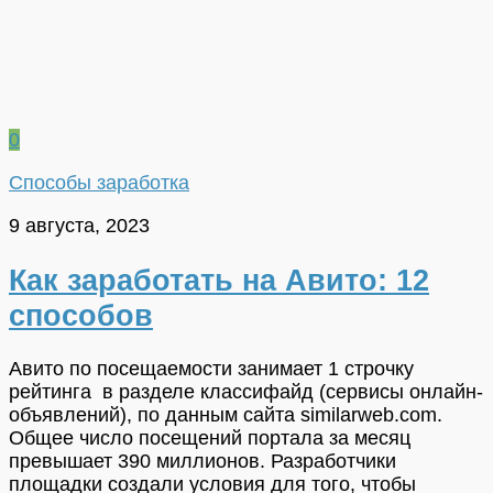
0
Способы заработка
9 августа, 2023
Как заработать на Авито: 12
способов
Авито по посещаемости занимает 1 строчку
рейтинга в разделе классифайд (сервисы онлайн-
объявлений), по данным сайта similarweb.com.
Общее число посещений портала за месяц
превышает 390 миллионов. Разработчики
площадки создали условия для того, чтобы