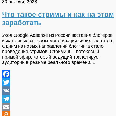
30 апреля, 2023
Что такое стримы и как на этом
заработать
Уход Google Adsense из России заставил блогеров
искать иные способы монетизации своих талантов.
Одним из новых направлений блоггинга стало
проведение стримов. Стриминг – потоковый
прямой эфир, который ведущий транслирует
аудитории в режиме реального времени....
Facebook
Twitter
VK
Telegram
Email