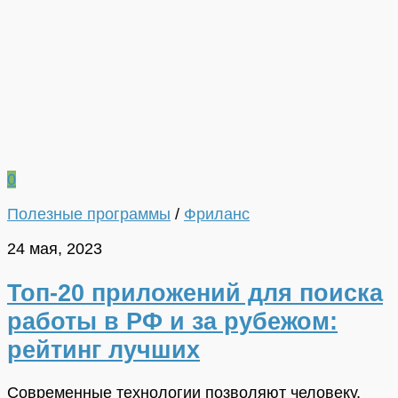
0
Полезные программы
/
Фриланс
24 мая, 2023
Топ-20 приложений для поиска
работы в РФ и за рубежом:
рейтинг лучших
Современные технологии позволяют человеку,