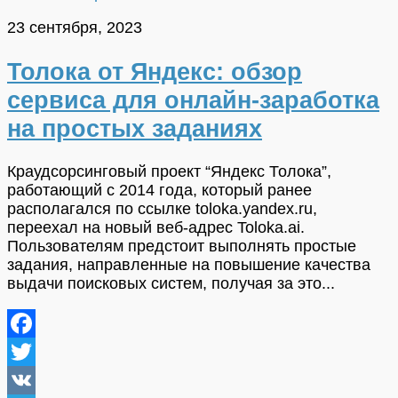
23 сентября, 2023
Толока от Яндекс: обзор
сервиса для онлайн-заработка
на простых заданиях
Краудсорсинговый проект “Яндекс Толока”,
работающий с 2014 года, который ранее
располагался по ссылке toloka.yandex.ru,
переехал на новый веб-адрес Toloka.ai.
Пользователям предстоит выполнять простые
задания, направленные на повышение качества
выдачи поисковых систем, получая за это...
Facebook
Twitter