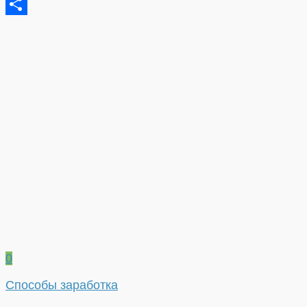
Tumblr
Отправить
0
Способы заработка