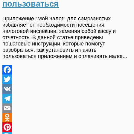
пользоваться
Приложение “Мой налог” для самозанятых
избавляет от необходимости посещения
налоговой инспекции, заменяя собой кассу и
отчетность. В данной статье приведены
пошаговые инструкции, которые помогут
разобраться, как установить и начать
пользоваться приложением и оплачивать налог...
Facebook
Twitter
VK
Telegram
Email
Odnoklassniki