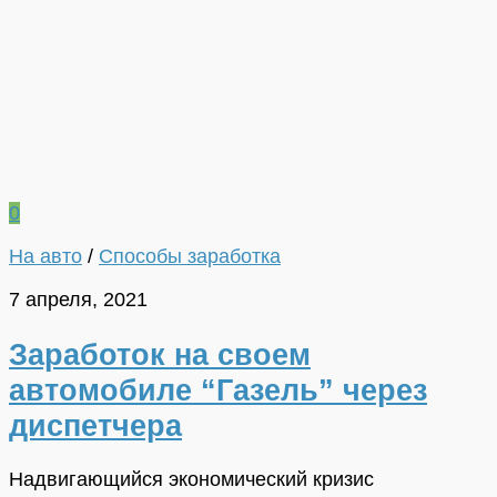
0
На авто
/
Способы заработка
7 апреля, 2021
Заработок на своем
автомобиле “Газель” через
диспетчера
Надвигающийся экономический кризис