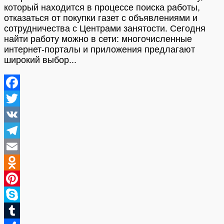
который находится в процессе поиска работы,
отказаться от покупки газет с объявлениями и
сотрудничества с Центрами занятости. Сегодня
найти работу можно в сети: многочисленные
интернет-порталы и приложения предлагают
широкий выбор...
Facebook
Twitter
VK
Telegram
Email
Odnoklassniki
Pinterest
Skype