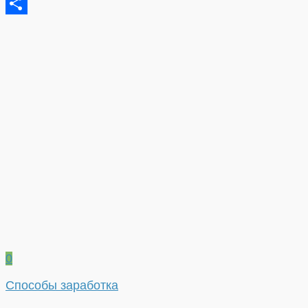
Tumblr
Отправить
0
Способы заработка