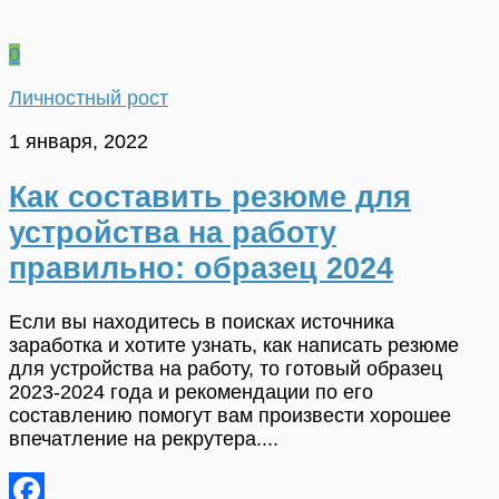
0
Личностный рост
1 января, 2022
Как составить резюме для
устройства на работу
правильно: образец 2024
Если вы находитесь в поисках источника
заработка и хотите узнать, как написать резюме
для устройства на работу, то готовый образец
2023-2024 года и рекомендации по его
составлению помогут вам произвести хорошее
впечатление на рекрутера....