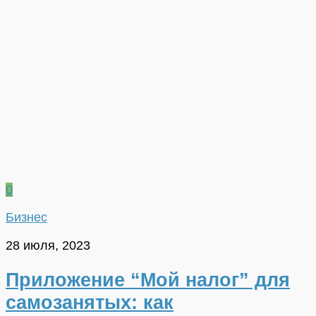
0
Бизнес
28 июля, 2023
Приложение “Мой налог” для
самозанятых: как