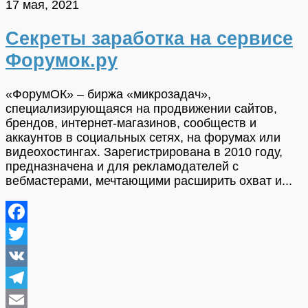
17 мая, 2021
Секреты заработка на сервисе
Форумок.ру
«ФорумОК» – биржа «микрозадач»,
специализирующаяся на продвижении сайтов,
брендов, интернет-магазинов, сообществ и
аккаунтов в социальных сетях, на форумах или
видеохостингах. Зарегистрирована в 2010 году,
предназначена и для рекламодателей с
вебмастерами, мечтающими расширить охват и...
Facebook
Twitter
VK
Telegram