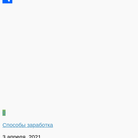
Отправить
0
Способы заработка
3 апреля, 2021