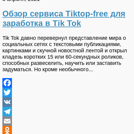
Обзор сервиса Tiktop-free для
заработка в Tik Tok
Tik Tok давно перевернул представление мира о
социальных сетях с текстовыми публикациями,
картинками и скучной новостной лентой и открыл
кладезь коротких 15 или 60-секундных роликов,
способных развеселить, научить или заставить
задуматься. Но кроме необычного...
Facebook
Twitter
VK
Telegram
Email