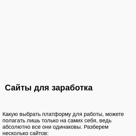
Сайты для заработка
Какую выбрать платформу для работы, можете
полагать лишь только на самих себя, ведь
абсолютно все они одинаковы. Разберем
несколько сайтов: