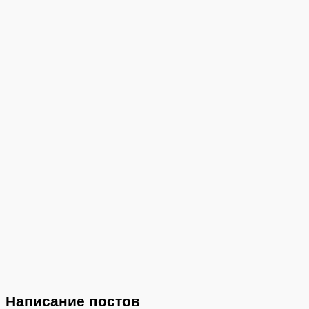
Написание постов