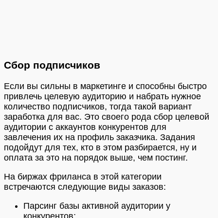
Сбор подписчиков
Если вы сильны в маркетинге и способны быстро
привлечь целевую аудиторию и набрать нужное
количество подписчиков, тогда такой вариант
заработка для вас. Это своего рода сбор целевой
аудитории с аккаунтов конкурентов для
завлечения их на профиль заказчика. Задания
подойдут для тех, кто в этом разбирается, ну и
оплата за это на порядок выше, чем постинг.
На биржах фриланса в этой категории
встречаются следующие виды заказов:
Парсинг базы активной аудитории у
конкурентов;