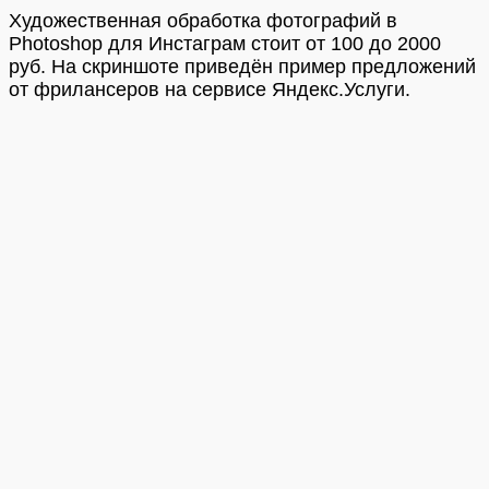
Художественная обработка фотографий в
Photoshop для Инстаграм стоит от 100 до 2000
руб. На скриншоте приведён пример предложений
от фрилансеров на сервисе Яндекс.Услуги.