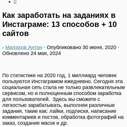
0
Как заработать на заданиях в
Инстаграме: 13 способов + 10
сайтов
-
Малахов Антон
· Опубликовано
30 июня, 2020
·
Обновлено
24 мая, 2024
По статистике на 2020 год, 1 миллиард человек
пользуются Инстаграмом ежедневно. Сегодня эта
социальная сеть стала не только развлекательным
сервисом, но и полноценным способом заработка
для пользователей. Здесь вы сможете с
легкостью зарабатывать, выполняя различные
задания, такие как: лайки, подписки, написание
комментариев и постов, обработка фотографий на
заказ, создание масок и др.