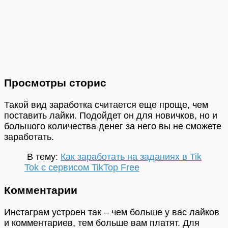
Просмотры сторис
Такой вид заработка считается еще проще, чем
поставить лайки. Подойдет он для новичков, но и
большого количества денег за него вы не сможете
заработать.
В тему:
Как заработать на заданиях в Tik
Tok с сервисом TikTop Free
Комментарии
Инстаграм устроен так – чем больше у вас лайков
и комментариев, тем больше вам платят. Для