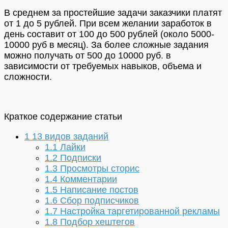
В среднем за простейшие задачи заказчики платят
от 1 до 5 рублей. При всем желании заработок в
день составит от 100 до 500 рублей (около 5000-
10000 руб в месяц). За более сложные задания
можно получать от 500 до 10000 руб. в
зависимости от требуемых навыков, объема и
сложности.
Краткое содержание статьи
1
13 видов заданий
1.1
Лайки
1.2
Подписки
1.3
Просмотры сторис
1.4
Комментарии
1.5
Написание постов
1.6
Сбор подписчиков
1.7
Настройка таргетированной рекламы
1.8
Подбор хештегов