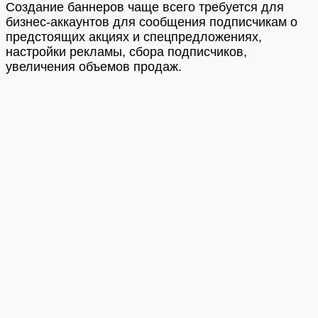
Создание баннеров чаще всего требуется для
бизнес-аккаунтов для сообщения подписчикам о
предстоящих акциях и спецпредложениях,
настройки рекламы, сбора подписчиков,
увеличения объемов продаж.