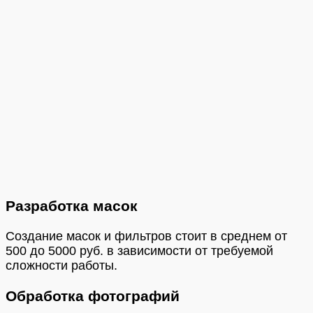
Разработка масок
Создание масок и фильтров стоит в среднем от
500 до 5000 руб. в зависимости от требуемой
сложности работы.
Обработка фотографий