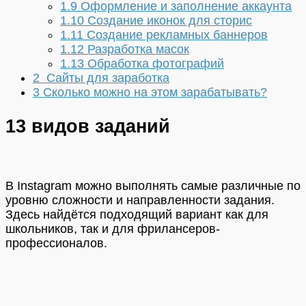
1.9
Оформление и заполнение аккаунта
1.10
Создание иконок для сторис
1.11
Создание рекламных баннеров
1.12
Разработка масок
1.13
Обработка фотографий
2
Сайты для заработка
3
Сколько можно на этом зарабатывать?
13 видов заданий
В Instagram можно выполнять самые различные по
уровню сложности и направленности задания.
Здесь найдётся подходящий вариант как для
школьников, так и для фрилансеров-
профессионалов.