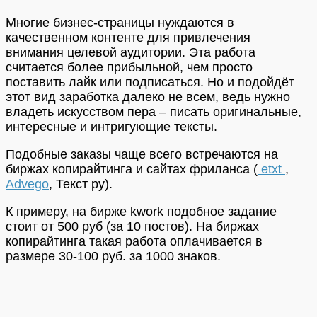
Многие бизнес-страницы нуждаются в
качественном контенте для привлечения
внимания целевой аудитории. Эта работа
считается более прибыльной, чем просто
поставить лайк или подписаться. Но и подойдёт
этот вид заработка далеко не всем, ведь нужно
владеть искусством пера – писать оригинальные,
интересные и интригующие тексты.
Подобные заказы чаще всего встречаются на
биржах копирайтинга и сайтах фриланса (
etxt
,
Advego
, Текст ру).
К примеру, на бирже kwork подобное задание
стоит от 500 руб (за 10 постов). На биржах
копирайтинга такая работа оплачивается в
размере 30-100 руб. за 1000 знаков.