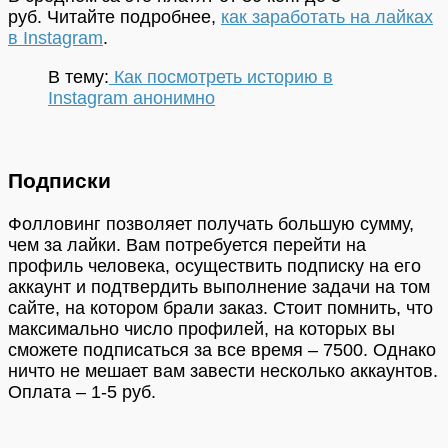
руб.
Читайте подробнее,
как заработать на лайках
в Instagram
.
В тему:
Как посмотреть историю в
Instagram анонимно
Подписки
Фолловинг позволяет получать большую сумму,
чем за лайки. Вам потребуется перейти на
профиль человека, осуществить подписку на его
аккаунт и подтвердить выполнение задачи на том
сайте, на котором брали заказ. Стоит помнить, что
максимально число профилей, на которых вы
сможете подписаться за все время – 7500. Однако
ничто не мешает вам завести несколько аккаунтов.
Оплата – 1-5 руб.