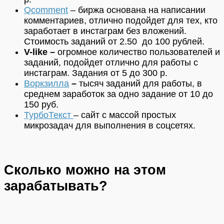
Qcomment
–
биржа основана на написании
комментариев, отлично подойдет для тех, кто
заработает в инстаграм без вложений.
Стоимость заданий от 2.50 до 100 рублей.
V-like –
огромное количество пользователей и
заданий, подойдет отлично для работы с
инстаграм. Задания от 5 до 300 р.
Воркзилла
–
тысяч заданий для работы, в
среднем заработок за одно задание от 10 до
150 руб.
ТурбоТекст
– сайт с массой простых
микрозадач для выполнения в соцсетях.
Сколько можно на этом
зарабатывать?