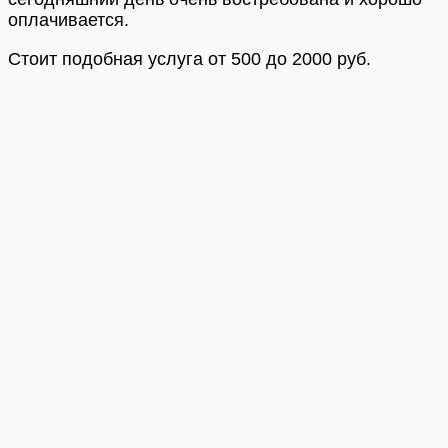
оплачивается.
Стоит подобная услуга от 500 до 2000 руб.