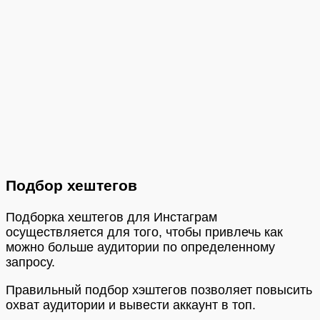
Подбор хештегов
Подборка хештегов для Инстаграм
осуществляется для того, чтобы привлечь как
можно больше аудитории по определенному
запросу.
Правильный подбор хэштегов позволяет повысить
охват аудитории и вывести аккаунт в топ.