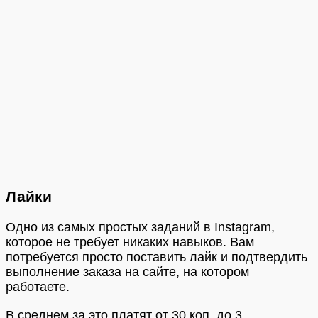
Лайки
Одно из самых простых заданий в Instagram,
которое не требует никаких навыков. Вам
потребуется просто поставить лайк и подтвердить
выполнение заказа на сайте, на котором
работаете.
В среднем за это платят от 30 коп. до 3