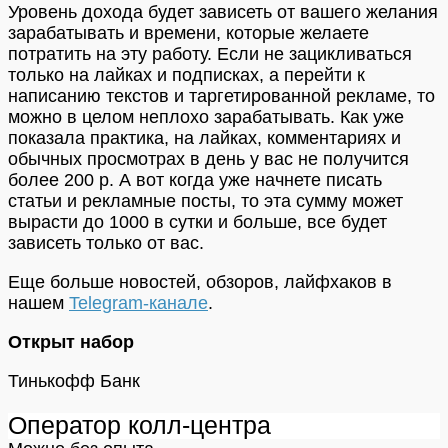
Уровень дохода будет зависеть от вашего желания
зарабатывать и времени, которые желаете
потратить на эту работу. Если не зацикливаться
только на лайках и подписках, а перейти к
написанию текстов и таргетированной рекламе, то
можно в целом неплохо зарабатывать. Как уже
показала практика, на лайках, комментариях и
обычных просмотрах в день у вас не получится
более 200 р. А вот когда уже начнете писать
статьи и рекламные посты, то эта сумму может
вырасти до 1000 в сутки и больше, все будет
зависеть только от вас.
Еще больше новостей, обзоров, лайфхаков в
нашем
Telegram-канале
.
Открыт набор
Тинькофф Банк
Оператор колл-центра