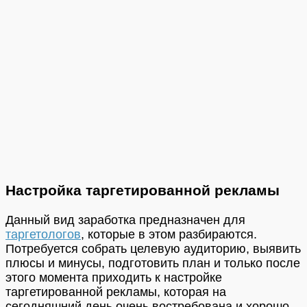
Настройка таргетированной рекламы
Данный вид заработка предназначен для
таргетологов
, которые в этом разбираются.
Потребуется собрать целевую аудиторию, выявить
плюсы и минусы, подготовить план и только после
этого момента приходить к настройке
таргетированной рекламы, которая на
сегодняшний день очень востребована и хорошо