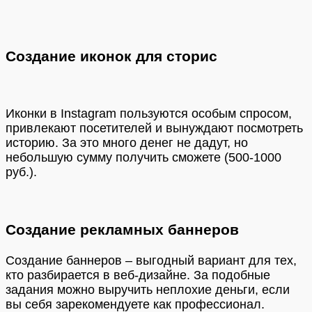
Создание иконок для сторис
Иконки в Instagram пользуются особым спросом,
привлекают посетителей и вынуждают посмотреть
историю. За это много денег не дадут, но
небольшую сумму получить сможете (500-1000
руб.).
Создание рекламных баннеров
Создание баннеров – выгодный вариант для тех,
кто разбирается в веб-дизайне. За подобные
задания можно выручить неплохие деньги, если
вы себя зарекомендуете как профессионал.