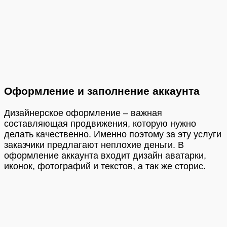
Оформление и заполнение аккаунта
Дизайнерское оформление – важная
составляющая продвижения, которую нужно
делать качественно. Именно поэтому за эту услуги
заказчики предлагают неплохие деньги. В
оформление аккаунта входит дизайн аватарки,
иконок, фотографий и текстов, а так же сторис.