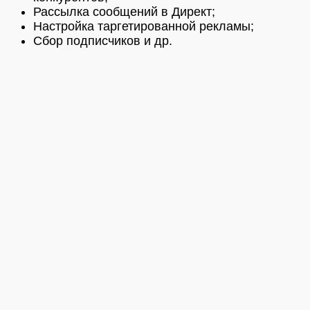
Рассылка сообщений в Директ;
Настройка таргетированной рекламы;
Сбор подписчиков и др.