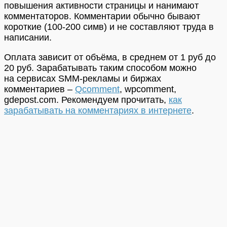
повышения активности страницы и нанимают
комментаторов. Комментарии обычно бывают
короткие (100-200 симв) и не составляют труда в
написании.
Оплата зависит от объёма, в среднем от 1 руб до
20 руб. Зарабатывать таким способом можно
на сервисах SMM-рекламы и биржах
комментариев –
Qcomment
, wpcomment,
gdepost.com. Рекомендуем прочитать,
как
зарабатывать на комментариях в интернете
.