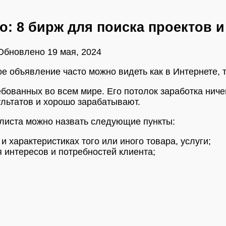
: 8 бирж для поиска проектов и
Обновлено
19 мая, 2024
объявление часто можно видеть как в Интернете, так
бованных во всем мире. Его потолок заработка ниче
льтатов и хорошо зарабатывают.
листа можно назвать следующие пункты:
и характеристиках того или иного товара, услуги;
 интересов и потребностей клиента;