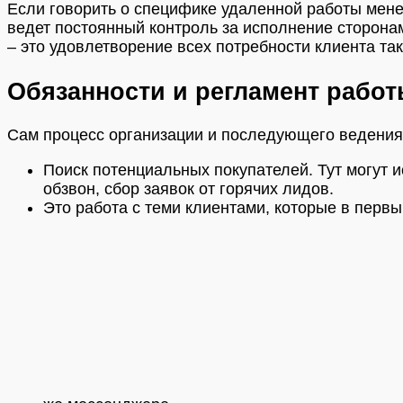
Если говорить о специфике удаленной работы мен
ведет постоянный контроль за исполнение сторона
– это удовлетворение всех потребности клиента та
Обязанности и регламент рабо
Сам процесс организации и последующего ведения
Поиск потенциальных покупателей. Тут могут 
обзвон, сбор заявок от горячих лидов.
Это работа с теми клиентами, которые в перв