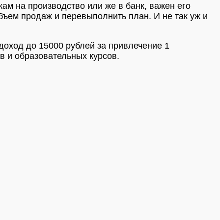
ам на производство или же в банк, важен его
бъем продаж и перевыполнить план. И не так уж и
 доход до 15000 рублей за привлечение 1
в и образовательных курсов.