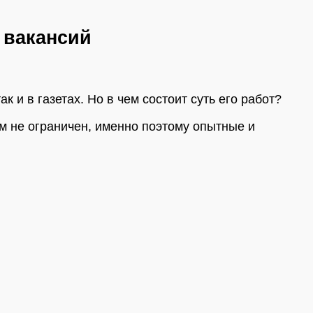
 вакансий
 и в газетах. Но в чем состоит суть его работ?
м не ограничен, именно поэтому опытные и