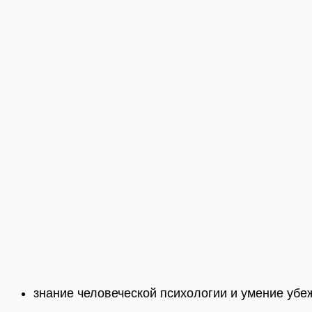
знание человеческой психологии и умение убе