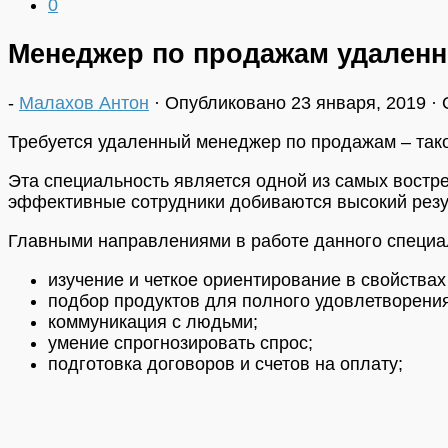
0
Менеджер по продажам удаленно
-
Малахов Антон
· Опубликовано
23 января, 2019
· 
Требуется удаленный менеджер по продажам – такое 
Эта специальность является одной из самых востре
эффективные сотрудники добиваются высокий резу
Главными направлениями в работе данного специа
изучение и четкое ориентирование в свойствах 
подбор продуктов для полного удовлетворения
коммуникация с людьми;
умение спрогнозировать спрос;
подготовка договоров и счетов на оплату;