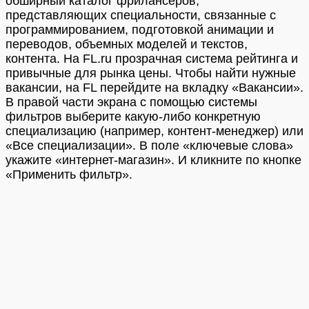
обширный каталог фрилансеров,
представляющих специальности, связанные с
программированием, подготовкой анимации и
переводов, объемных моделей и текстов,
контента. На FL.ru прозрачная система рейтинга и
привычные для рынка цены. Чтобы найти нужные
вакансии, на FL перейдите на вкладку «Вакансии».
В правой части экрана с помощью системы
фильтров выберите какую-либо конкретную
специализацию (например, контент-менеджер) или
«Все специализации». В поле «ключевые слова»
укажите «интернет-магазин». И кликните по кнопке
«Применить фильтр».