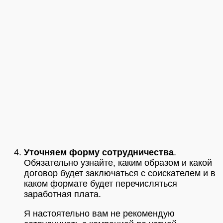
Уточняем форму сотрудничества
.
Обязательно узнайте, каким образом и какой
договор будет заключаться с соискателем и в
каком формате будет перечисляться
заработная плата.
Я настоятельно вам не рекомендую