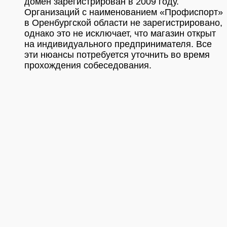
домен зарегистрирован в 2009 году.
Организаций с наименованием «Профиспорт»
в Оренбургской области не зарегистрировано,
однако это не исключает, что магазин открыт
на индивидуального предпринимателя. Все
эти нюансы потребуется уточнить во время
прохождения собеседования.