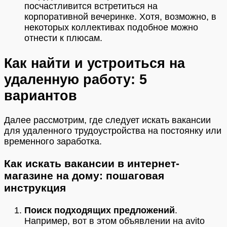
посчастливится встретиться на
корпоративной вечеринке. Хотя, возможно, в
некоторых коллективах подобное можно
отнести к плюсам.
Как найти и устроиться на
удаленную работу: 5
вариантов
Далее рассмотрим, где следует искать вакансии
для удаленного трудоустройства на постоянку или
временного заработка.
Как искать вакансии в интернет-
магазине на дому: пошаговая
инструкция
Поиск подходящих предложений
.
Например, вот в этом объявлении на avito