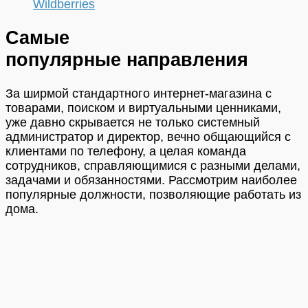
Wildberries
Самые
популярные направления
За ширмой стандартного интернет-магазина с
товарами, поиском и виртуальными ценниками,
уже давно скрывается не только системный
администратор и директор, вечно общающийся с
клиентами по телефону, а целая команда
сотрудников, справляющимися с разными делами,
задачами и обязанностями. Рассмотрим наиболее
популярные должности, позволяющие работать из
дома.