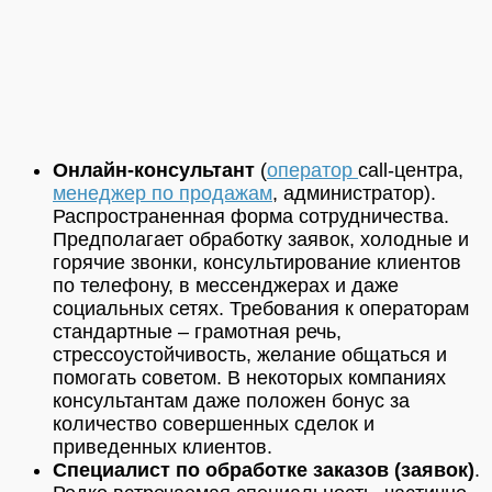
Онлайн-консультант
(
оператор
call-центра,
менеджер по продажам
, администратор).
Распространенная форма сотрудничества.
Предполагает обработку заявок, холодные и
горячие звонки, консультирование клиентов
по телефону, в мессенджерах и даже
социальных сетях. Требования к операторам
стандартные – грамотная речь,
стрессоустойчивость, желание общаться и
помогать советом. В некоторых компаниях
консультантам даже положен бонус за
количество совершенных сделок и
приведенных клиентов.
Специалист по обработке заказов (заявок)
.