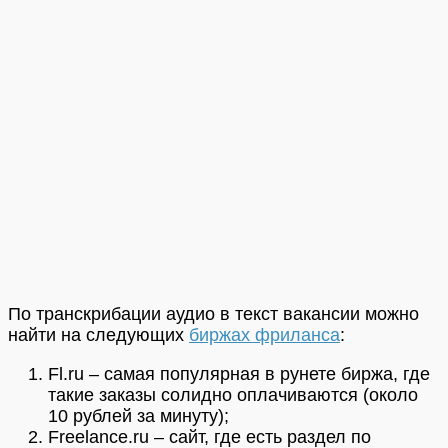
По транскрибации аудио в текст вакансии можно
найти на следующих
биржах фриланса
:
Fl.ru – самая популярная в рунете биржа, где
такие заказы солидно оплачиваются (около
10 рублей за минуту);
Freelance.ru – сайт, где есть раздел по