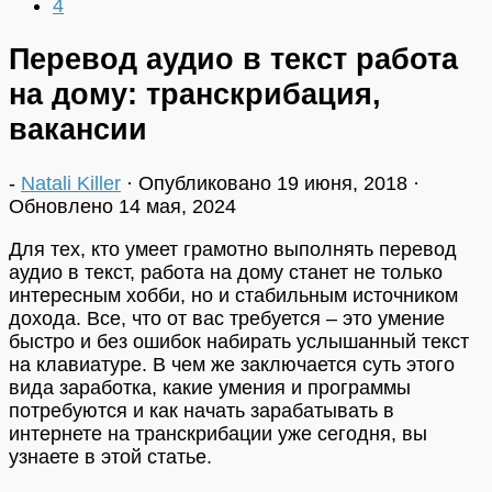
4
Перевод аудио в текст работа
на дому: транскрибация,
вакансии
-
Natali Killer
· Опубликовано
19 июня, 2018
·
Обновлено
14 мая, 2024
Для тех, кто умеет грамотно выполнять перевод
аудио в текст, работа на дому станет не только
интересным хобби, но и стабильным источником
дохода. Все, что от вас требуется – это умение
быстро и без ошибок набирать услышанный текст
на клавиатуре. В чем же заключается суть этого
вида заработка, какие умения и программы
потребуются и как начать зарабатывать в
интернете на транскрибации уже сегодня, вы
узнаете в этой статье.