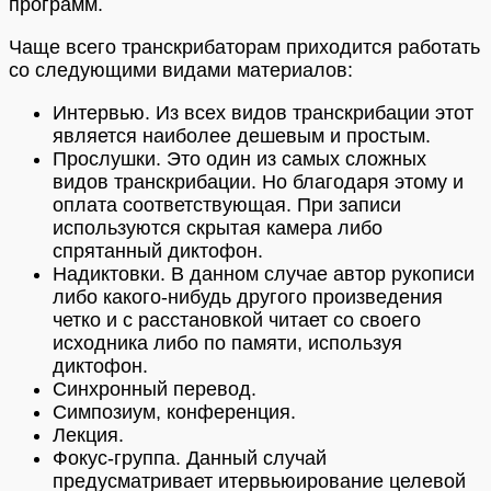
программ.
Чаще всего транскрибаторам приходится работать
со следующими видами материалов:
Интервью. Из всех видов транскрибации этот
является наиболее дешевым и простым.
Прослушки. Это один из самых сложных
видов транскрибации. Но благодаря этому и
оплата соответствующая. При записи
используются скрытая камера либо
спрятанный диктофон.
Надиктовки. В данном случае автор рукописи
либо какого-нибудь другого произведения
четко и с расстановкой читает со своего
исходника либо по памяти, используя
диктофон.
Синхронный перевод.
Симпозиум, конференция.
Лекция.
Фокус-группа. Данный случай
предусматривает итервьюирование целевой