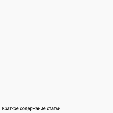
Краткое содержание статьи