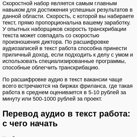
Скоростной набор является самым главным
навыком для достижения успешных результатов в
данной области. Скорость, с которой вы набираете
текст, прямо пропорциональна вашему заработку.
У опытных наборщиков скорость транскрибации
текста может совпадать со скоростью
произношения диктора. По расшифровке
аудиозаписей в текст работа способна принести
приличный доход, если подходить к делу с умом и
использовать специализированные программы,
способные облегчить транскрибацию.
По расшифровке аудио в текст вакансии чаще
всего встречаются на биржах фриланса, где такая
работа в среднем оценивается в 5-10 рублей за
минуту или 500-1000 рублей за проект.
Перевод аудио в текст работа:
с чего начать