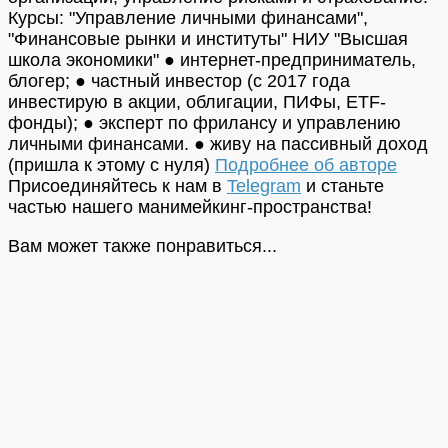
Курсы: "Управление личными финансами",
"Финансовые рынки и институты" НИУ "Высшая
школа экономики" ● интернет-предприниматель,
блогер; ● частный инвестор (с 2017 года
инвестирую в акции, облигации, ПИФы, ETF-
фонды); ● эксперт по фрилансу и управлению
личными финансами. ● живу на пассивный доход
(пришла к этому с нуля)
Подробнее об авторе
Присоединяйтесь к нам в
Telegram
и станьте
частью нашего манимейкинг-пространства!
Вам может также понравиться...