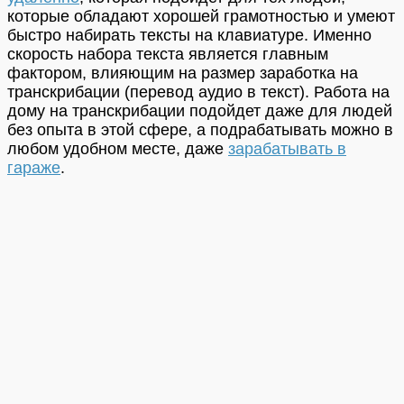
которые обладают хорошей грамотностью и умеют
быстро набирать тексты на клавиатуре. Именно
скорость набора текста является главным
фактором, влияющим на размер заработка на
транскрибации (перевод аудио в текст). Работа на
дому на транскрибации подойдет даже для людей
без опыта в этой сфере, а подрабатывать можно в
любом удобном месте, даже
зарабатывать в
гараже
.