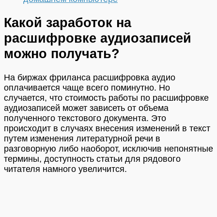
Какой заработок на
расшифровке аудиозаписей
можно получать?
На биржах фриланса расшифровка аудио
оплачивается чаще всего поминутно. Но
случается, что стоимость работы по расшифровке
аудиозаписей может зависеть от объема
полученного текстового документа. Это
происходит в случаях внесения изменений в текст
путем изменения литературной речи в
разговорную либо наоборот, исключив непонятные
термины, доступность статьи для рядового
читателя намного увеличится.