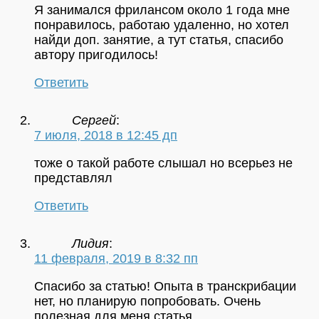
Я занимался фрилансом около 1 года мне
понравилось, работаю удаленно, но хотел
найди доп. занятие, а тут статья, спасибо
автору пригодилось!
Ответить
Сергей
:
7 июля, 2018 в 12:45 дп
тоже о такой работе слышал но всерьез не
представлял
Ответить
Лидия
:
11 февраля, 2019 в 8:32 пп
Спасибо за статью! Опыта в транскрибации
нет, но планирую попробовать. Очень
полезная для меня статья