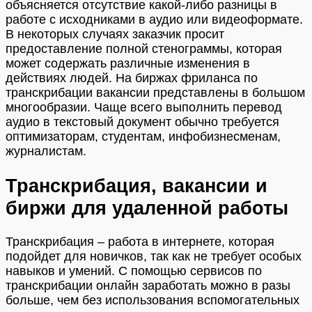
объясняется отсутствие какой-либо разницы в
работе с исходниками в аудио или видеоформате.
В некоторых случаях заказчик просит
предоставление полной стенограммы, которая
может содержать различные изменения в
действиях людей. На биржах фриланса по
транскрибации вакансии представлены в большом
многообразии. Чаще всего выполнить перевод
аудио в текстовый документ обычно требуется
оптимизаторам, студентам, инфобизнесменам,
журналистам.
Транскрибация, вакансии и
биржи для удаленной работы
Транскрибация – работа в интернете, которая
подойдет для новичков, так как не требует особых
навыков и умений. С помощью сервисов по
транскрибации онлайн заработать можно в разы
больше, чем без использования вспомогательных