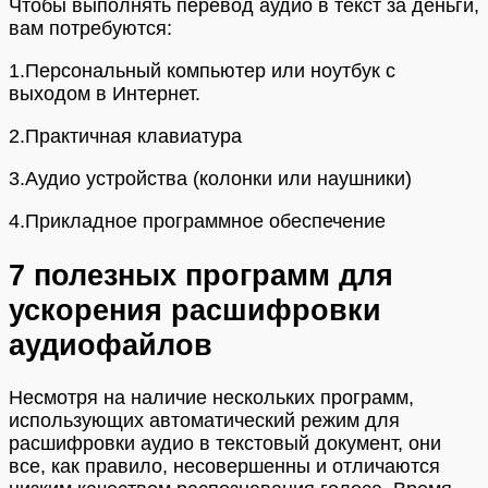
Чтобы выполнять перевод аудио в текст за деньги,
вам потребуются:
1.Персональный компьютер или ноутбук с
выходом в Интернет.
2.Практичная клавиатура
3.Аудио устройства (колонки или наушники)
4.Прикладное программное обеспечение
7 полезных программ для
ускорения расшифровки
аудиофайлов
Несмотря на наличие нескольких программ,
использующих автоматический режим для
расшифровки аудио в текстовый документ, они
все, как правило, несовершенны и отличаются