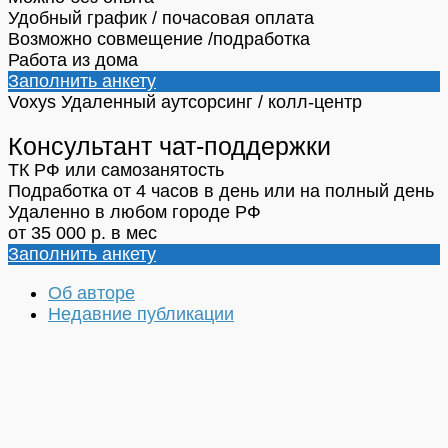
Удобный график / почасовая оплата
Возможно совмещение /подработка
Работа из дома
Заполнить анкету
Voxys
Удаленный аутсорсинг / колл-центр
Консультант чат-поддержки
ТК РФ или самозанятость
Подработка от 4 часов в день или на полный день
Удаленно в любом городе РФ
от 35 000 р. в мес
Заполнить анкету
Об авторе
Недавние публикации