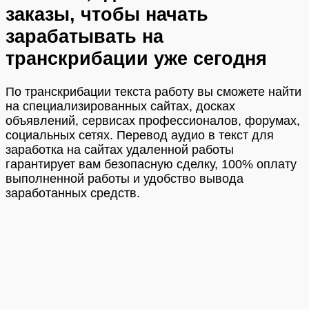
заказы, чтобы начать
зарабатывать на
транскрибации уже сегодня
По транскрибации текста работу вы сможете найти
на специализированных сайтах, досках
объявлений, сервисах профессионалов, форумах,
социальных сетях. Перевод аудио в текст для
заработка на сайтах удаленной работы
гарантирует вам безопасную сделку, 100% оплату
выполненной работы и удобство вывода
заработанных средств.