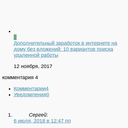
2
Дополнительный заработок в интернете на
дому без вложений: 10 вариантов поиска
удаленной работы
12 ноября, 2017
комментария 4
Комментарии
4
Уведомления
0
Сергей
:
6 июля, 2018 в 12:47 пп