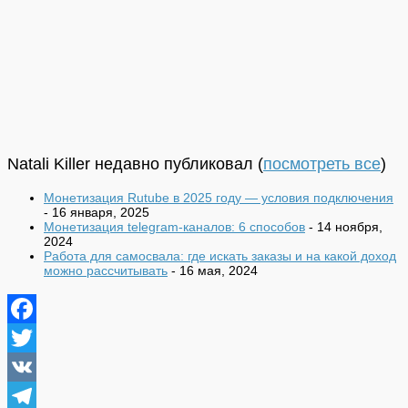
Natali Killer недавно публиковал
(
посмотреть все
)
Монетизация Rutube в 2025 году — условия подключения
- 16 января, 2025
Монетизация telegram-каналов: 6 способов
- 14 ноября,
2024
Работа для самосвала: где искать заказы и на какой доход
можно рассчитывать
- 16 мая, 2024
Facebook
Twitter
VK