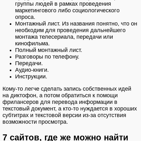
группы людей в рамках проведения
маркетингового либо социологического
опроса.
Монтажный лист. Из названия понятно, что он
необходим для проведения дальнейшего
монтажа телесериала, передачи или
кинофильма.
Полный монтажный лист.
Разговоры по телефону.
Передачи.
Аудио-книги.
Инструкции.
Кому-то легче сделать запись собственных идей
на диктофон, а потом обратиться к помощи
фрилансеров для перевода информации в
текстовый документ, а кто-то нуждается в хороших
субтитрах и текстовой версии из-за отсутствия
возможности просмотра.
7 сайтов, где же можно найти