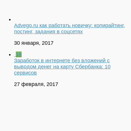
Advego.ru как работать новичку: копирайтинг,
постинг, задания в соцсетях
30 января, 2017
16
Заработок в интернете без вложений с
выводом денег на карту Сбербанка: 10
сервисов
27 февраля, 2017