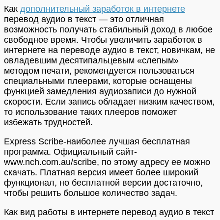
Как
дополнительный заработок в интернете
перевод аудио в текст — это отличная
возможность получать стабильный доход в любое
свободное время. Чтобы увеличить заработок в
интернете на переводе аудио в текст, новичкам, не
овладевшим десятипальцевым «слепым»
методом печати, рекомендуется пользоваться
специальными плеерами, которые оснащены
функцией замедления аудиозаписи до нужной
скорости. Если запись обладает низким качеством,
то использование таких плееров поможет
избежать трудностей.
Express Scribe-наиболее лучшая бесплатная
программа. Официальный сайт-
www.nch.com.au/scribe, по этому адресу ее можно
скачать. Платная версия имеет более широкий
функционал, но бесплатной версии достаточно,
чтобы решить большое количество задач.
Как вид работы в интернете перевод аудио в текст