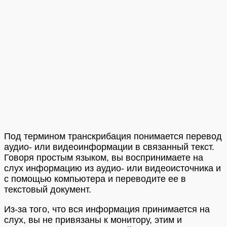
Под термином транскрибация понимается перевод
аудио- или видеоинформации в связанный текст.
Говоря простым языком, вы воспринимаете на
слух информацию из аудио- или видеоисточника и
с помощью компьютера и переводите ее в
текстовый документ.
Из-за того, что вся информация принимается на
слух, вы не привязаны к монитору, этим и