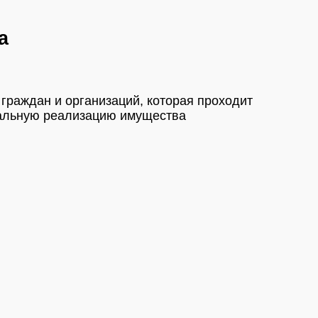
а
граждан и организаций, которая проходит
нтальную реализацию имущества