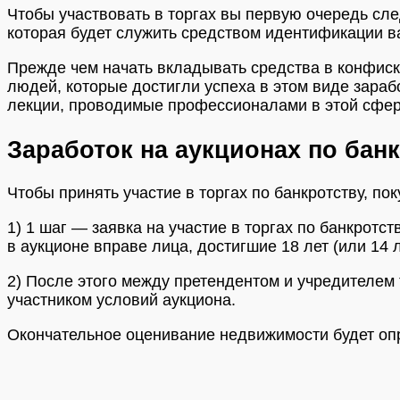
Чтобы участвовать в торгах вы первую очередь сле
которая будет служить средством идентификации в
Прежде чем начать вкладывать средства в конфиско
людей, которые достигли успеха в этом виде зара
лекции, проводимые профессионалами в этой сфер
Заработок на аукционах по бан
Чтобы принять участие в торгах по банкротству, п
1) 1 шаг — заявка на участие в торгах по банкрот
в аукционе вправе лица, достигшие 18 лет (или 14
2) После этого между претендентом и учредителем 
участником условий аукциона.
Окончательное оценивание недвижимости будет оп