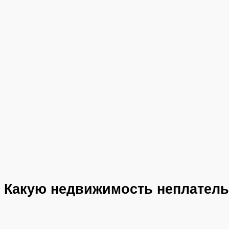
Какую недвижимость неплатель