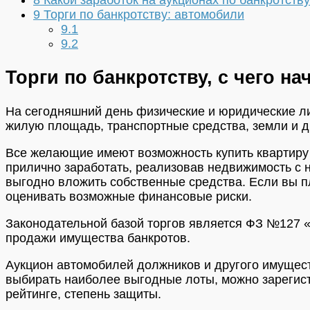
9
Торги по банкротству: автомобили
9.1
9.2
Торги по банкротству, с чего на
На сегодняшний день физические и юридические лиц
жилую площадь, транспортные средства, земли и д
Все желающие имеют возможность купить квартиру 
прилично заработать, реализовав недвижимость с 
выгодно вложить собственные средства. Если вы пла
оценивать возможные финансовые риски.
Законодательной базой торгов является ФЗ №127 «
продажи имущества банкротов.
Аукцион автомобилей должников и другого имущес
выбирать наиболее выгодные лоты, можно зарегист
рейтинге, степень защиты.