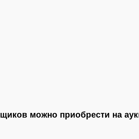
щиков можно приобрести на ау