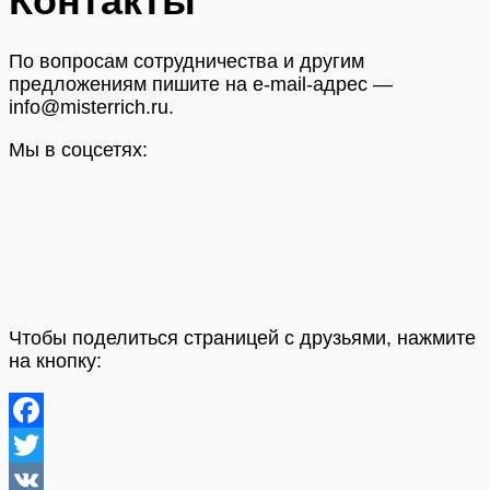
Контакты
По вопросам сотрудничества и другим
предложениям пишите на e-mail-адрес —
info@misterrich.ru.
Мы в соцсетях:
Чтобы поделиться страницей с друзьями, нажмите
на кнопку:
Facebook
Twitter