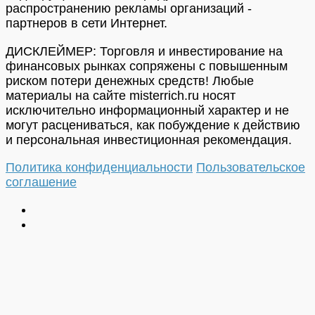
распространению рекламы организаций -
партнеров в сети Интернет.
ДИСКЛЕЙМЕР: Торговля и инвестирование на
финансовых рынках сопряжены с повышенным
риском потери денежных средств! Любые
материалы на сайте misterrich.ru носят
исключительно информационный характер и не
могут расцениваться, как побуждение к действию
и персональная инвестиционная рекомендация.
Политика конфиденциальности
Пользовательское
соглашение