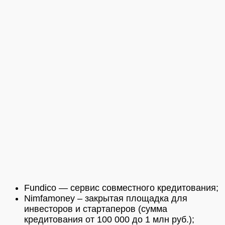
Fundico — сервис совместного кредитования;
Nimfamoney – закрытая площадка для
инвесторов и стартаперов (сумма
кредитования от 100 000 до 1 млн руб.);