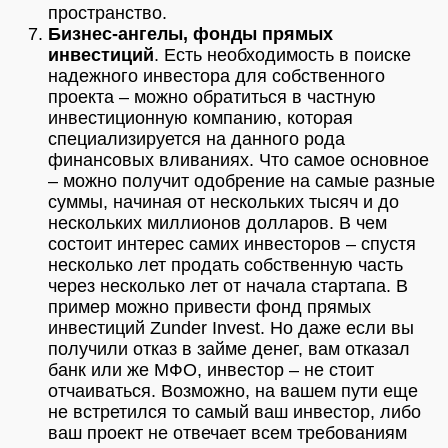
пространство.
Бизнес-ангелы, фонды прямых
инвестиций
. Есть необходимость в поиске
надежного инвестора для собственного
проекта – можно обратиться в частную
инвестиционную компанию, которая
специализируется на данного рода
финансовых вливаниях. Что самое основное
– можно получит одобрение на самые разные
суммы, начиная от нескольких тысяч и до
нескольких миллионов долларов. В чем
состоит интерес самих инвесторов – спустя
несколько лет продать собственную часть
через несколько лет от начала стартапа. В
пример можно привести фонд прямых
инвестиций Zunder Invest. Но даже если вы
получили отказ в займе денег, вам отказал
банк или же МФО, инвестор – не стоит
отчаиваться. Возможно, на вашем пути еще
не встретился то самый ваш инвестор, либо
ваш проект не отвечает всем требованиям