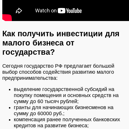
Как получить инвестиции для
малого бизнеса от
государства?
Сегодня государство РФ предлагает большой
выбор способов содействия развитию малого
предпринимательства:
выделение государственной субсидий на
покупку помещения и основных средств на
сумму до 60 тысяч рублей;
гранты для начинающих бизнесменов на
сумму до 60000 руб.;
компенсация ранее полученных банковских
кредитов на развитие бизнеса;