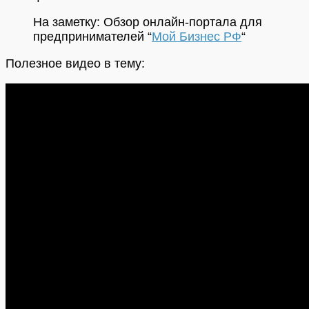
На заметку: Обзор онлайн-портала для
предпринимателей “
Мой Бизнес РФ
“
Полезное видео в тему: