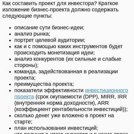
Как составить проект для инвестора? Краткое
изложение бизнес-проекта должно содержать
следующие пункты:
описание сути бизнес-идеи;
анализ рынка;
портрет целевой аудитории;
как и с помощью каких инструментов будет
происходить монетизация идеи;
анализ конкурентов (их сильные и слабые
стороны);
команда, задействованная в реализации
проекта;
преимущества проекта;
показатели эффективности
инвестиционного
проекта
(срок окупаемости (DPP), MIRR, IRR
(внутренняя норма доходности), ARR
(коэффициент рентабельности инвестиций));
сколько денег уже вложено в проект на
старте;
план использования инвестиций;