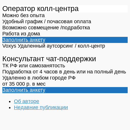
Оператор колл-центра
Можно без опыта
Удобный график / почасовая оплата
Возможно совмещение /подработка
Работа из дома
Заполнить анкету
Voxys
Удаленный аутсорсинг / колл-центр
Консультант чат-поддержки
ТК РФ или самозанятость
Подработка от 4 часов в день или на полный день
Удаленно в любом городе РФ
от 35 000 р. в мес
Заполнить анкету
Об авторе
Недавние публикации