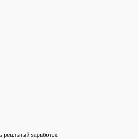
ь реальный заработок.