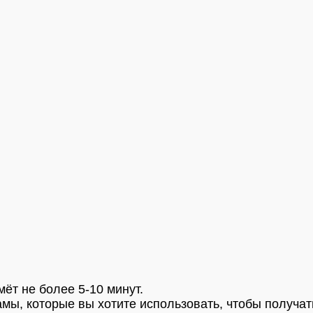
ёт не более 5-10 минут.
мы, которые вы хотите использовать, чтобы получат