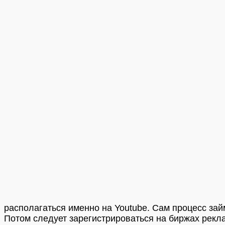
располагаться именно на Youtube. Сам процесс займ
Потом следует зарегистрироваться на биржах рекла