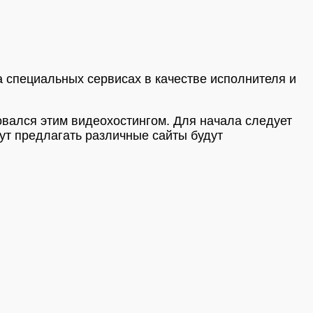
а специальных сервисах в качестве исполнителя и
овался этим видеохостингом. Для начала следует
дут предлагать различные сайты будут