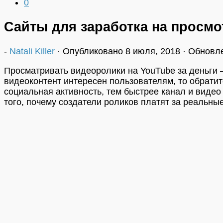
0
Сайты для заработка на просмо
-
Natali Killer
· Опубликовано
8 июля, 2018
· Обновл
Просматривать видеоролики на YouTube за деньги 
видеоконтент интересен пользователям, то обрати
социальная активность, тем быстрее канал и виде
того, почему создатели роликов платят за реальные