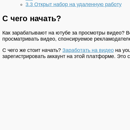
3.3
Открыт набор на удаленную работу
С чего начать?
Как зарабатывают на ютубе за просмотры видео? Вс
просматривать видео, спонсируемое рекламодател
С чего же стоит начать?
Заработать на видео
на you
зарегистрировать аккаунт на этой платформе. Это 