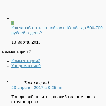
1
Как заработать на лайках в Ютубе до 500-700
рублей в день?
13 марта, 2017
комментария 2
Комментарии
2
Уведомления
0
Thomasquert
:
23 апреля, 2017 в 9:25 пп
Теперь всё понятно, спасибо за помощь в
этом вопросе.