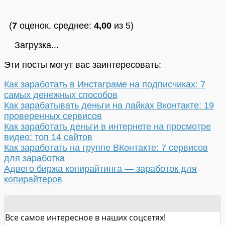
(
7
оценок, среднее:
4,00
из 5)
Загрузка...
Эти посты могут вас заинтересовать:
Как заработать в Инстаграме на подписчиках: 7
самых денежных способов
Как зарабатывать деньги на лайках Вконтакте: 19
проверенных сервисов
Как заработать деньги в интернете на просмотре
видео: топ 14 сайтов
Как заработать на группе ВКонтакте: 7 сервисов
для заработка
Адвего биржа копирайтинга — заработок для
копирайтеров
Все самое интересное в наших соцсетях!