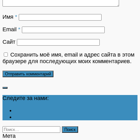
Имя
*
Email
*
Сайт
Сохранить моё имя, email и адрес сайта в этом
браузере для последующих моих комментариев.
Следите за нами:
Найти:
Мета