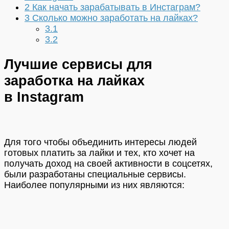
2
Как начать зарабатывать в Инстаграм?
3
Сколько можно заработать на лайках?
3.1
3.2
Лучшие сервисы для
заработка на лайках
в Instagram
Для того чтобы объединить интересы людей
готовых платить за лайки и тех, кто хочет на
получать доход на своей активности в соцсетях,
были разработаны специальные сервисы.
Наиболее популярными из них являются: