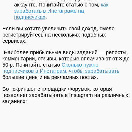
аккаунте. Почитайте статью о том,
как
заработать в Инстаграме на
подписчиках
.
Если вы хотите увеличить свой доход, смело
регистрируйтесь на нескольких подобных
сервисах.
Наиболее прибыльные виды заданий — репосты,
комментарии, отзывы, которые оплачивают от 3 до
50 р. Почитайте статью
Сколько нужно
подписчиков в Инстаграм, чтобы зарабатывать
большие деньги на рекламных постах.
Вот скриншот с площадки Форумок, которая
позволяет зарабатывать в Instagram на различных
заданиях: