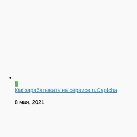
0
Как зарабатывать на сервисе ruCaptcha
8 мая, 2021