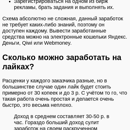
Зарегистрироваться на одном из бирж
рекламы, брать задания и выполнять их.
Схема абсолютно не сложная, данный заработок
не требует каких-либо знаний, поэтому он
доступен каждому. Вывести заработанные
средства можно на электронные кошельки Яндекс.
Деньги, Qiwi или Webmoney.
Сколько можно заработать на
лайках?
Расценки у каждого заказчика разные, но в
большинстве случае один лайк будет стоить
примерно от 30 копеек и до 3 р. С учётом то го, что
такая работа очень простая и делается очень
быстро, это весьма неплохо.
Доход в среднем составляет 30-50 р. в
час. Гораздо больший доход сулит
заработок на своем раскрученном