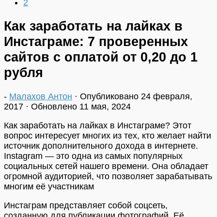
2
Как заработать на лайках в
Инстаграме: 7 проверенных
сайтов с оплатой от 0,20 до 1
рубля
-
Малахов Антон
· Опубликовано
24 февраля,
2017
· Обновлено
11 мая, 2024
Как заработать на лайках в Инстаграме? Этот
вопрос интересует многих из тех, кто желает найти
источник дополнительного дохода в интернете.
Instagram — это одна из самых популярных
социальных сетей нашего времени. Она обладает
огромной аудиторией, что позволяет зарабатывать
многим её участникам
Инстаграм представляет собой соцсеть,
созданную для публикации фотографий. Её