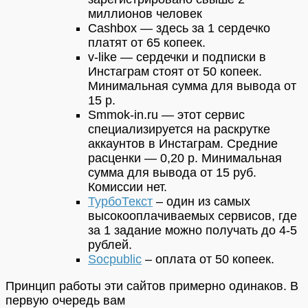
миллионов человек
Cashbox — здесь за 1 сердечко
платят от 65 копеек.
v-like — сердечки и подписки в
Инстаграм стоят от 50 копеек.
Минимальная сумма для вывода от
15 р.
Smmok-in.ru — этот сервис
специализируется на раскрутке
аккаунтов в Инстаграм. Средние
расценки — 0,20 р. Минимальная
сумма для вывода от 15 руб.
Комиссии нет.
ТурбоТекст
– один из самых
высокооплачиваемых сервисов, где
за 1 задание можно получать до 4-5
рублей.
Socpublic
– оплата от 50 копеек.
Принцип работы эти сайтов примерно одинаков. В
первую очередь вам