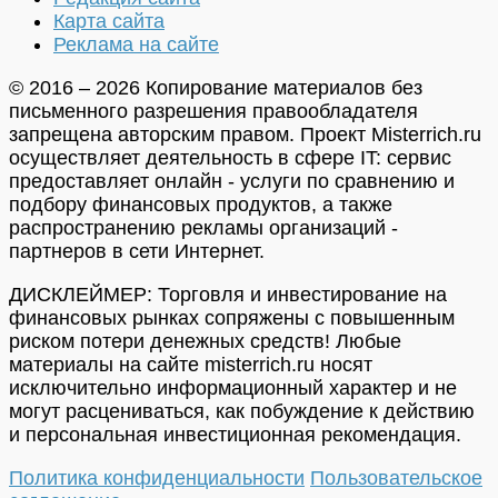
Карта сайта
Реклама на сайте
© 2016 – 2026 Копирование материалов без
письменного разрешения правообладателя
запрещена авторским правом. Проект Misterrich.ru
осуществляет деятельность в сфере IT: сервис
предоставляет онлайн - услуги по сравнению и
подбору финансовых продуктов, а также
распространению рекламы организаций -
партнеров в сети Интернет.
ДИСКЛЕЙМЕР: Торговля и инвестирование на
финансовых рынках сопряжены с повышенным
риском потери денежных средств! Любые
материалы на сайте misterrich.ru носят
исключительно информационный характер и не
могут расцениваться, как побуждение к действию
и персональная инвестиционная рекомендация.
Политика конфиденциальности
Пользовательское