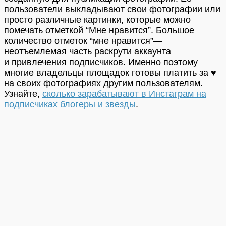
пользователи выкладывают свои фотографии или
просто различные картинки, которые можно
помечать отметкой “Мне нравится”. Большое
количество отметок “мне нравится”—
неотъемлемая часть раскрути аккаунта
и привлечения подписчиков. Именно поэтому
многие владельцы площадок готовы платить за ♥
на своих фотографиях другим пользователям.
Узнайте,
сколько зарабатывают в Инстаграм на
подписчиках блогеры и звезды
.