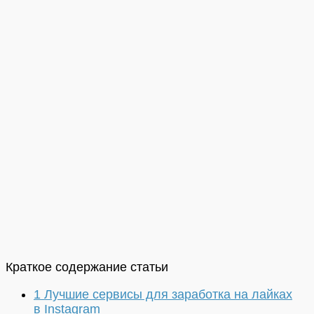
Краткое содержание статьи
1
Лучшие сервисы для заработка на лайках
в Instagram