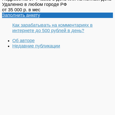
Удаленно в любом городе РФ
от 35 000 р. в мес
Заполнить анкету
Как зарабатывать на комментариях в
интернете до 500 рублей в день?
Об авторе
Недавние публикации