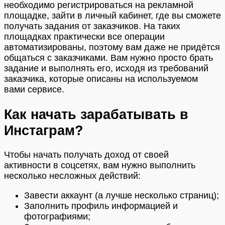
необходимо регистрироваться на рекламной
площадке, зайти в личный кабинет, где вы сможете
получать задания от заказчиков. На таких
площадках практически все операции
автоматизированы, поэтому вам даже не придётся
общаться с заказчиками. Вам нужно просто брать
задание и выполнять его, исходя из требований
заказчика, которые описаны на используемом
вами сервисе.
Как начать зарабатывать в
Инстаграм?
Чтобы начать получать доход от своей
активности в соцсетях, вам нужно выполнить
несколько несложных действий:
Завести аккаунт (а лучше несколько страниц);
Заполнить профиль информацией и
фотографиями;