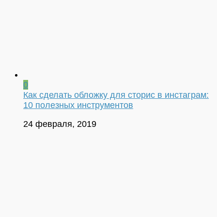
0
Как сделать обложку для сторис в инстаграм:
10 полезных инструментов
24 февраля, 2019