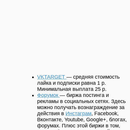
VKTARGET
— средняя стоимость
лайка и подписки равна 1 р.
Минимальная выплата 25 р.
Форумок
— биржа постинга и
рекламы в социальных сетях. Здесь
можно получать вознаграждение за
действия в
Инстаграм
, Faсebook,
Вконтакте, Youtube, Google+, блогах,
форумах. Плюс этой биржи в том,