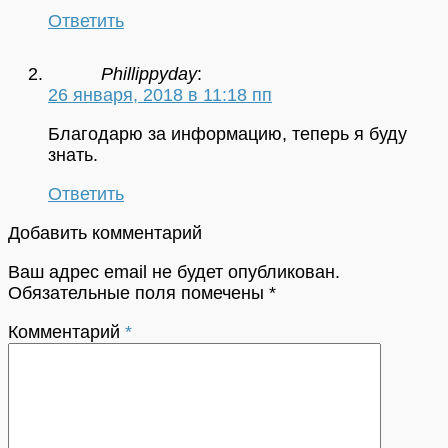
Ответить
Phillippyday
:
26 января, 2018 в 11:18 пп
Благодарю за информацию, теперь я буду
знать.
Ответить
Добавить комментарий
Ваш адрес email не будет опубликован.
Обязательные поля помечены
*
Комментарий
*