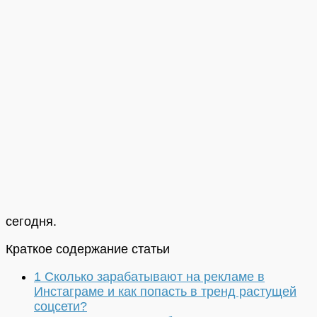
сегодня.
Краткое содержание статьи
1
Сколько зарабатывают на рекламе в
Инстаграме и как попасть в тренд растущей
соцсети?