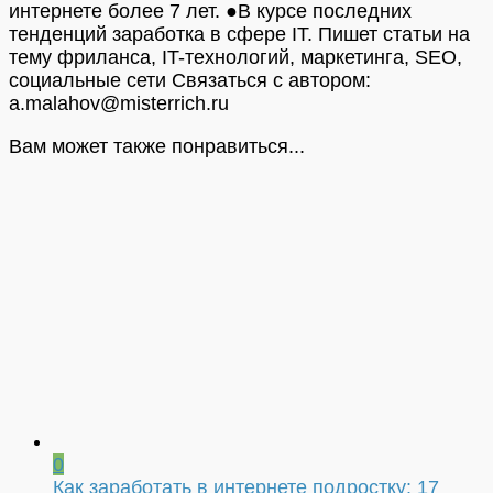
интернете более 7 лет. ●В курсе последних
тенденций заработка в сфере IT. Пишет статьи на
тему фриланса, IT-технологий, маркетинга, SEO,
социальные сети Связаться с автором:
a.malahov@misterrich.ru
Вам может также понравиться...
0
Как заработать в интернете подростку: 17