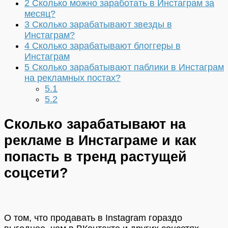
2
Сколько можно заработать в Инстаграм за
месяц?
3
Сколько зарабатывают звезды в
Инстаграм?
4
Сколько зарабатывают блоггеры в
Инстаграм
5
Сколько зарабатывают паблики в Инстаграм
на рекламных постах?
5.1
5.2
Сколько зарабатывают на
рекламе в Инстаграме и как
попасть в тренд растущей
соцсети?
О том, что продавать в Instagram гораздо