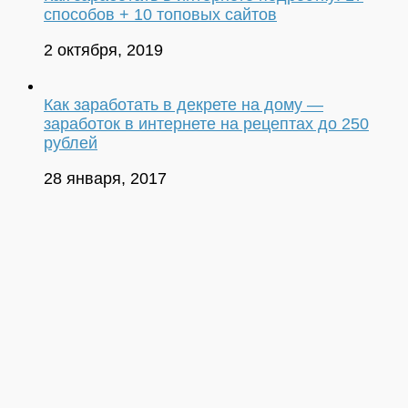
способов + 10 топовых сайтов
2 октября, 2019
Как заработать в декрете на дому —
заработок в интернете на рецептах до 250
рублей
28 января, 2017