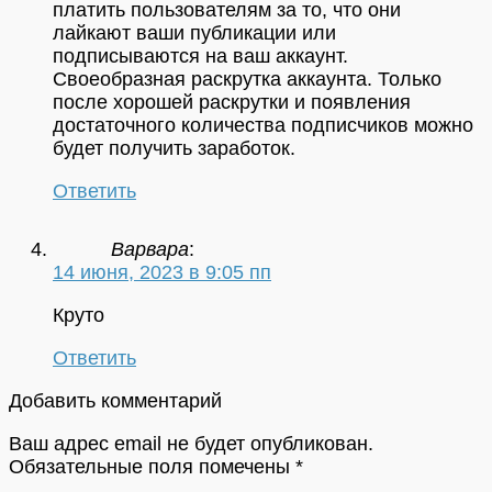
платить пользователям за то, что они
лайкают ваши публикации или
подписываются на ваш аккаунт.
Своеобразная раскрутка аккаунта. Только
после хорошей раскрутки и появления
достаточного количества подписчиков можно
будет получить заработок.
Ответить
Варвара
:
14 июня, 2023 в 9:05 пп
Круто
Ответить
Добавить комментарий
Ваш адрес email не будет опубликован.
Обязательные поля помечены
*