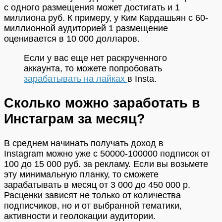
с одного размещения может достигать и 1
миллиона руб. К примеру, у Ким Кардашьян с 60-
миллионной аудиторией 1 размещение
оценивается в 10 000 долларов.
Если у вас еще нет раскрученного
аккаунта, то можете попробовать
зарабатывать на лайках
в Insta.
Сколько можно заработать в
Инстаграм за месяц?
В среднем начинать получать доход в
Instagram можно уже с 50000-100000 подписок от
100 до 15 000 руб. за рекламу. Если вы возьмете
эту минимальную планку, то сможете
зарабатывать в месяц от 3 000 до 450 000 р.
Расценки зависят не только от количества
подписчиков, но и от выбранной тематики,
активности и геолокации аудитории.