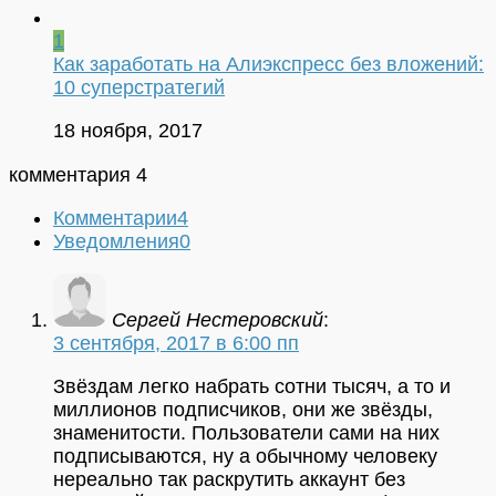
1
Как заработать на Алиэкспресс без вложений:
10 суперстратегий
18 ноября, 2017
комментария 4
Комментарии
4
Уведомления
0
Сергей Нестеровский
:
3 сентября, 2017 в 6:00 пп
Звёздам легко набрать сотни тысяч, а то и
миллионов подписчиков, они же звёзды,
знаменитости. Пользователи сами на них
подписываются, ну а обычному человеку
нереально так раскрутить аккаунт без