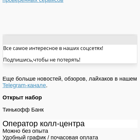
Все самое интересное в наших соцсетях!
Подпишись,чтобы не потерять!
Еще больше новостей, обзоров, лайхаков в нашем
Telegram-канале
.
Открыт набор
Тинькофф Банк
Оператор колл-центра
Можно без опыта
Удобный график / почасовая оплата