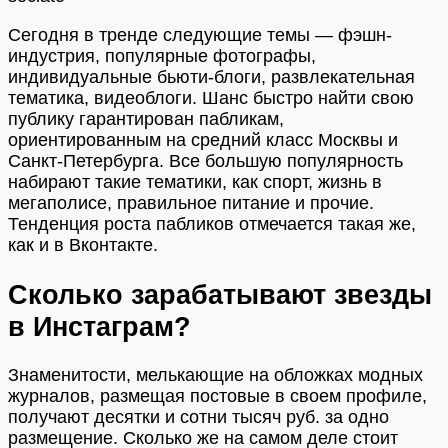
Сегодня в тренде следующие темы — фэшн-
индустрия, популярные фотографы,
индивидуальные бьюти-блоги, развлекательная
тематика, видеоблоги. Шанс быстро найти свою
публику гарантирован пабликам,
ориентированным на средний класс Москвы и
Санкт-Петербурга. Все большую популярность
набирают такие тематики, как спорт, жизнь в
мегаполисе, правильное питание и прочие.
Тенденция роста пабликов отмечается такая же,
как и в Вконтакте.
Сколько зарабатывают звезды
в Инстаграм?
Знаменитости, мелькающие на обложках модных
журналов, размещая постовые в своем профиле,
получают десятки и сотни тысяч руб. за одно
размещение. Сколько же на самом деле стоит