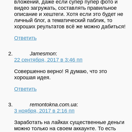
вложений, даже если супер пупер фото и
видео загружать, составлять правильное
описание и хештеги. Хотя если это будет не
личный блог, а тематический паблик, то
хороших реультатов всё же можно дабиться!
Ответить
Jamesmon
:
22 сентября, 2017 в 3:46 пп
Совершенно верно! Я думаю, что это
хорошая идея.
Ответить
remontokna.com.ua
:
3 ноября, 2017 в 2:16 пп
Заработать на лайках существенные деньги
можно только на своем аккаунте. То есть