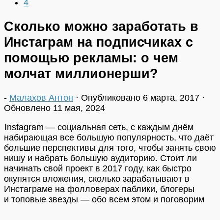
4
Сколько можно заработать в
Инстаграм на подписчиках с
помощью рекламы: о чем
молчат миллионерши?
-
Малахов Антон
· Опубликовано
6 марта, 2017
·
Обновлено
11 мая, 2024
Instagram — социальная сеть, с каждым днём
набирающая все большую популярность, что даёт
большие перспективы для того, чтобы занять свою
нишу и набрать большую аудиторию. Стоит ли
начинать свой проект в 2017 году, как быстро
окупятся вложения, cколько зарабатывают в
Инстаграме на фолловерах паблики, блогеры
и топовые звезды — обо всем этом и поговорим