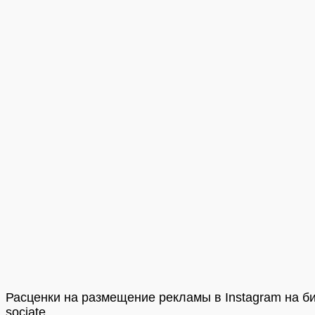
Расценки на размещение рекламы в Instagram на 
sociate