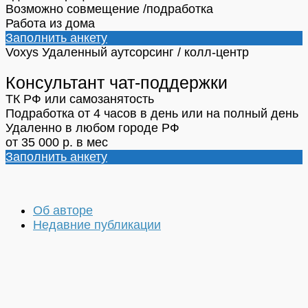
Возможно совмещение /подработка
Работа из дома
Заполнить анкету
Voxys
Удаленный аутсорсинг / колл-центр
Консультант чат-поддержки
ТК РФ или самозанятость
Подработка от 4 часов в день или на полный день
Удаленно в любом городе РФ
от 35 000 р. в мес
Заполнить анкету
Об авторе
Недавние публикации