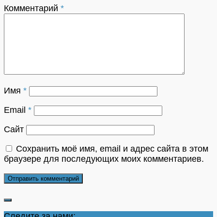
Комментарий
*
Имя
*
Email
*
Сайт
Сохранить моё имя, email и адрес сайта в этом
браузере для последующих моих комментариев.
Следите за нами: