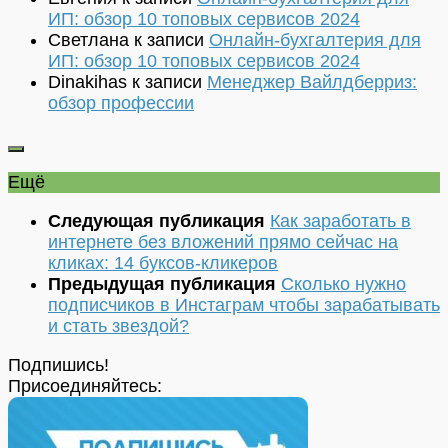
ИП: обзор 10 топовых сервисов 2024
Светлана
к записи
Онлайн-бухгалтерия для
ИП: обзор 10 топовых сервисов 2024
Dinakihas
к записи
Менеджер Вайлдберриз:
обзор профессии
Ещё
Следующая публикация
Как заработать в
интернете без вложений прямо сейчас на
кликах: 14 буксов-кликеров
Предыдущая публикация
Сколько нужно
подписчиков в Инстаграм чтобы зарабатывать
и стать звездой?
Подпишись!
Присоединяйтесь: