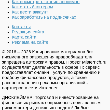
Как посмотреть сторис анонимно
Как стать блоггером
Как вести аккаунт
Как заработать на подписчиках
Контакты
Редакция сайта
Карта сайта
Реклама на сайте
© 2016 – 2026 Копирование материалов без
письменного разрешения правообладателя
запрещена авторским правом. Проект Misterrich.ru
осуществляет деятельность в сфере IT: сервис
предоставляет онлайн - услуги по сравнению и
подбору финансовых продуктов, а также
распространению рекламы организаций -
партнеров в сети Интернет.
ДИСКЛЕЙМЕР: Торговля и инвестирование на
финансовых рынках сопряжены с повышенным
риском потери денежных средств! Любые