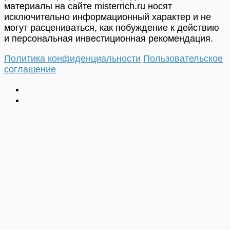
материалы на сайте misterrich.ru носят
исключительно информационный характер и не
могут расцениваться, как побуждение к действию
и персональная инвестиционная рекомендация.
Политика конфиденциальности
Пользовательское
соглашение