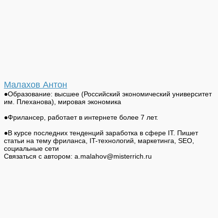
Малахов Антон
●Образование: высшее (Российский экономический университет
им. Плеханова), мировая экономика
●Фрилансер, работает в интернете более 7 лет.
●В курсе последних тенденций заработка в сфере IT. Пишет
статьи на тему фриланса, IT-технологий, маркетинга, SEO,
социальные сети
Связаться с автором: a.malahov@misterrich.ru