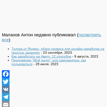
Малахов Антон недавно публиковал
(
посмотреть
все
)
Толока от Яндекс: обзор сервиса для онлайн-заработка на
простых заданиях
- 23 сентября, 2023
Как заработать на Авито: 12 способов
- 9 августа, 2023
Приложение “Мой налог” для самозанятых: как
пользоваться
- 28 июля, 2023
Facebook
Twitter
VK
Telegram