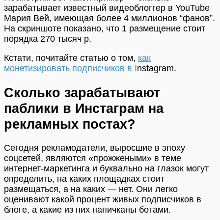
зарабатывает известный видеоблоггер в YouTube
Мария Вей, имеющая более 4 миллионов “фанов”.
На скриншоте показано, что 1 размещение стоит
порядка 270 тысяч р.
Кстати, почитайте статью о том,
как
монетизировать подписчиков в I
nstagram.
Сколько зарабатывают
паблики в Инстаграм на
рекламных постах?
Сегодня рекламодатели, выросшие в эпоху
соцсетей, являются «прожжеными» в теме
интернет-маркетинга и буквально на глазок могут
определить, на каких площадках стоит
размещаться, а на каких — нет. Они легко
оценивают какой процент живых подписчиков в
блоге, а какие из них напичканы ботами.