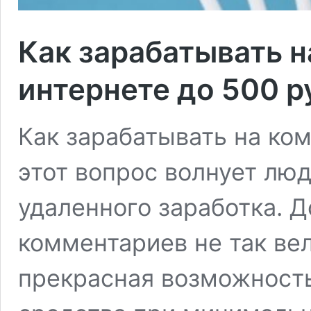
Как зарабатывать н
интернете до 500 р
Как зарабатывать на ко
этот вопрос волнует лю
удаленного заработка. 
комментариев не так вел
прекрасная возможност