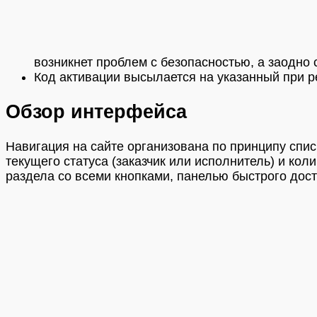
возникнет проблем с безопасностью, а заодно
Код активации высылается на указанный при р
Обзор интерфейса
Навигация на сайте организована по принципу спи
текущего статуса (заказчик или исполнитель) и ко
раздела со всеми кнопками, панелью быстрого дос