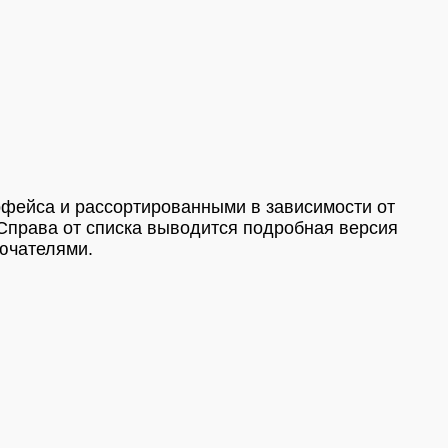
рфейса и рассортированными в зависимости от
 Справа от списка выводится подробная версия
ючателями.