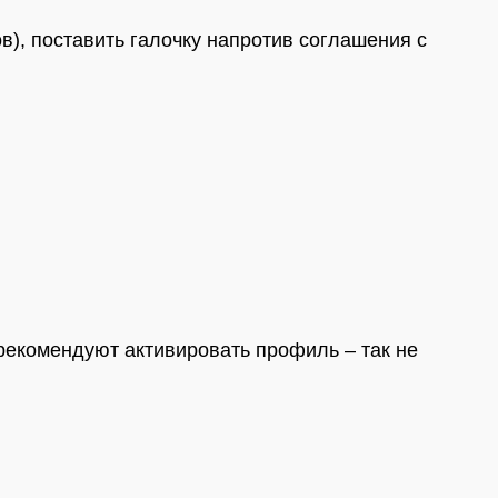
в), поставить галочку напротив соглашения с
рекомендуют активировать профиль – так не