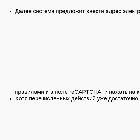
Далее система предложит ввести адрес электр
правилами и в поле reCAPTCHA, и нажать на к
Хотя перечисленных действий уже достаточно 