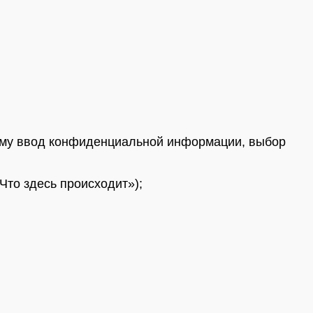
ему ввод конфиденциальной информации, выбор
Что здесь происходит»);