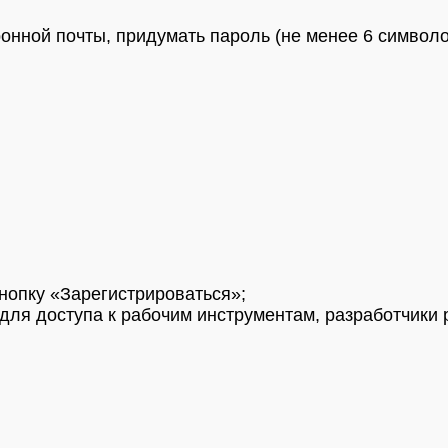
онной почты, придумать пароль (не менее 6 символо
нопку «Зарегистрироваться»;
для доступа к рабочим инструментам, разработчики 