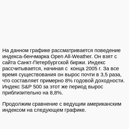
На данном графике рассматривается поведение
индекса-бенчмарка Open All-Weather. Он взят с
сайта Санкт-Петербургской биржи. Индекс
рассчитывается, начиная с конца 2005 г. За все
время существования он вырос почти в 3,5 раза,
что составляет примерно 8% годовой доходности.
Индекс S&P 500 за этот же период вырос
приблизительно на 8,8%.
Продолжим сравнение с ведущим американским
индексом на следующем графике.