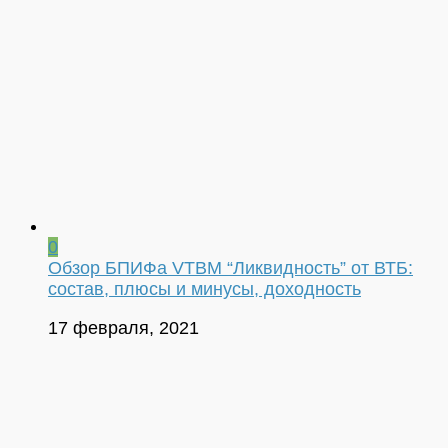
0
Обзор БПИФа VTBM “Ликвидность” от ВТБ:
состав, плюсы и минусы, доходность
17 февраля, 2021