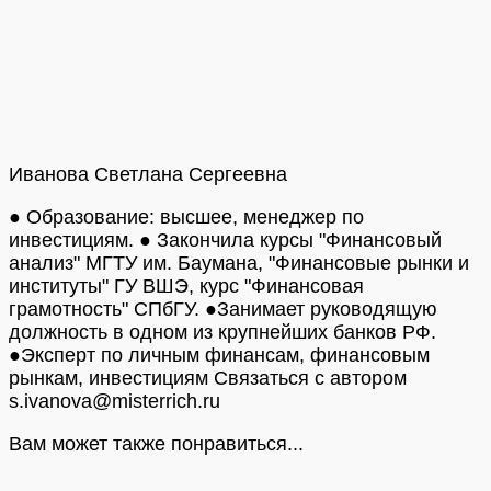
Иванова Светлана Сергеевна
● Образование: высшее, менеджер по
инвестициям. ● Закончила курсы "Финансовый
анализ" МГТУ им. Баумана, "Финансовые рынки и
институты" ГУ ВШЭ, курс "Финансовая
грамотность" СПбГУ. ●Занимает руководящую
должность в одном из крупнейших банков РФ.
●Эксперт по личным финансам, финансовым
рынкам, инвестициям Связаться с автором
s.ivanova@misterrich.ru
Вам может также понравиться...