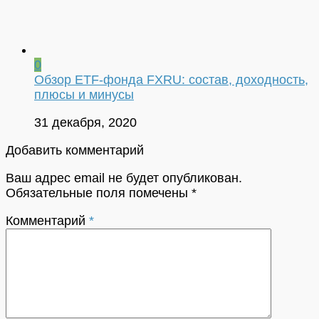
0
Обзор ETF-фонда FXRU: состав, доходность,
плюсы и минусы
31 декабря, 2020
Добавить комментарий
Ваш адрес email не будет опубликован.
Обязательные поля помечены
*
Комментарий
*