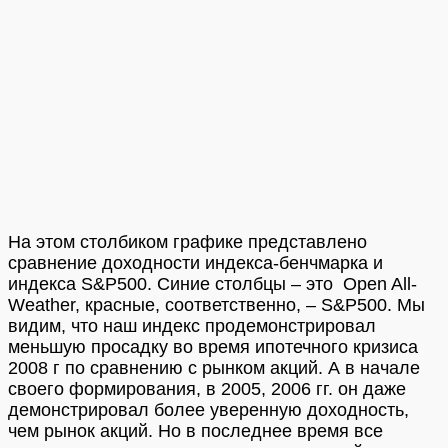
На этом столбиком графике представлено
сравнение доходности индекса-бенчмарка и
индекса S&P500. Синие столбцы – это Open All-
Weather, красные, соответственно, – S&P500. Мы
видим, что наш индекс продемонстрировал
меньшую просадку во время ипотечного кризиса
2008 г по сравнению с рынком акций. А в начале
своего формирования, в 2005, 2006 гг. он даже
демонстрировал более уверенную доходность,
чем рынок акций. Но в последнее время все