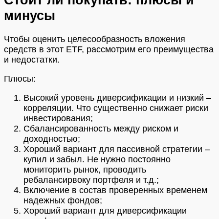
минусы
Чтобы оценить целесообразность вложения
средств в этот ETF, рассмотрим его преимущества
и недостатки.
Плюсы:
Высокий уровень диверсификации и низкий –
корреляции. Что существенно снижает риски
инвестирования;
Сбалансированность между риском и
доходностью;
Хороший вариант для пассивной стратегии –
купил и забыл. Не нужно постоянно
мониторить рынок, проводить
ребалансирвоку портфеля и т.д.;
Включение в состав проверенных временем
надежных фондов;
Хороший вариант для диверсификации