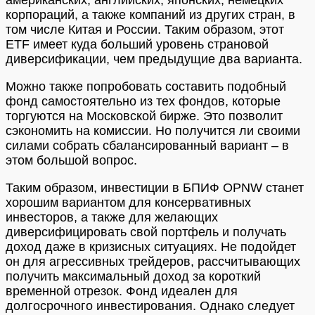
корпораций, а также компаний из других стран, в
том числе Китая и России. Таким образом, этот
ETF имеет куда больший уровень страновой
диверсификации, чем предыдущие два варианта.
Можно также попробовать составить подобный
фонд самостоятельно из тех фондов, которые
торгуются на Московской бирже. Это позволит
сэкономить на комиссии. Но получится ли своими
силами собрать сбалансированный вариант – в
этом большой вопрос.
Таким образом, инвестиции в БПИФ OPNW станет
хорошим вариантом для консервативных
инвесторов, а также для желающих
диверсифицировать свой портфель и получать
доход даже в кризисных ситуациях. Не подойдет
он для агрессивных трейдеров, рассчитывающих
получить максимальный доход за короткий
временной отрезок. Фонд идеален для
долгосрочного инвестирования. Однако следует