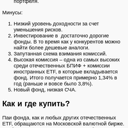
портфеля.
Минусы:
Низкий уровень доходности за счет
уменьшения рисков.
Инвестирование в достаточно дорогие
фонды. В то время как у конкурентов можно
найти более дешевые аналоги.
Запутанная схема взимания комиссий.
Высокая комиссия – одна из самых высоких
среди отечественных БПИФ + комиссии
иностранных ETF, в которые вкладывается
фонд. Итого получается примерно 1,34% в
год (раньше и вовсе было 3,8%).
Новый фонд, низкая СЧА.
Как и где купить?
Паи фонда, как и любых других отечественных
ETF, обращаются на Московской валютной бирже.