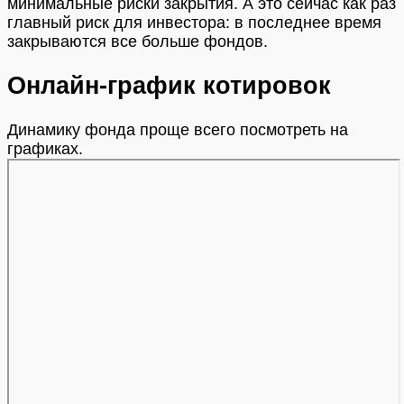
минимальные риски закрытия. А это сейчас как раз
главный риск для инвестора: в последнее время
закрываются все больше фондов.
Онлайн-график котировок
Динамику фонда проще всего посмотреть на
графиках.