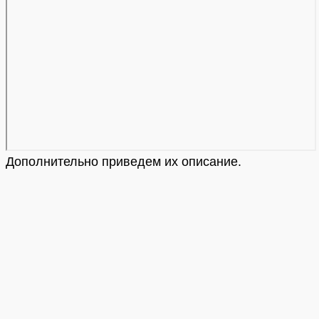
Дополнительно приведем их описание.