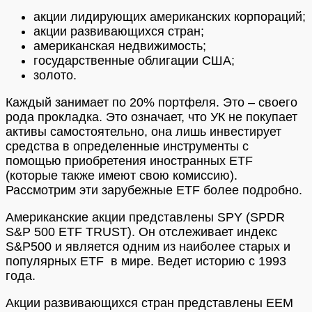
акции лидирующих американских корпораций;
акции развивающихся стран;
американская недвижимость;
государственные облигации США;
золото.
Каждый занимает по 20% портфеля. Это – своего
рода прокладка. Это означает, что УК не покупает
активы самостоятельно, она лишь инвестирует
средства в определенные инструменты с
помощью приобретения иностранных ETF
(которые также имеют свою комиссию).
Рассмотрим эти зарубежные ETF более подробно.
Американские акции представлены SPY (SPDR
S&P 500 ETF TRUST). Он отслеживает индекс
S&P500 и является одним из наиболее старых и
популярных ETF в мире. Ведет историю с 1993
года.
Акции развивающихся стран представлены EEM