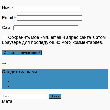
Имя
*
Email
*
Сайт
Сохранить моё имя, email и адрес сайта в этом
браузере для последующих моих комментариев.
Следите за нами:
Найти:
Мета