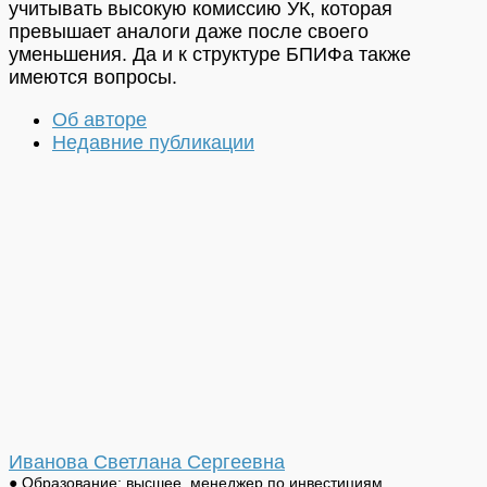
учитывать высокую комиссию УК, которая
превышает аналоги даже после своего
уменьшения. Да и к структуре БПИФа также
имеются вопросы.
Об авторе
Недавние публикации
Иванова Светлана Сергеевна
● Образование: высшее, менеджер по инвестициям.