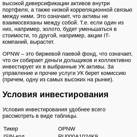
высокой диверсификации активов внутри
портфеля, а также низкой корреляционной связью
между ними. Это означает, что активы не
взаимосвязаны между собой. Т.е. если один из
них, например, золото, будет уменьшаться в
стоимости, то другой, например, акции IT-
компаний, вырастет.
OPNW – это биржевой паевой фонд, что означает,
что он собирает деньги дольщиков и коллективно
инвестирует их в выбранные УК активы. За
управление и прочие услуги УК берет комиссию
(причем, одну из самых высоких на рынке).
Условия инвестирования
Условия инвестирования удобнее всего
рассмотреть в виде таблицы.
Тикер
OPNW
ISIN-код
RU000A1024K9