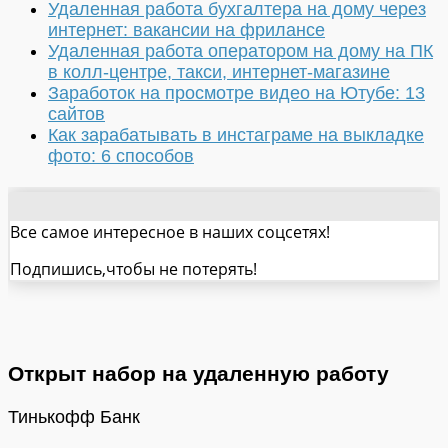
Удаленная работа бухгалтера на дому через
интернет: вакансии на фрилансе
Удаленная работа оператором на дому на ПК
в колл-центре, такси, интернет-магазине
Заработок на просмотре видео на Ютубе: 13
сайтов
Как зарабатывать в инстаграме на выкладке
фото: 6 способов
Все самое интересное в наших соцсетях!
Подпишись,чтобы не потерять!
Открыт набор на удаленную работу
Тинькофф Банк