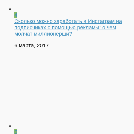
4
Сколько можно заработать в Инстаграм на
подписчиках с помощью рекламы: о чем
молчат миллионерши?
6 марта, 2017
0