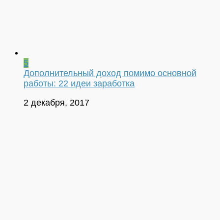
5
Дополнительный доход помимо основной
работы: 22 идеи заработка
2 декабря, 2017