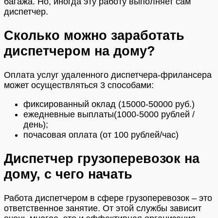
багажа. Но, иногда эту работу выполняет сам
диспетчер.
Сколько можно заработать
диспетчером на дому?
Оплата услуг удаленного диспетчера-фрилансера
может осуществляться 3 способами:
фиксированный оклад (15000-50000 руб.)
ежедневные выплаты(1000-5000 рублей /
день);
почасовая оплата (от 100 рублей/час)
Диспетчер грузоперевозок на
дому, с чего начать
Работа диспетчером в сфере грузоперевозок – это
ответственное занятие. От этой службы зависит