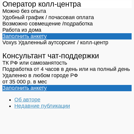
Оператор колл-центра
Можно без опыта
Удобный график / почасовая оплата
Возможно совмещение /подработка
Работа из дома
Заполнить анкету
Voxys
Удаленный аутсорсинг / колл-центр
Консультант чат-поддержки
ТК РФ или самозанятость
Подработка от 4 часов в день или на полный день
Удаленно в любом городе РФ
от 35 000 р. в мес
Заполнить анкету
Об авторе
Недавние публикации