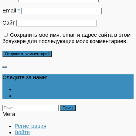
Email
*
Сайт
Сохранить моё имя, email и адрес сайта в этом
браузере для последующих моих комментариев.
Следите за нами:
Найти:
Мета
Регистрация
Войти