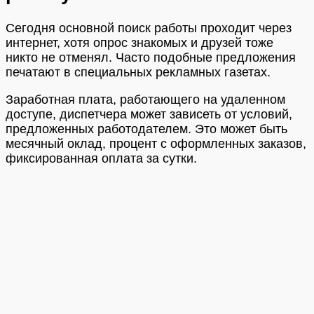
Сегодня основной поиск работы проходит через
интернет, хотя опрос знакомых и друзей тоже
никто не отменял. Часто подобные предложения
печатают в специальных рекламных газетах.
Заработная плата, работающего на удаленном
доступе, диспетчера может зависеть от условий,
предложенных работодателем. Это может быть
месячный оклад, процент с оформленных заказов,
фиксированная оплата за сутки.