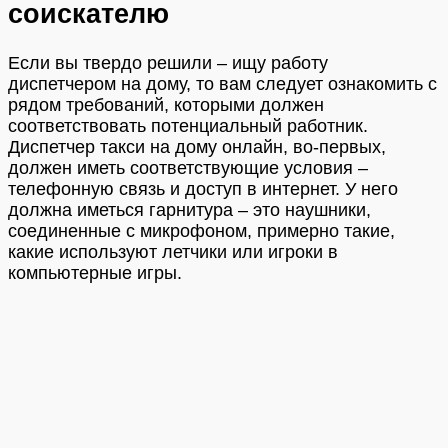
соискателю
Если вы твердо решили – ищу работу
диспетчером на дому, то вам следует ознакомить с
рядом требований, которыми должен
соответствовать потенциальный работник.
Диспетчер такси на дому онлайн, во-первых,
должен иметь соответствующие условия –
телефонную связь и доступ в интернет. У него
должна иметься гарнитура – это наушники,
соединенные с микрофоном, примерно такие,
какие используют летчики или игроки в
компьютерные игры.