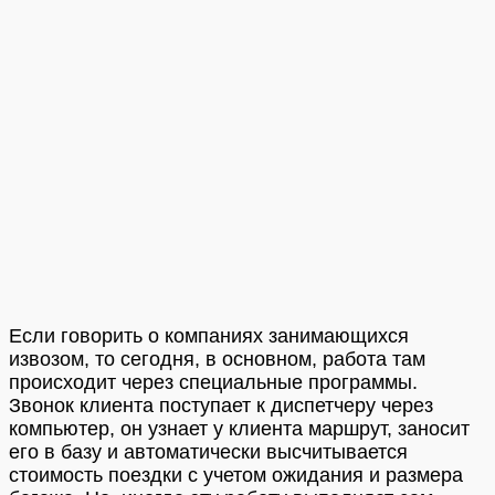
Если говорить о компаниях занимающихся
извозом, то сегодня, в основном, работа там
происходит через специальные программы.
Звонок клиента поступает к диспетчеру через
компьютер, он узнает у клиента маршрут, заносит
его в базу и автоматически высчитывается
стоимость поездки с учетом ожидания и размера