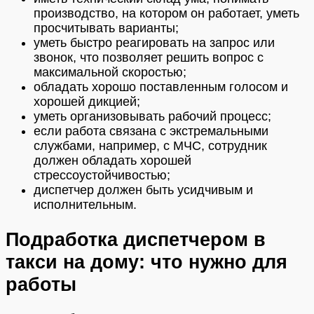
производство, на котором он работает, уметь
просчитывать варианты;
уметь быстро реагировать на запрос или
звонок, что позволяет решить вопрос с
максимальной скоростью;
обладать хорошо поставленным голосом и
хорошей дикцией;
уметь организовывать рабочий процесс;
если работа связана с экстремальными
службами, например, с МЧС, сотрудник
должен обладать хорошей
стрессоустойчивостью;
диспетчер должен быть усидчивым и
исполнительным.
Подработка диспетчером в
такси на дому: что нужно для
работы