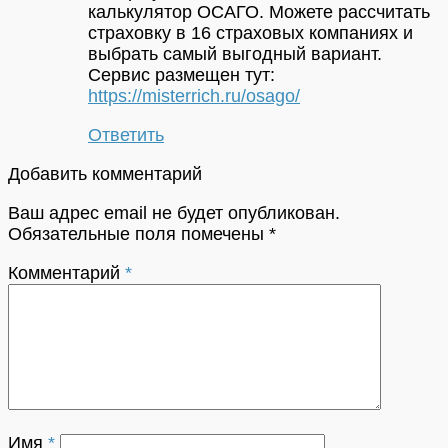
калькулятор ОСАГО. Можете рассчитать
страховку в 16 страховых компаниях и
выбрать самый выгодный вариант.
Сервис размещен тут:
https://misterrich.ru/osago/
Ответить
Добавить комментарий
Ваш адрес email не будет опубликован.
Обязательные поля помечены
*
Комментарий
*
Имя
*