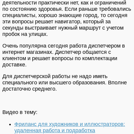
деятельности практически нет, как и ограничений
по состоянию здоровья. Если раньше требовались
специалисты, хорошо знающие город, то сегодня
эти вопросы решает навигатор, который за
секунды выстраивает нужный маршрут с учетом
пробок на улицах.
Очень популярна сегодня работа диспетчером в
интернет магазинах. Диспетчер общается с
клиентом и решает вопросы по комплектации
доставке.
Для диспетчерской работы не надо иметь
специального или высшего образования. Вполне
достаточно среднего.
Видео в тему:
Фриланс для художников и иллюстраторов:
удаленная работа и подработка