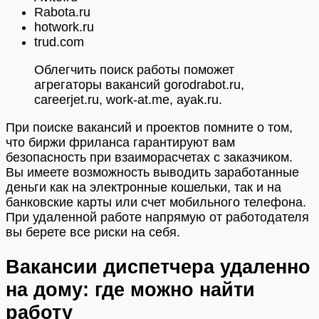
Rabota.ru
hotwork.ru
trud.com
Облегчить поиск работы поможет
агрегаторы вакансий gorodrabot.ru,
careerjet.ru, work-at.me, ayak.ru.
При поиске вакансий и проектов помните о том,
что биржи фриланса гарантируют вам
безопасность при взаиморасчетах с заказчиком.
Вы имеете возможность выводить заработанные
деньги как на электронные кошельки, так и на
банковские карты или счет мобильного телефона.
При удаленной работе напрямую от работодателя
вы берете все риски на себя.
Вакансии диспетчера удаленно
на дому: где можно найти
работу