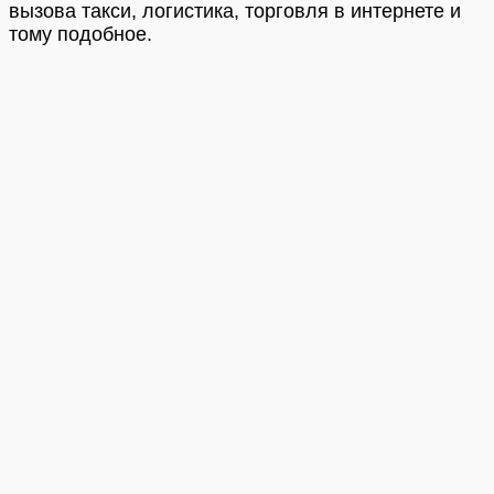
вызова такси, логистика, торговля в интернете и
тому подобное.