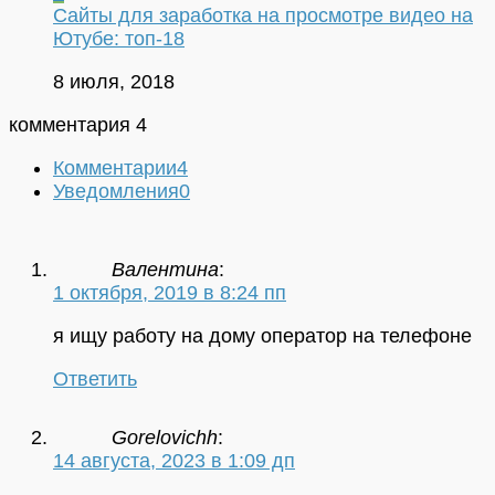
Сайты для заработка на просмотре видео на
Ютубе: топ-18
8 июля, 2018
комментария 4
Комментарии
4
Уведомления
0
Валентина
:
1 октября, 2019 в 8:24 пп
я ищу работу на дому оператор на телефоне
Ответить
Gorelovichh
:
14 августа, 2023 в 1:09 дп