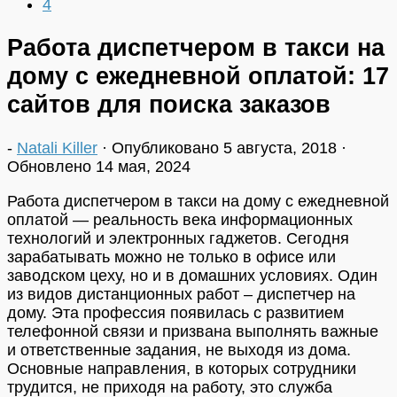
4
Работа диспетчером в такси на
дому с ежедневной оплатой: 17
сайтов для поиска заказов
-
Natali Killer
· Опубликовано
5 августа, 2018
·
Обновлено
14 мая, 2024
Работа диспетчером в такси на дому с ежедневной
оплатой — реальность века информационных
технологий и электронных гаджетов. Сегодня
зарабатывать можно не только в офисе или
заводском цеху, но и в домашних условиях. Один
из видов дистанционных работ – диспетчер на
дому. Эта профессия появилась с развитием
телефонной связи и призвана выполнять важные
и ответственные задания, не выходя из дома.
Основные направления, в которых сотрудники
трудится, не приходя на работу, это служба