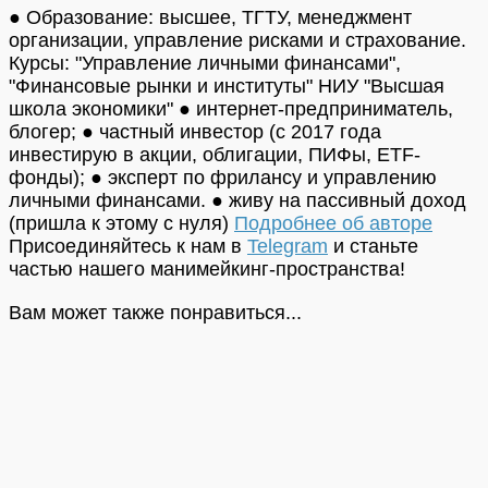
● Образование: высшее, ТГТУ, менеджмент
организации, управление рисками и страхование.
Курсы: "Управление личными финансами",
"Финансовые рынки и институты" НИУ "Высшая
школа экономики" ● интернет-предприниматель,
блогер; ● частный инвестор (с 2017 года
инвестирую в акции, облигации, ПИФы, ETF-
фонды); ● эксперт по фрилансу и управлению
личными финансами. ● живу на пассивный доход
(пришла к этому с нуля)
Подробнее об авторе
Присоединяйтесь к нам в
Telegram
и станьте
частью нашего манимейкинг-пространства!
Вам может также понравиться...