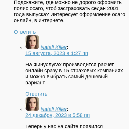
Подскажите, где можно не дорого оформить
полис осаго, чтоб застраховать седан 2001
года выпуска? Интересует оформление осаго
онлайн, в интернете.
Ответить
Natali Killer
:
15 августа, 2023 в 1:27 пп
На Финуслугах производится расчет
онлайн сразу в 15 страховых компаниях
и можно выбрать самый дешевый
вариант
Ответить
Natali Killer
:
24 декабря, 2023 в 5:58 пп
Теперь у нас на сайте появился