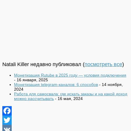
Natali Killer недавно публиковал
(
посмотреть все
)
Монетизация Rutube в 2025 году — условия подключения
- 16 января, 2025
Монетизация telegram-каналов: 6 способов
- 14 ноября,
2024
Работа для самосвала: где искать заказы и на какой доход
можно рассчитывать
- 16 мая, 2024
Facebook
Twitter