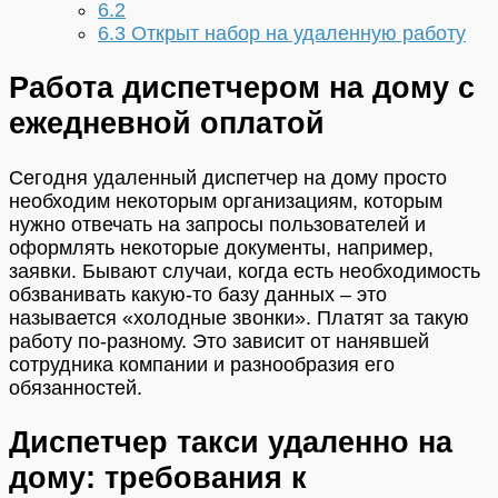
6.2
6.3
Открыт набор на удаленную работу
Работа диспетчером на дому с
ежедневной оплатой
Сегодня удаленный диспетчер на дому просто
необходим некоторым организациям, которым
нужно отвечать на запросы пользователей и
оформлять некоторые документы, например,
заявки. Бывают случаи, когда есть необходимость
обзванивать какую-то базу данных – это
называется «холодные звонки». Платят за такую
работу по-разному. Это зависит от нанявшей
сотрудника компании и разнообразия его
обязанностей.
Диспетчер такси удаленно на
дому: требования к