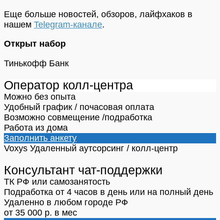
Еще больше новостей, обзоров, лайфхаков в
нашем
Telegram-канале
.
Открыт набор
Тинькофф Банк
Оператор колл-центра
Можно без опыта
Удобный график / почасовая оплата
Возможно совмещение /подработка
Работа из дома
Заполнить анкету
Voxys
Удаленный аутсорсинг / колл-центр
Консультант чат-поддержки
ТК РФ или самозанятость
Подработка от 4 часов в день или на полный день
Удаленно в любом городе РФ
от 35 000 р. в мес