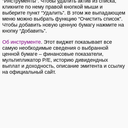
“Инструменты”. Чтобы удалить актив из списка,
кликните по нему правой кнопкой мыши и
выберите пункт “Удалить”. В этом же выпадающем
меню можно выбрать функцию “Очистить список”.
Чтобы добавить новую ценную бумагу нажмите на
кнопку “Добавить”.
Об инструменте
. Этот виджет показывает все
самую необходимые сведения о выбранной
ценной бумаге – финансовые показатели,
мультипликатор P/E, историю дивидендных
выплат и доходность, описание эмитента и ссылку
на официальный сайт.