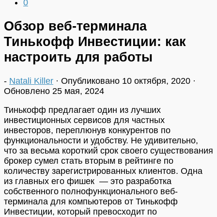
0
Обзор веб-терминала
Тинькофф Инвестиции: как
настроить для работы
-
Natali Killer
· Опубликовано
10 октября, 2020
·
Обновлено
25 мая, 2024
Тинькофф предлагает один из лучших
инвестиционных сервисов для частных
инвесторов, переплюнув конкурентов по
функциональности и удобству. Не удивительно,
что за весьма короткий срок своего существования
брокер сумел стать вторым в рейтинге по
количеству зарегистрированных клиентов. Одна
из главных его фишек — это разработка
собственного полнофункционального веб-
терминала для компьютеров от Тинькофф
Инвестиции, который превосходит по