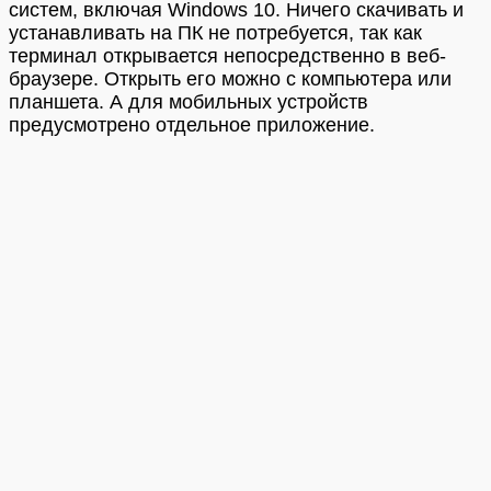
систем, включая Windows 10. Ничего скачивать и
устанавливать на ПК не потребуется, так как
терминал открывается непосредственно в веб-
браузере. Открыть его можно с компьютера или
планшета. А для мобильных устройств
предусмотрено отдельное приложение.