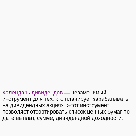
Календарь дивидендов
—
незаменимый
инструмент для тех, кто планирует зарабатывать
на дивидендных акциях. Этот инструмент
позволяет отсортировать список ценных бумаг по
дате выплат, сумме, дивидендной доходности.