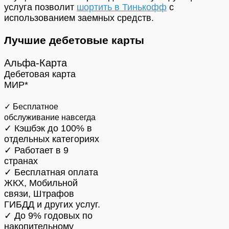
услуга позволит
шортить в Тинькофф
с
использованием заемных средств.
Лучшие дебетовые карты
Альфа-Карта
Дебетовая карта
МИР*
✓ Бесплатное
обслуживание навсегда
✓ Кэшбэк до 100% в
отдельных категориях
✓ Работает в 9
странах
✓ Бесплатная оплата
ЖКХ, Мобильной
связи, Штрафов
ГИБДД и других услуг.
✓ До 9% годовых по
накопительному