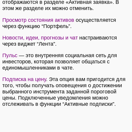
отображаются в разделе «Активная заявка». В
этом же разделе их можно отменить.
Просмотр состояния активов
осуществляется
через функцию “Портфель”.
Новости, идеи, прогнозы и чат
настраиваются
через виджет “Лента”.
Пульс
—
это внутренняя социальная сеть для
инвесторов, которая позволяет общаться с
единомышленниками в чате.
Подписка на цену
.
Эта опция вам пригодится для
того, чтобы получать оповещения о достижении
выбранного инструмента заданной пороговой
цены. Подключенные уведомления можно
отслеживать в функции “Активные подписки”.