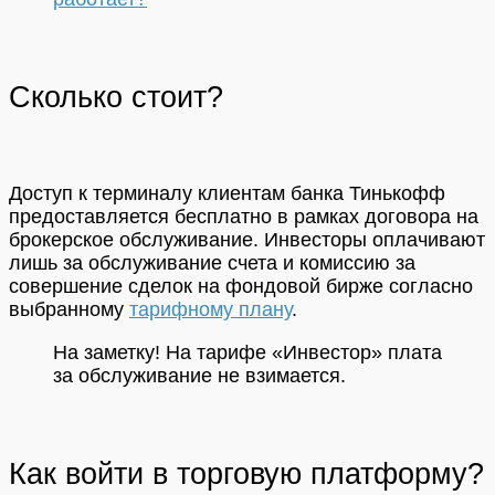
Сколько стоит?
Доступ к терминалу клиентам банка Тинькофф
предоставляется бесплатно в рамках договора на
брокерское обслуживание. Инвесторы оплачивают
лишь за обслуживание счета и комиссию за
совершение сделок на фондовой бирже согласно
выбранному
тарифному плану
.
На заметку! На тарифе «Инвестор» плата
за обслуживание не взимается.
Как войти в торговую платформу?