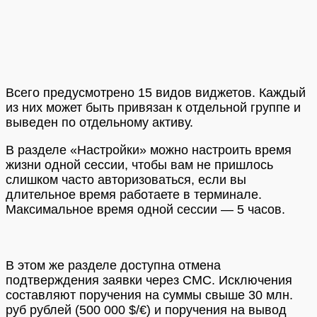
Всего предусмотрено 15 видов виджетов. Каждый
из них может быть привязан к отдельной группе и
выведен по отдельному активу.
В разделе «Настройки» можно настроить время
жизни одной сессии, чтобы вам не пришлось
слишком часто авторизоваться, если вы
длительное время работаете в терминале.
Максимальное время одной сессии — 5 часов.
В этом же разделе доступна отмена
подтверждения заявки через СМС. Исключения
составляют поручения на суммы свыше 30 млн.
руб рублей (500 000 $/€) и поручения на вывод