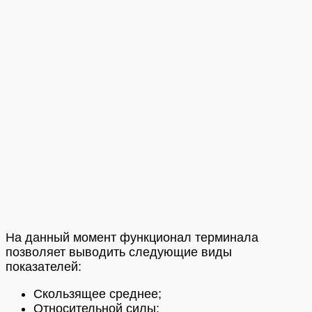
На данный момент функционал терминала
позволяет выводить следующие виды
показателей:
Скользящее среднее;
Относительной силы;