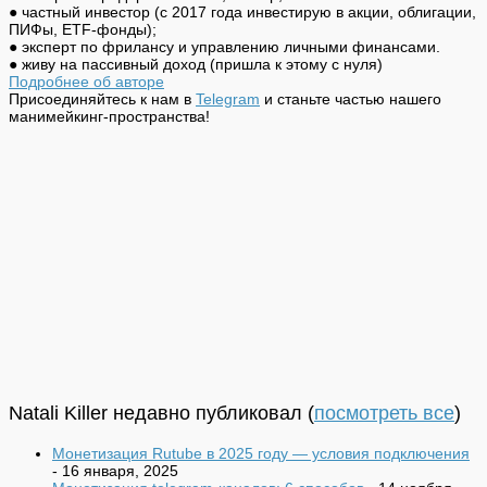
● частный инвестор (с 2017 года инвестирую в акции, облигации,
ПИФы, ETF-фонды);
● эксперт по фрилансу и управлению личными финансами.
● живу на пассивный доход (пришла к этому с нуля)
Подробнее об авторе
Присоединяйтесь к нам в
Telegram
и станьте частью нашего
манимейкинг-пространства!
Natali Killer недавно публиковал
(
посмотреть все
)
Монетизация Rutube в 2025 году — условия подключения
- 16 января, 2025