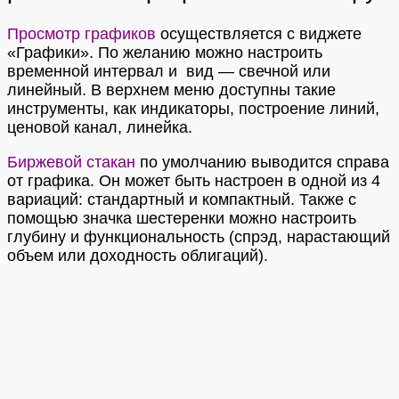
Просмотр графиков
осуществляется с виджете
«Графики». По желанию можно настроить
временной интервал и вид — свечной или
линейный. В верхнем меню доступны такие
инструменты, как индикаторы, построение линий,
ценовой канал, линейка.
Биржевой стакан
по умолчанию выводится справа
от графика. Он может быть настроен в одной из 4
вариаций: стандартный и компактный. Также с
помощью значка шестеренки можно настроить
глубину и функциональность (спрэд, нарастающий
объем или доходность облигаций).