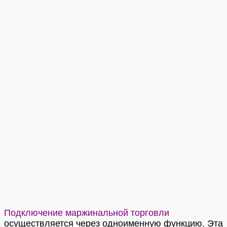
Подключение маржинальной торговли
о
существляется через одноименную функцию. Эта