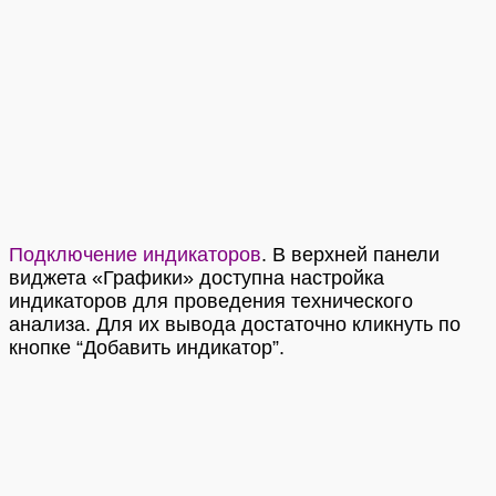
Подключение индикаторов
.
В верхней панели
виджета «Графики» доступна настройка
индикаторов для проведения технического
анализа. Для их вывода достаточно кликнуть по
кнопке “Добавить индикатор”.