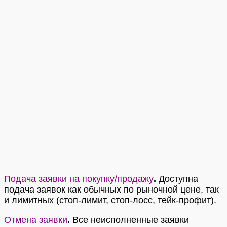
Подача заявки на покупку/продажу
.
Доступна
подача заявок как обычных по рыночной цене, так
и лимитных (стоп-лимит, стоп-лосс, тейк-профит).
Отмена заявки
.
Все неисполненные заявки