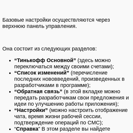
Базовые настройки осуществляются через
верхнюю панель управления.
Она состоит из следующих разделов:
“Тинькофф Основной”
(здесь можно
переключаться между своими счетами);
“Список изменений”
(перечисление
последних нововведений, произведенных в
разработчиками в программе);
“Обратная связь”
(в этой вкладке можно
передать разработчикам свои предложения и
идеи по улучшению работы приложения);
“Настройки”
(можно настроить отображение
чата, время жизни рабочей сессии,
подтверждение операций по СМС);
“
Справка
” В этом разделе вы найдете