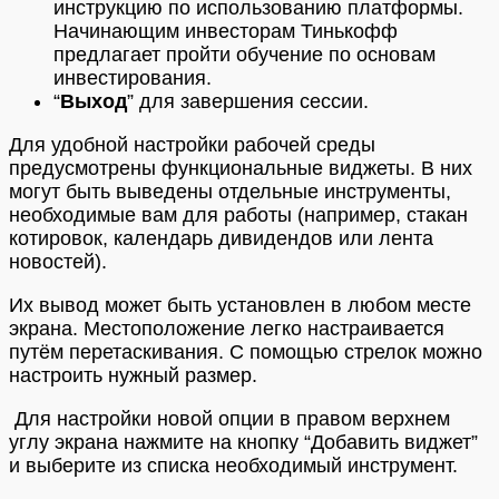
инструкцию по использованию платформы.
Начинающим инвесторам Тинькофф
предлагает пройти обучение по основам
инвестирования.
“
Выход
” для завершения сессии.
Для удобной настройки рабочей среды
предусмотрены функциональные виджеты. В них
могут быть выведены отдельные инструменты,
необходимые вам для работы (например, стакан
котировок, календарь дивидендов или лента
новостей).
Их вывод может быть установлен в любом месте
экрана. Местоположение легко настраивается
путём перетаскивания. C помощью стрелок можно
настроить нужный размер.
Для настройки новой опции в правом верхнем
углу экрана нажмите на кнопку “Добавить виджет”
и выберите из списка необходимый инструмент.