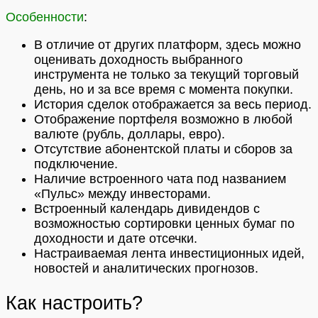
Особенности
:
В отличие от других платформ, здесь можно
оценивать доходность выбранного
инструмента не только за текущий торговый
день, но и за все время с момента покупки.
История сделок отображается за весь период.
Отображение портфеля возможно в любой
валюте (рубль, доллары, евро).
Отсутствие абонентской платы и сборов за
подключение.
Наличие встроенного чата под названием
«Пульс» между инвесторами.
Встроенный календарь дивидендов с
возможностью сортировки ценных бумаг по
доходности и дате отсечки.
Настраиваемая лента инвестиционных идей,
новостей и аналитических прогнозов.
Как настроить?