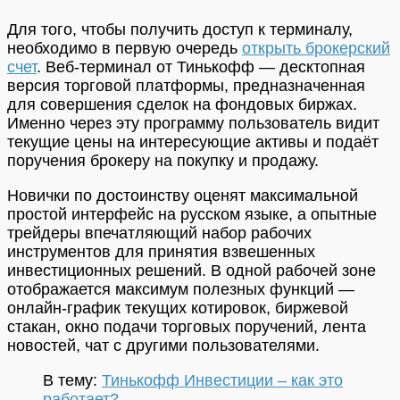
Для того, чтобы получить доступ к терминалу,
необходимо в первую очередь
открыть брокерский
счет
. Веб-терминал от Тинькофф — десктопная
версия торговой платформы, предназначенная
для совершения сделок на фондовых биржах.
Именно через эту программу пользователь видит
текущие цены на интересующие активы и подаёт
поручения брокеру на покупку и продажу.
Новички по достоинству оценят максимальной
простой интерфейс на русском языке, а опытные
трейдеры впечатляющий набор рабочих
инструментов для принятия взвешенных
инвестиционных решений. В одной рабочей зоне
отображается максимум полезных функций —
онлайн-график текущих котировок, биржевой
стакан, окно подачи торговых поручений, лента
новостей, чат с другими пользователями.
В тему:
Тинькофф Инвестиции – как это
работает?