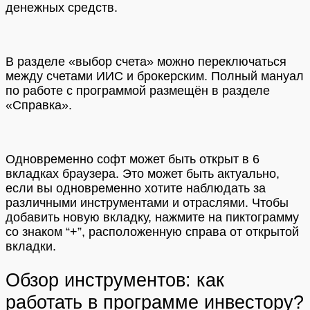
денежных средств.
В разделе «выбор счета» можно переключаться
между счетами ИИС и брокерским.
Полный мануал
по работе с программой размещён в разделе
«Справка».
Одновременно софт может быть открыт в 6
вкладках браузера. Это может быть актуально,
если вы одновременно хотите наблюдать за
различными инструментами и отраслями. Чтобы
добавить новую вкладку, нажмите на пиктограмму
со знаком “+”, расположенную справа от открытой
вкладки.
Обзор инструментов: как
работать в программе инвестору?