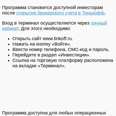
Программа становится доступной инвесторам
после
открытия брокерского счета в Тинькофф
.
Вход в терминал осуществляется через
личный
кабинет
. Для этого необходимо:
Открыть сайт www.tinkoff.ru.
Нажать на кнопку «Войти».
Ввести номер телефона, СМС-код и пароль.
Перейдите в раздел «Инвестиции».
Ссылка на торговую платформу расположена
на вкладке «Терминал».
Программа доступна для любых операционных