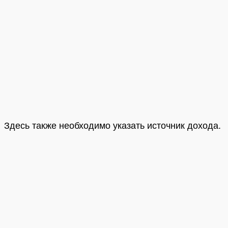
Здесь также необходимо указать источник дохода.