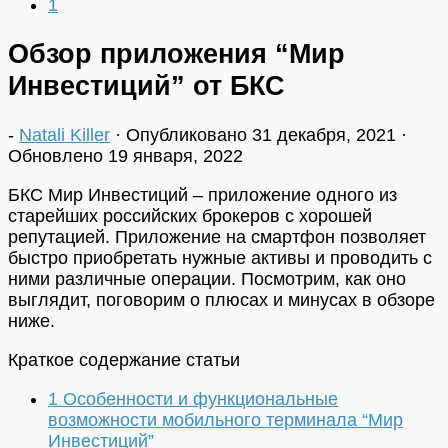
1
Обзор приложения “Мир
Инвестиций” от БКС
-
Natali Killer
· Опубликовано
31 декабря, 2021
·
Обновлено
19 января, 2022
БКС Мир Инвестиций – приложение одного из
старейших российских брокеров с хорошей
репутацией. Приложение на смартфон позволяет
быстро приобретать нужные активы и проводить с
ними различные операции. Посмотрим, как оно
выглядит, поговорим о плюсах и минусах в обзоре
ниже.
Краткое содержание статьи
1
Особенности и функциональные
возможности мобильного терминала “Мир
Инвестиций”