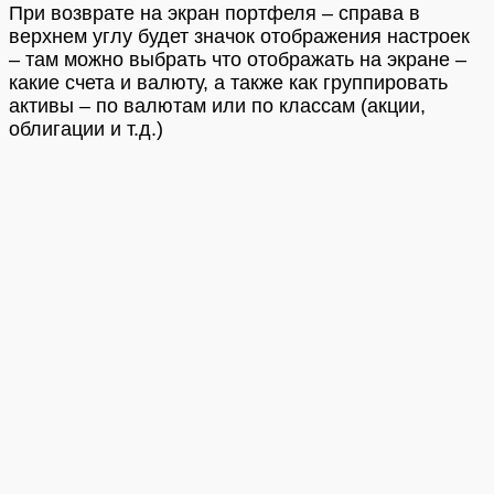
При возврате на экран портфеля – справа в
верхнем углу будет значок отображения настроек
– там можно выбрать что отображать на экране –
какие счета и валюту, а также как группировать
активы – по валютам или по классам (акции,
облигации и т.д.)