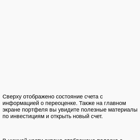
Сверху отображено состояние счета с
информацией о переоценке. Также на главном
экране портфеля вы увидите полезные материалы
по инвестициям и открыть новый счет.