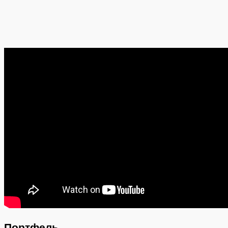
Портфель