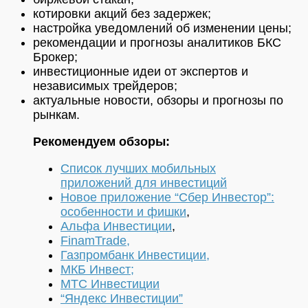
котировки акций без задержек;
настройка уведомлений об изменении цены;
рекомендации и прогнозы аналитиков БКС
Брокер;
инвестиционные идеи от экспертов и
независимых трейдеров;
актуальные новости, обзоры и прогнозы по
рынкам.
Рекомендуем обзоры:
Список лучших мобильных
приложений для инвестиций
Новое приложение “Сбер Инвестор”:
особенности и фишки
,
Альфа Инвестиции
,
FinamTrade,
Газпромбанк Инвестиции,
МКБ Инвест;
МТС Инвестиции
“Яндекс Инвестиции”