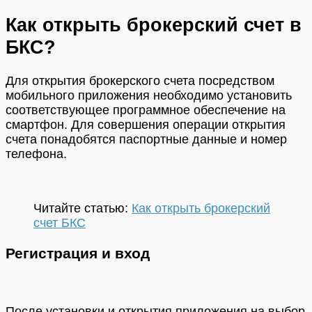
Как открыть брокерский счет в
БКС?
Для открытия брокерского счета посредством
мобильного приложения необходимо установить
соответствующее программное обеспечение на
смартфон. Для совершения операции открытия
счета понадобятся паспортные данные и номер
телефона.
Читайте статью:
Как открыть брокерский
счет БКС
Регистрация и вход
После установки и открытия приложения на выбор