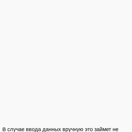
В случае ввода данных вручную это займет не