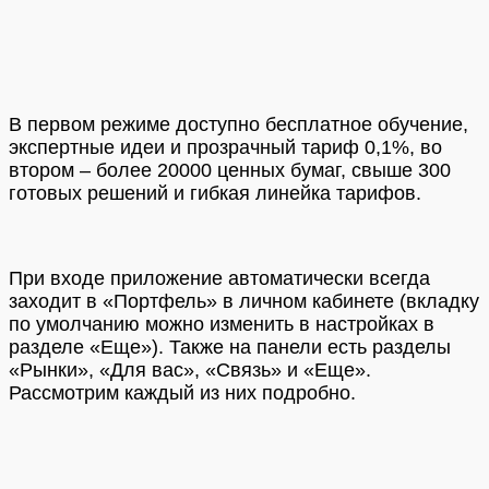
В первом режиме доступно бесплатное обучение,
экспертные идеи и прозрачный тариф 0,1%, во
втором – более 20000 ценных бумаг, свыше 300
готовых решений и гибкая линейка тарифов.
При входе приложение автоматически всегда
заходит в «Портфель» в личном кабинете (вкладку
по умолчанию можно изменить в настройках в
разделе «Еще»). Также на панели есть разделы
«Рынки», «Для вас», «Связь» и «Еще».
Рассмотрим каждый из них подробно.