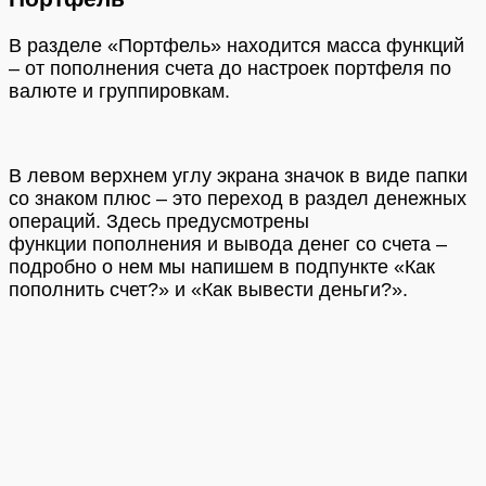
В разделе «Портфель» находится масса функций
– от пополнения счета до настроек портфеля по
валюте и группировкам.
В левом верхнем углу экрана значок в виде папки
со знаком плюс – это переход в раздел денежных
операций. Здесь предусмотрены
функции пополнения и вывода денег со счета –
подробно о нем мы напишем в подпункте «Как
пополнить счет?» и «Как вывести деньги?».