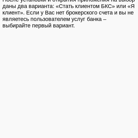
даны два варианта: «Стать клиентом БКС» или «Я
клиент». Если у Вас нет брокерского счета и вы не
являетесь пользователем услуг банка –
выбирайте первый вариант.