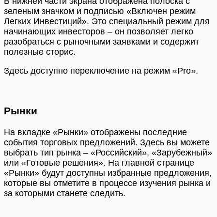
В нижней части экрана отображена полоска с
зеленым значком и подписью «Включен режим
Легких Инвестиций». Это специальный режим для
начинающих инвесторов – он позволяет легко
разобраться с рыночными заявками и содержит
полезные сторис.
Здесь доступно переключение на режим «Pro».
Рынки
На вкладке «Рынки» отображены последние
события торговых предложений. Здесь вы можете
выбрать тип рынка – «Российский», «Зарубежный»
или «Готовые решения». На главной странице
«Рынки» будут доступны избранные предложения,
которые вы отметите в процессе изучения рынка и
за которыми станете следить.