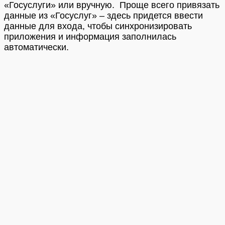
«Госуслуги» или вручную. Проще всего привязать
данные из «Госуслуг» – здесь придется ввести
данные для входа, чтобы синхронизировать
приложения и информация заполнилась
автоматически.