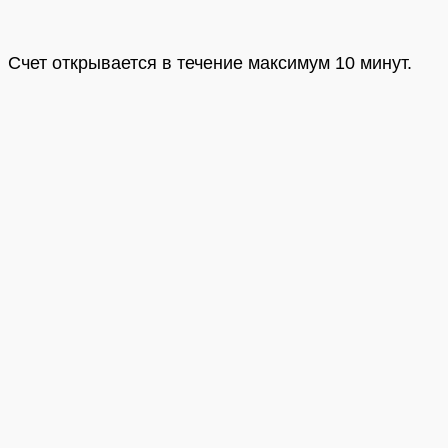
Счет открывается в течение максимум 10 минут.