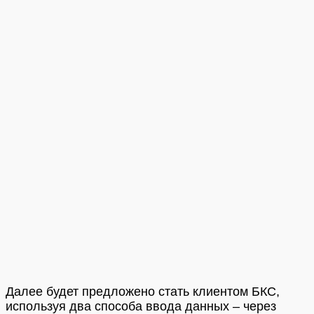
Далее будет предложено стать клиентом БКС,
используя два способа ввода данных – через