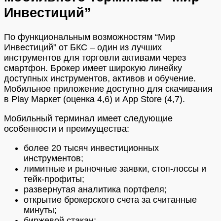
Инвестиций”
По функциональным возможностям “Мир
Инвестиций” от БКС – один из лучших
инструментов для торговли активами через
смартфон. Брокер имеет широкую линейку
доступных инструментов, активов и обучение.
Мобильное приложение доступно для скачивания
в Play Маркет (оценка 4,6) и App Store (4,7).
Мобильный терминал имеет следующие
особенности и преимущества:
более 20 тысяч инвестиционных
инструментов;
лимитные и рыночные заявки, стоп-лоссы и
тейк-профиты;
развернутая аналитика портфеля;
открытие брокерского счета за считанные
минуты;
биржевой стакан;