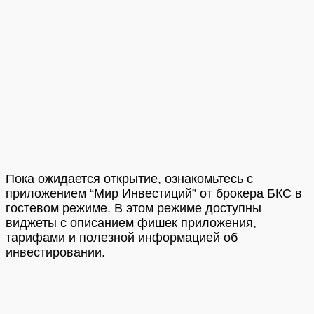
Пока ожидается открытие, ознакомьтесь с
приложением “Мир Инвестиций” от брокера БКС в
гостевом режиме. В этом режиме доступны
виджеты с описанием фишек приложения,
тарифами и полезной информацией об
инвестировании.