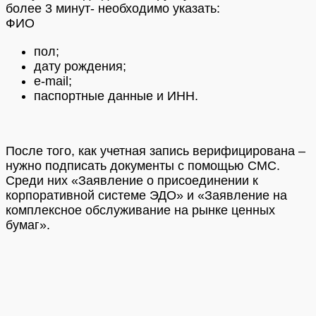
более 3 минут- необходимо указать:
ФИО
пол;
дату рождения;
e-mail;
паспортные данные и ИНН.
После того, как учетная запись верифицирована –
нужно подписать документы с помощью СМС.
Среди них «Заявление о присоединении к
корпоративной системе ЭДО» и «Заявление на
комплексное обслуживание на рынке ценных
бумаг».