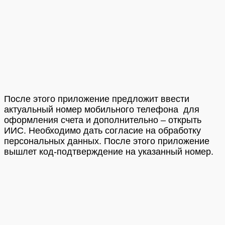
После этого приложение предложит ввести
актуальный номер мобильного телефона для
оформления счета и дополнительно – открыть
ИИС. Необходимо дать согласие на обработку
персональных данных. После этого приложение
вышлет код-подтверждение на указанный номер.