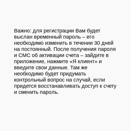
Важно: для регистрации Вам будет
выслан временный пароль – его
необходимо изменить в течении 30 дней
на постоянный. После получения пароля
и СМС об активации счета – зайдите в
приложение, нажмите «Я клиент» и
введите свои данные. Там же
необходимо будет придумать
контрольный вопрос на случай, если
придется восстанавливать доступ к счету
и сменить пароль.