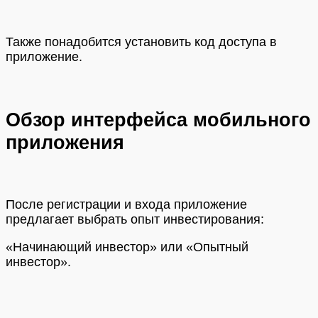
Также понадобится установить код доступа в
приложение.
Обзор интерфейса мобильного
приложения
После регистрации и входа приложение
предлагает выбрать опыт инвестирования:
«Начинающий инвестор» или «Опытный
инвестор».