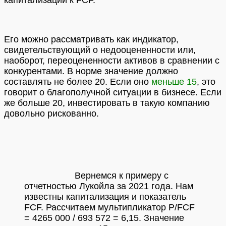
Его можно рассматривать как индикатор,
свидетельствующий о недооцененности или,
наоборот, переоцененности активов в сравнении с
конкурентами. В норме значение должно
составлять не более 20. Если оно
меньше 15
, это
говорит о благополучной ситуации в бизнесе. Если
же больше 20, инвестировать в такую компанию
довольно рискованно.
Вернемся к примеру с
отчетностью Лукойла за 2021 года. Нам
известны капитализация и показатель
FCF. Рассчитаем мультипликатор P/FCF
= 4265 000 / 693 572 = 6,15. Значение