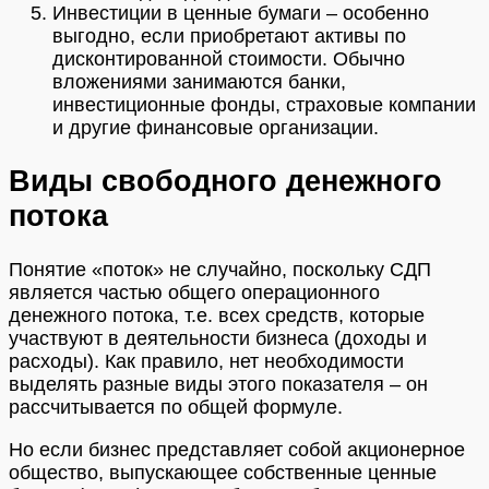
Инвестиции в ценные бумаги – особенно
выгодно, если приобретают активы по
дисконтированной стоимости. Обычно
вложениями занимаются банки,
инвестиционные фонды, страховые компании
и другие финансовые организации.
Виды свободного денежного
потока
Понятие «поток» не случайно, поскольку СДП
является частью общего операционного
денежного потока, т.е. всех средств, которые
участвуют в деятельности бизнеса (доходы и
расходы). Как правило, нет необходимости
выделять разные виды этого показателя – он
рассчитывается по общей формуле.
Но если бизнес представляет собой акционерное
общество, выпускающее собственные ценные