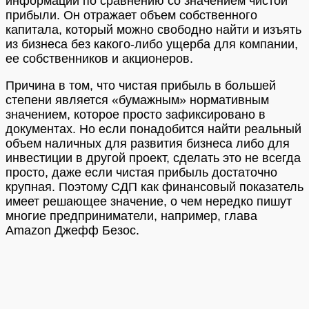
информации по сравнению со значением чистой
прибыли. Он отражает объем собственного
капитала, который можно свободно найти и изъять
из бизнеса без какого-либо ущерба для компании,
ее собственников и акционеров.
Причина в том, что чистая прибыль в большей
степени является «бумажным» нормативным
значением, которое просто зафиксировано в
документах. Но если понадобится найти реальный
объем наличных для развития бизнеса либо для
инвестиции в другой проект, сделать это не всегда
просто, даже если чистая прибыль достаточно
крупная. Поэтому СДП как финансовый показатель
имеет решающее значение, о чем нередко пишут
многие предприниматели, например, глава
Amazon Джефф Безос.