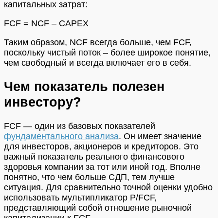
капитальных затрат:
FCF = NCF – CAPEX
Таким образом, NCF всегда больше, чем FCF,
поскольку чистый поток – более широкое понятие,
чем свободный и всегда включает его в себя.
Чем показатель полезен
инвестору?
FCF — один из базовых показателей
фундаментального анализа
. Он имеет значение
для инвесторов, акционеров и кредиторов. Это
важный показатель реального финансового
здоровья компании за тот или иной год. Вполне
понятно, что чем больше СДП, тем лучше
ситуация. Для сравнительно точной оценки удобно
использовать мультипликатор P/FCF,
представляющий собой отношение рыночной
капитализации к FCF.