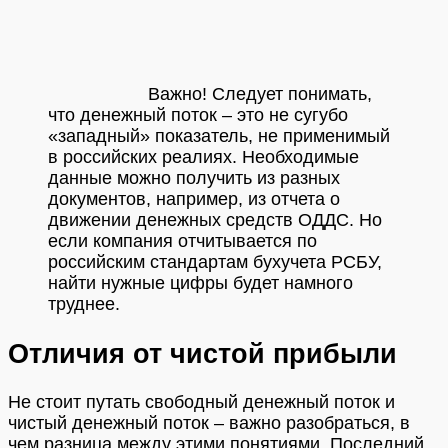
Важно!
Следует понимать,
что денежный поток – это не сугубо
«западный» показатель, не применимый
в российских реалиях. Необходимые
данные можно получить из разных
документов, например, из отчета о
движении денежных средств ОДДС. Но
если компания отчитывается по
российским стандартам бухучета РСБУ,
найти нужные цифры будет намного
труднее.
Отличия от чистой прибыли
Не стоит путать свободный денежный поток и
чистый денежный поток – важно разобраться, в
чем разница между этими понятиями. Последний