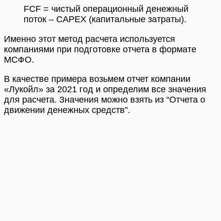
FCF = чистый операционный денежный
поток – CAPEX (капитальные затраты).
Именно этот метод расчета используется
компаниями при подготовке отчета в формате
МСФО.
В качестве примера возьмем отчет компании
«Лукойл» за 2021 год и определим все значения
для расчета. Значения можно взять из “Отчета о
движении денежных средств”.