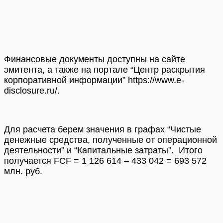
Финансовые документы доступны на сайте
эмитента, а также на портале “Центр раскрытия
корпоративной информации”
https://www.e-
disclosure.ru/
.
Для расчета берем значения в графах “Чистые
денежные средства, полученные от операционной
деятельности” и “Капитальные затраты”. Итого
получается FCF = 1 126 614 – 433 042 = 693 572
млн. руб.