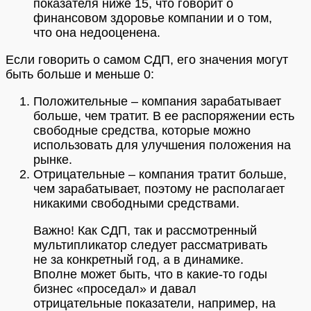
показателя ниже 15, что говорит о
финансовом здоровье компании и о том,
что она недооценена.
Если говорить о самом СДП, его значения могут
быть больше и меньше 0:
Положительные – компания зарабатывает
больше, чем тратит. В ее распоряжении есть
свободные средства, которые можно
использовать для улучшения положения на
рынке.
Отрицательные – компания тратит больше,
чем зарабатывает, поэтому не располагает
никакими свободными средствами.
Важно!
Как СДП, так и рассмотренный
мультипликатор следует рассматривать
не за конкретный год, а в динамике.
Вполне может быть, что в какие-то годы
бизнес «проседал» и давал
отрицательные показатели, например, на