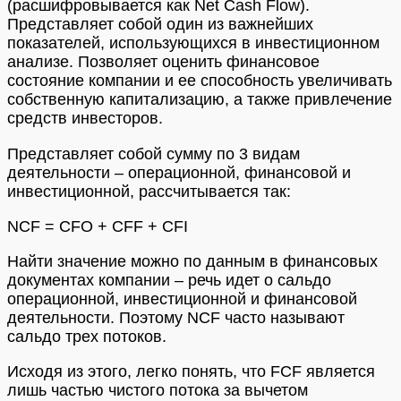
(расшифровывается как Net Cash Flow).
Представляет собой один из важнейших
показателей, использующихся в инвестиционном
анализе. Позволяет оценить финансовое
состояние компании и ее способность увеличивать
собственную капитализацию, а также привлечение
средств инвесторов.
Представляет собой сумму по 3 видам
деятельности – операционной, финансовой и
инвестиционной, рассчитывается так:
NCF = CFO + CFF + CFI
Найти значение можно по данным в финансовых
документах компании – речь идет о сальдо
операционной, инвестиционной и финансовой
деятельности. Поэтому NCF часто называют
сальдо трех потоков.
Исходя из этого, легко понять, что FCF является
лишь частью чистого потока за вычетом