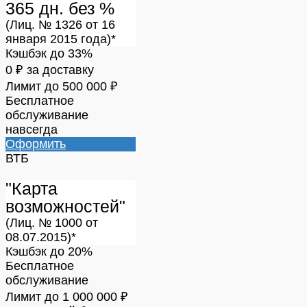
365 дн. без %
(Лиц. № 1326 от 16
января 2015 года)*
Кэшбэк до 33%
0 ₽ за доставку
Лимит до 500 000 ₽
Бесплатное
обслуживание
навсегда
Оформить
ВТБ
"Карта
возможностей"
(Лиц. № 1000 от
08.07.2015)*
Кэшбэк до 20%
Бесплатное
обслуживание
Лимит до 1 000 000 ₽