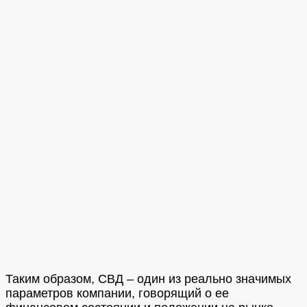
Таким образом, СВД – один из реально значимых
параметров компании, говорящий о ее