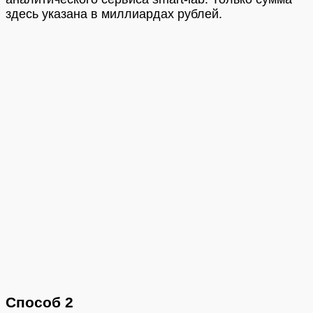
здесь указана в миллиардах рублей.
Способ 2