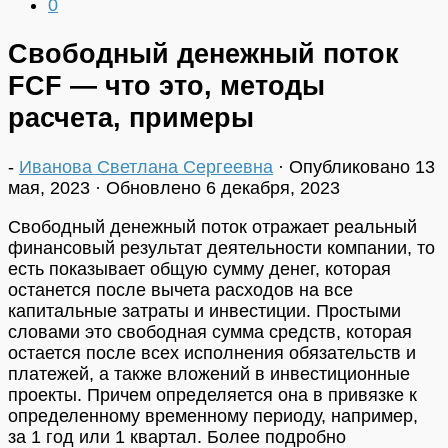
0
Свободный денежный поток
FCF — что это, методы
расчета, примеры
-
Иванова Светлана Сергеевна
· Опубликовано
13
мая, 2023
· Обновлено
6 декабря, 2023
Свободный денежный поток отражает реальный
финансовый результат деятельности компании, то
есть показывает общую сумму денег, которая
останется после вычета расходов на все
капитальные затраты и инвестиции. Простыми
словами это свободная сумма средств, которая
остается после всех исполнения обязательств и
платежей, а также вложений в инвестиционные
проекты. Причем определяется она в привязке к
определенному временному периоду, например,
за 1 год или 1 квартал. Более подробно