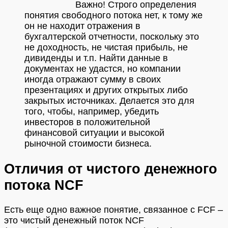
Важно!
Строго определения
понятия свободного потока нет, к тому же
он не находит отражения в
бухгалтерской отчетности, поскольку это
не доходность, не чистая прибыль, не
дивиденды и т.п. Найти данные в
документах не удастся, но компании
иногда отражают сумму в своих
презентациях и других открытых либо
закрытых источниках. Делается это для
того, чтобы, например, убедить
инвесторов в положительной
финансовой ситуации и высокой
рыночной стоимости бизнеса.
Отличия от чистого денежного
потока NCF
Есть еще одно важное понятие, связанное с FCF –
это чистый денежный поток NCF