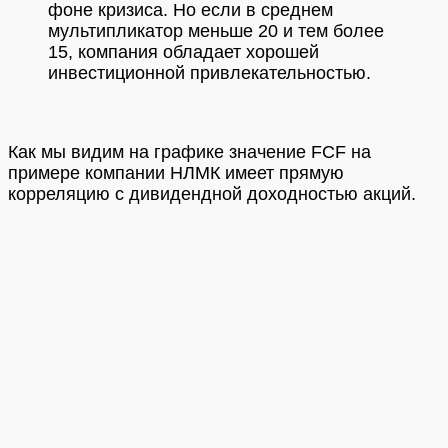
фоне кризиса. Но если в среднем
мультипликатор меньше 20 и тем более
15, компания обладает хорошей
инвестиционной привлекательностью.
Как мы видим на графике значение FCF на
примере компании НЛМК имеет прямую
корреляцию с дивидендной доходностью акций.