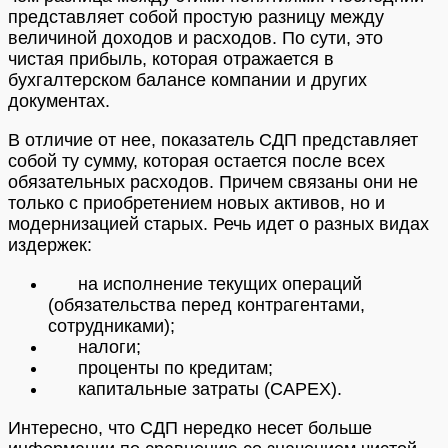
представляет собой простую разницу между
величиной доходов и расходов. По сути, это
чистая прибыль, которая отражается в
бухгалтерском балансе компании и других
документах.
В отличие от нее, показатель СДП представляет
собой ту сумму, которая остается после всех
обязательных расходов. Причем связаны они не
только с приобретением новых активов, но и
модернизацией старых. Речь идет о разных видах
издержек:
на исполнение текущих операций
(обязательства перед контрагентами,
сотрудниками);
налоги;
проценты по кредитам;
капитальные затраты (CAPEX).
Интересно, что СДП нередко несет больше