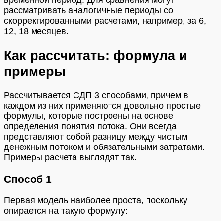
временной период. Для сравнения могут
рассматривать аналогичные периоды со
скорректированными расчетами, например, за 6,
12, 18 месяцев.
Как рассчитать: формула и
примеры
Рассчитывается СДП 3 способами, причем в
каждом из них применяются довольно простые
формулы, которые построены на основе
определения понятия потока. Они всегда
представляют собой разницу между чистым
денежным потоком и обязательными затратами.
Примеры расчета выглядят так.
Способ 1
Первая модель наиболее проста, поскольку
опирается на такую формулу: