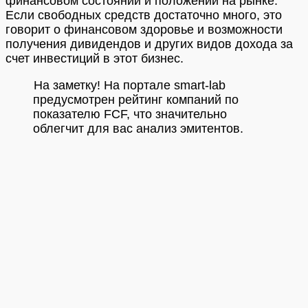
финансовом состоянии и положении на рынке.
Если свободных средств достаточно много, это
говорит о финансовом здоровье и возможности
получения дивидендов и других видов дохода за
счет инвестиций в этот бизнес.
На заметку! На портале smart-lab
предусмотрен рейтинг компаний по
показателю FCF, что значительно
облегчит для вас анализ эмитентов.