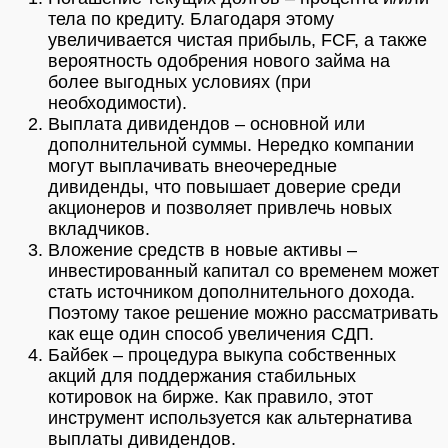
тела по кредиту. Благодаря этому
увеличивается чистая прибыль, FCF, а также
вероятность одобрения нового займа на
более выгодных условиях (при
необходимости).
Выплата дивидендов – основной или
дополнительной суммы. Нередко компании
могут выплачивать внеочередные
дивиденды, что повышает доверие среди
акционеров и позволяет привлечь новых
вкладчиков.
Вложение средств в новые активы –
инвестированный капитал со временем может
стать источником дополнительного дохода.
Поэтому такое решение можно рассматривать
как еще один способ увеличения СДП.
Байбек – процедура выкупа собственных
акций для поддержания стабильных
котировок на бирже. Как правило, этот
инструмент используется как альтернатива
выплаты дивидендов.