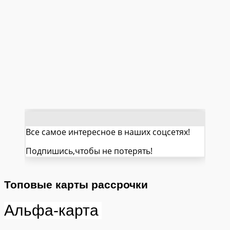
Все самое интересное в наших соцсетях!
Подпишись,чтобы не потерять!
Топовые карты рассрочки
Альфа-карта