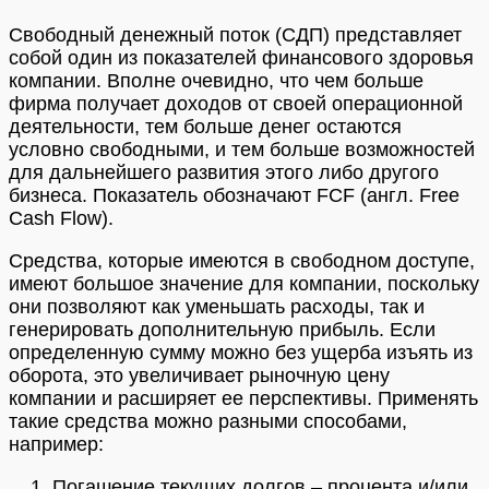
Свободный денежный поток (СДП) представляет
собой один из показателей финансового здоровья
компании. Вполне очевидно, что чем больше
фирма получает доходов от своей операционной
деятельности, тем больше денег остаются
условно свободными, и тем больше возможностей
для дальнейшего развития этого либо другого
бизнеса. Показатель обозначают FCF (англ. Free
Cash Flow).
Средства, которые имеются в свободном доступе,
имеют большое значение для компании, поскольку
они позволяют как уменьшать расходы, так и
генерировать дополнительную прибыль. Если
определенную сумму можно без ущерба изъять из
оборота, это увеличивает рыночную цену
компании и расширяет ее перспективы. Применять
такие средства можно разными способами,
например:
Погашение текущих долгов – процента и/или