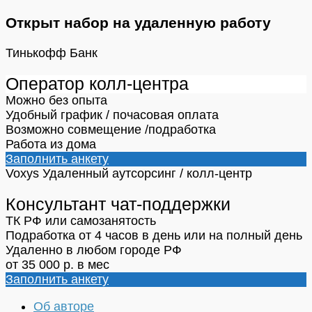
Открыт набор на удаленную работу
Тинькофф Банк
Оператор колл-центра
Можно без опыта
Удобный график / почасовая оплата
Возможно совмещение /подработка
Работа из дома
Заполнить анкету
Voxys
Удаленный аутсорсинг / колл-центр
Консультант чат-поддержки
ТК РФ или самозанятость
Подработка от 4 часов в день или на полный день
Удаленно в любом городе РФ
от 35 000 р. в мес
Заполнить анкету
Об авторе