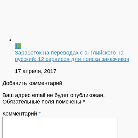
12
Заработок на переводах с английского на
русский: 12 сервисов для поиска заказчиков
17 апреля, 2017
Добавить комментарий
Ваш адрес email не будет опубликован.
Обязательные поля помечены
*
Комментарий
*