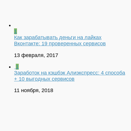
1
Как зарабатывать деньги на лайках
Вконтакте: 19 проверенных сервисов
13 февраля, 2017
1
Заработок на кэшбэк Алиэкспресс: 4 способа
+ 10 выгодных сервисов
11 ноября, 2018