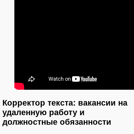
Корректор текста: вакансии на
удаленную работу и
должностные обязанности