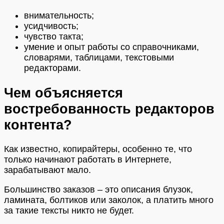
внимательность;
усидчивость;
чувство такта;
умение и опыт работы со справочниками,
словарями, таблицами, текстовыми
редакторами.
Чем объясняется
востребованность редакторов
контента?
Как известно, копирайтеры, особенно те, что
только начинают работать в Интернете,
зарабатывают мало.
Большинство заказов – это описания блузок,
ламината, болтиков или заколок, а платить много
за такие тексты никто не будет.