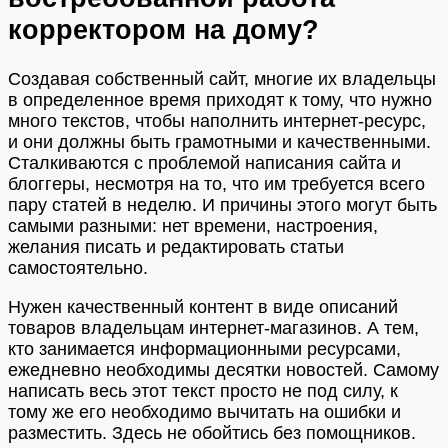
корректором на дому?
Создавая собственный сайт, многие их владельцы
в определенное время приходят к тому, что нужно
много текстов, чтобы наполнить интернет-ресурс,
и они должны быть грамотными и качественными.
Сталкиваются с проблемой написания сайта и
блоггеры, несмотря на то, что им требуется всего
пару статей в неделю. И причины этого могут быть
самыми разными: нет времени, настроения,
желания писать и редактировать статьи
самостоятельно.
Нужен качественный контент в виде описаний
товаров владельцам интернет-магазинов. А тем,
кто занимается информационными ресурсами,
ежедневно необходимы десятки новостей. Самому
написать весь этот текст просто не под силу, к
тому же его необходимо вычитать на ошибки и
разместить. Здесь не обойтись без помощников.