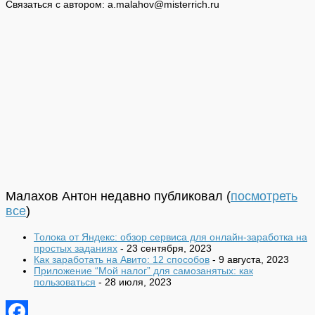
Связаться с автором: a.malahov@misterrich.ru
Малахов Антон недавно публиковал
(
посмотреть
все
)
Толока от Яндекс: обзор сервиса для онлайн-заработка на
простых заданиях
- 23 сентября, 2023
Как заработать на Авито: 12 способов
- 9 августа, 2023
Приложение “Мой налог” для самозанятых: как
пользоваться
- 28 июля, 2023