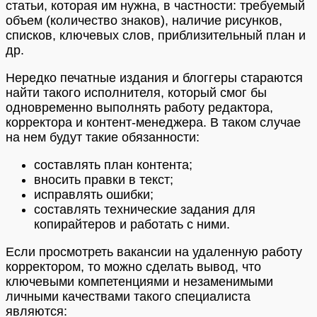
статьи, которая им нужна, в частности: требуемый
объем (количество знаков), наличие рисунков,
списков, ключевых слов, приблизительный план и
др.
Нередко печатные издания и блоггеры стараются
найти такого исполнителя, который смог бы
одновременно выполнять работу редактора,
корректора и контент-менеджера. В таком случае
на нем будут такие обязанности:
составлять план контента;
вносить правки в текст;
исправлять ошибки;
составлять технические задания для
копирайтеров и работать с ними.
Если просмотреть вакансии на удаленную работу
корректором, то можно сделать вывод, что
ключевыми компетенциями и незаменимыми
личными качествами такого специалиста
являются: