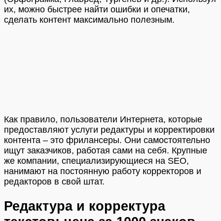
их, можно быстрее найти ошибки и опечатки,
сделать контент максимально полезным.
Как правило, пользователи Интернета, которые
предоставляют услуги редактуры и корректировки
контента – это фрилансеры. Они самостоятельно
ищут заказчиков, работая сами на себя. Крупные
же компании, специализирующиеся на SEO,
нанимают на постоянную работу корректоров и
редакторов в свой штат.
Редактура и корректура