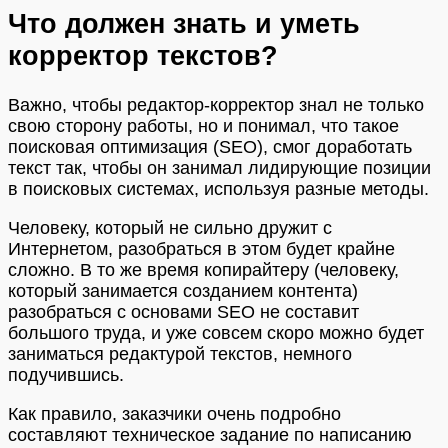
Что должен знать и уметь
корректор текстов?
Важно, чтобы редактор-корректор знал не только
свою сторону работы, но и понимал, что такое
поисковая оптимизация (SEO), смог доработать
текст так, чтобы он занимал лидирующие позиции
в поисковых системах, используя разные методы.
Человеку, который не сильно дружит с
Интернетом, разобраться в этом будет крайне
сложно. В то же время копирайтеру (человеку,
который занимается созданием контента)
разобраться с основами SEO не составит
большого труда, и уже совсем скоро можно будет
заниматься редактурой текстов, немного
подучившись.
Как правило, заказчики очень подробно
составляют техническое задание по написанию