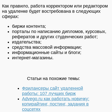
Как правило, работа корректором или редактором
на удаленке будет востребована в следующих
сферах:
биржи контента;
порталы по написанию дипломов, курсовых,
рефератов и других студенческих работ;
издательства;
средства массовой информации;
информационные сайты и блоги;
интернет-магазины.
Статьи на похожие темы:
Фрилансеры сайт удаленной
работы: 107 лучших бирж
Advego.ru как работать новичку:
копирайтинг, постинг, задания в
соцсетях