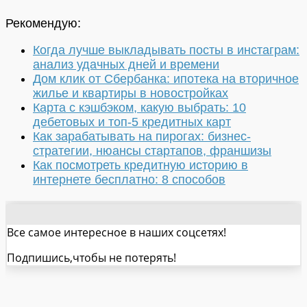
Рекомендую:
Когда лучше выкладывать посты в инстаграм:
анализ удачных дней и времени
Дом клик от Сбербанка: ипотека на вторичное
жилье и квартиры в новостройках
Карта с кэшбэком, какую выбрать: 10
дебетовых и топ-5 кредитных карт
Как зарабатывать на пирогах: бизнес-
стратегии, нюансы стартапов, франшизы
Как посмотреть кредитную историю в
интернете бесплатно: 8 способов
Все самое интересное в наших соцсетях!
Подпишись,чтобы не потерять!