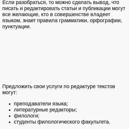
Если разобраться, то можно сделать вывод, что
писать и редактировать статьи и публикации могут
все желающие, кто в совершенстве владеет
языком, знает правила грамматики, орфографии,
пунктуации.
Предложить свои услуги по редактуре текстов
могут:
преподаватели языка;
литературные редакторы;
филологи;
студенты филологического факультета.