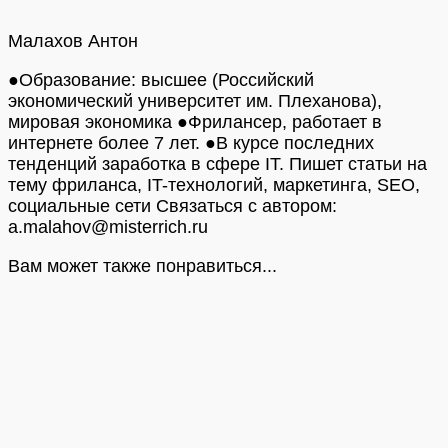
Малахов Антон
●Образование: высшее (Российский
экономический университет им. Плеханова),
мировая экономика ●Фрилансер, работает в
интернете более 7 лет. ●В курсе последних
тенденций заработка в сфере IT. Пишет статьи на
тему фриланса, IT-технологий, маркетинга, SEO,
социальные сети Связаться с автором:
a.malahov@misterrich.ru
Вам может также понравиться...