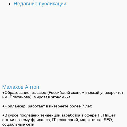
Недавние публикации
Малахов Антон
●Образование: высшее (Российский экономический университет
им. Плеханова), мировая экономика
●Фрилансер, работает в интернете более 7 лет.
●В курсе последних тенденций заработка в сфере IT. Пишет
статьи на тему фриланса, IT-технологий, маркетинга, SEO,
социальные сети