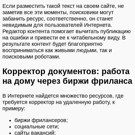
Если разместить такой текст на своем сайте, не
заметив все эти моменты, поисковики могут
забанить ресурс, соответственно, он станет
невидимым для пользователей Интернета.
Редактор контента помогает вычитать публикацию
на ошибки и привести ее к читабельному виду. В
результате контент будет благоприятно
восприниматься как живыми людьми, так и
поисковыми роботами.
Корректор документов: работа
на дому через биржи фриланса
В Интернете найдется множество ресурсов, где
требуется корректор на удаленную работу, к
примеру:
биржи фрилансеров;
социальные сети;
сайты вакансий;