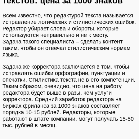
текстов: цена за 1000 знаков
Всем известно, что редактурой текста называется
исправление логических и стилистических ошибок.
Редактор убирает слова и обороты, которые
используются неправильно и не к месту.
Задача такого специалиста – сделать контент
таким, чтобы он отвечал стилистическим нормам
языка.
Задача же корректора заключается в том, чтобы
исправлять ошибки орфографии, пунктуации и
опечатки. Стилистика текста не в его компетенции.
Таким образом, очевидно, что цена на работу
редактора будет выше в разы, чем услуги
корректора. Средний заработок редактора на
биржах фриланса за 1000 знаков составляет
порядка 10-15 рублей. Редакторы, которые
работают в штате компании, могут получать 15-50
тыс. рублей в месяц.