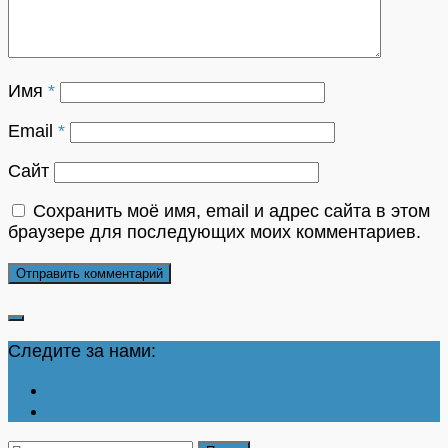
Имя
*
Email
*
Сайт
Сохранить моё имя, email и адрес сайта в этом
браузере для последующих моих комментариев.
Следите за нами: