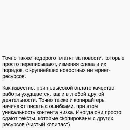
Точно также недорого платят за новости, которые
просто переписывают, изменяя слова и их
порядок, с крупнейших новостных интернет-
ресурсов.
Как известно, при невысокой оплате качество
работы ухудшается, как и в любой другой
деятельности. Точно также и копирайтеры
начинают писать с ошибками, при этом
уникальность контента низка. Иногда они просто
сдают тексты, которые скопированы с других
ресурсов (чистый копипаст).