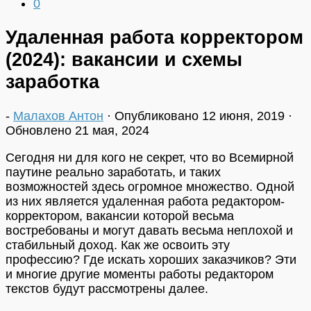
0
Удаленная работа корректором
(2024): вакансии и схемы
заработка
-
Малахов Антон
· Опубликовано
12 июня, 2019
·
Обновлено
21 мая, 2024
Сегодня ни для кого не секрет, что во Всемирной
паутине реально заработать, и таких
возможностей здесь огромное множество. Одной
из них является удаленная работа редактором-
корректором, вакансии которой весьма
востребованы и могут давать весьма неплохой и
стабильный доход. Как же освоить эту
профессию? Где искать хороших заказчиков? Эти
и многие другие моменты работы редактором
текстов будут рассмотрены далее.