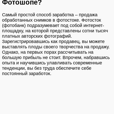
Фотошопе?
Самый простой способ заработка – продажа
обработанных снимков в фотостоке. Фотосток
(фотобанк) подразумевает под собой интернет-
площадку, на которой представлены сотни тысяч
платных авторских фотографий.
Зарегистрировавшись как продавец, вы можете
выставлять плоды своего творчества на продажу.
Однако, на первых порах рассчитывать на
большую прибыль не стоит. Впрочем, набравшись
опыта и научившись улавливать современные
тенденции, вы без труда обеспечите себе
постоянный заработок.