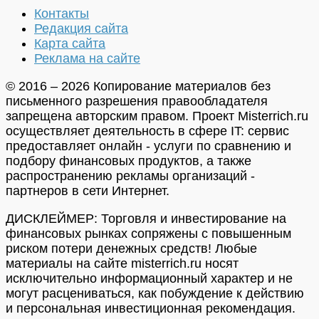
Контакты
Редакция сайта
Карта сайта
Реклама на сайте
© 2016 – 2026 Копирование материалов без
письменного разрешения правообладателя
запрещена авторским правом. Проект Misterrich.ru
осуществляет деятельность в сфере IT: сервис
предоставляет онлайн - услуги по сравнению и
подбору финансовых продуктов, а также
распространению рекламы организаций -
партнеров в сети Интернет.
ДИСКЛЕЙМЕР: Торговля и инвестирование на
финансовых рынках сопряжены с повышенным
риском потери денежных средств! Любые
материалы на сайте misterrich.ru носят
исключительно информационный характер и не
могут расцениваться, как побуждение к действию
и персональная инвестиционная рекомендация.