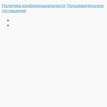
Политика конфиденциальности
Пользовательское
соглашение