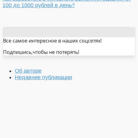
100 до 1000 рублей в день?
Все самое интересное в наших соцсетях!
Подпишись,чтобы не потерять!
Об авторе
Недавние публикации