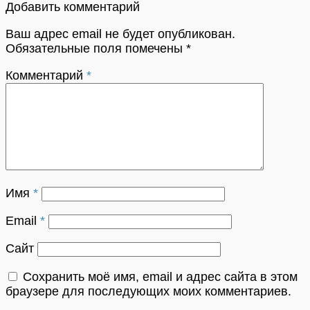
Добавить комментарий
Ваш адрес email не будет опубликован.
Обязательные поля помечены
*
Комментарий
*
Имя
*
Email
*
Сайт
Сохранить моё имя, email и адрес сайта в этом
браузере для последующих моих комментариев.