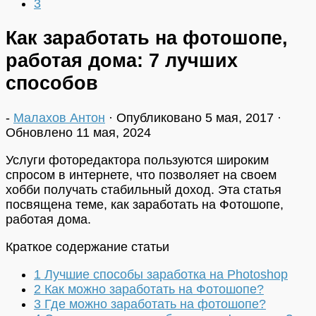
3
Как заработать на фотошопе,
работая дома: 7 лучших
способов
-
Малахов Антон
· Опубликовано
5 мая, 2017
·
Обновлено
11 мая, 2024
Услуги фоторедактора пользуются широким
спросом в интернете, что позволяет на своем
хобби получать стабильный доход. Эта статья
посвящена теме, как заработать на Фотошопе,
работая дома.
Краткое содержание статьи
1
Лучшие способы заработка на Photoshop
2
Как можно заработать на Фотошопе?
3
Где можно заработать на фотошопе?