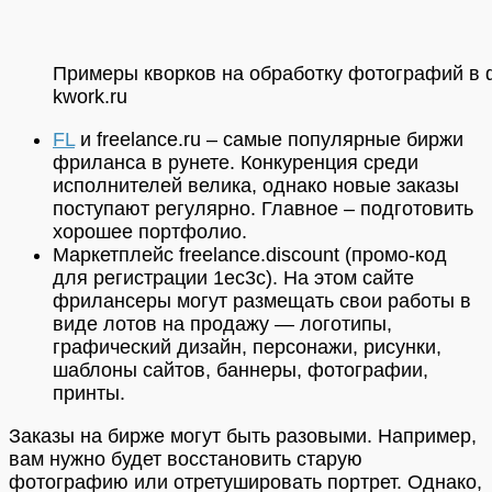
Примеры кворков на обработку фотографий в
kwork.ru
FL
и freelance.ru – самые популярные биржи
фриланса в рунете. Конкуренция среди
исполнителей велика, однако новые заказы
поступают регулярно. Главное – подготовить
хорошее портфолио.
Маркетплейс freelance.discount (промо-код
для регистрации 1ec3c). На этом сайте
фрилансеры могут размещать свои работы в
виде лотов на продажу — логотипы,
графический дизайн, персонажи, рисунки,
шаблоны сайтов, баннеры, фотографии,
принты.
Заказы на бирже могут быть разовыми. Например,
вам нужно будет восстановить старую
фотографию или отретушировать портрет. Однако,