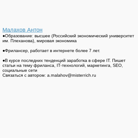
Малахов Антон
●Образование: высшее (Российский экономический университет
им. Плеханова), мировая экономика
●Фрилансер, работает в интернете более 7 лет.
●В курсе последних тенденций заработка в сфере IT. Пишет
статьи на тему фриланса, IT-технологий, маркетинга, SEO,
социальные сети
Связаться с автором: a.malahov@misterrich.ru