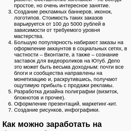
простое, но очень интересное занятие.
Создание рекламных баннеров, иконок,
логотипов. Стоимость таких заказов
варьируется от 100 до 5000 рублей в
зависимости от требуемого уровня
мастерства.
Большую популярность набирают заказы на
оформление аккаунтов в социальных сетях, в
частности – Вконтакте, а также – сознание
заставок для видеороликов на Ютуб. Дело
это может быть весьма доходным: почти все
блоги и сообщества направлены на
монетизацию и, раскрутившись, получают
ощутимую прибыль с продажи рекламы.
Разработка дизайна полиграфии (визиток,
блокнотов и прочее).
Оформление презентаций, маркетинг-кит.
Создание рисунков, инфографики.
Как можно заработать на