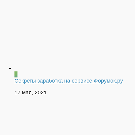
0
Секреты заработка на сервисе Форумок.ру
17 мая, 2021