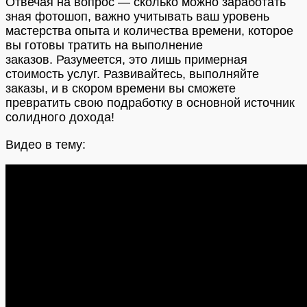
Отвечая на вопрос — с
колько можно заработать
зная фотошоп, важно учитывать ваш уровень
мастерства опыта и количества времени, которое
вы готовы тратить на выполнение
заказов.
Разумеется, это лишь примерная
стоимость услуг. Развивайтесь, выполняйте
заказы, и в скором времени вы сможете
превратить свою подработку в основной источник
солидного дохода!
Видео в тему: