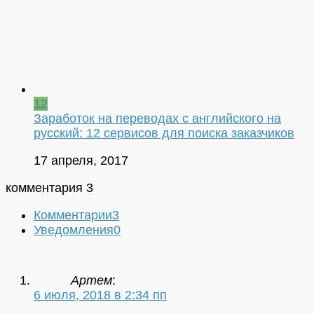
12
Заработок на переводах с английского на
русский: 12 сервисов для поиска заказчиков
17 апреля, 2017
комментария 3
Комментарии
3
Уведомления
0
Артем
:
6 июля, 2018 в 2:34 пп