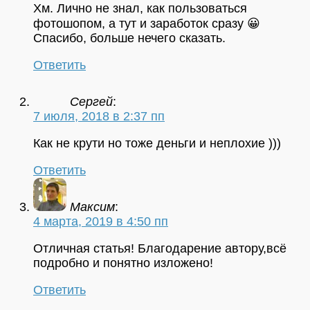
Хм. Лично не знал, как пользоваться
фотошопом, а тут и заработок сразу 😀
Спасибо, больше нечего сказать.
Ответить
Сергей
:
7 июля, 2018 в 2:37 пп
Как не крути но тоже деньги и неплохие )))
Ответить
Максим
:
4 марта, 2019 в 4:50 пп
Отличная статья! Благодарение автору,всё
подробно и понятно изложено!
Ответить