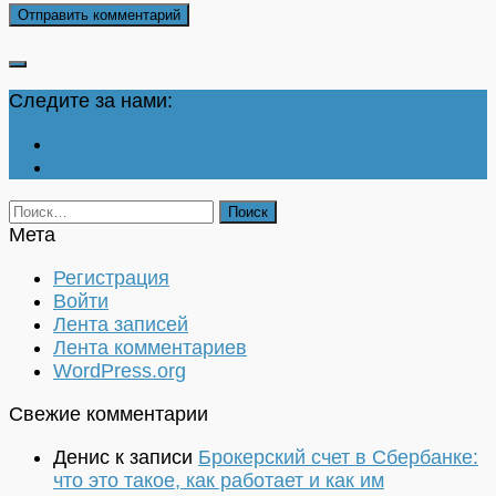
Следите за нами:
Найти:
Мета
Регистрация
Войти
Лента записей
Лента комментариев
WordPress.org
Свежие комментарии
Денис
к записи
Брокерский счет в Сбербанке:
что это такое, как работает и как им