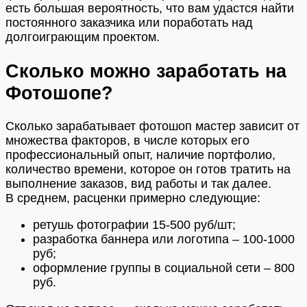
есть большая вероятность, что вам удастся найти
постоянного заказчика или поработать над
долгоиграющим проектом.
Сколько можно заработать на
Фотошопе?
Сколько зарабатывает фотошоп мастер зависит от
множества факторов, в числе которых его
профессиональный опыт, наличие портфолио,
количество времени, которое он готов тратить на
выполнение заказов, вид работы и так далее.
В среднем, расценки примерно следующие:
ретушь фотографии 15-500 руб/шт;
разработка баннера или логотипа – 100-1000
руб;
оформление группы в социальной сети – 800
руб.