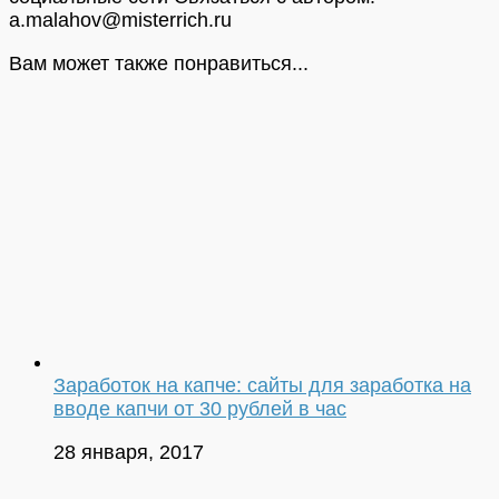
a.malahov@misterrich.ru
Вам может также понравиться...
Заработок на капче: сайты для заработка на
вводе капчи от 30 рублей в час
28 января, 2017