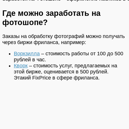
Где можно заработать на
фотошопе?
Заказы на обработку фотографий можно получать
через биржи фриланса, например:
Воркзилла
– стоимость работы от 100 до 500
рублей в час.
Кворк
– стоимость услуг, предлагаемых на
этой бирже, оценивается в 500 рублей.
Этакий FixPrice в сфере фриланса.