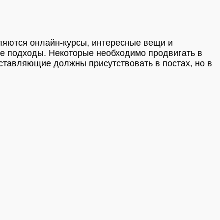
ляются онлайн-курсы, интересные вещи и
ые подходы. Некоторые необходимо продвигать в
оставляющие должны присутствовать в постах, но в