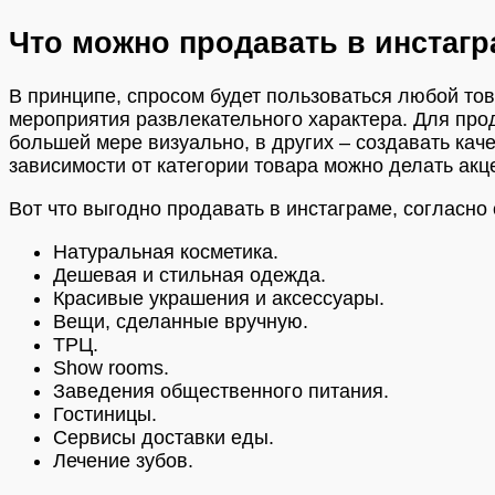
Что можно продавать в инстаг
В принципе, спросом будет пользоваться любой то
мероприятия развлекательного характера. Для про
большей мере визуально, в других – создавать кач
зависимости от категории товара можно делать акц
Вот что выгодно продавать в инстаграме, согласно 
Натуральная косметика.
Дешевая и стильная одежда.
Красивые украшения и аксессуары.
Вещи, сделанные вручную.
ТРЦ.
Show rooms.
Заведения общественного питания.
Гостиницы.
Сервисы доставки еды.
Лечение зубов.