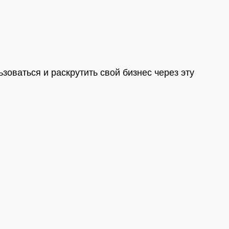
оваться и раскрутить свой бизнес через эту