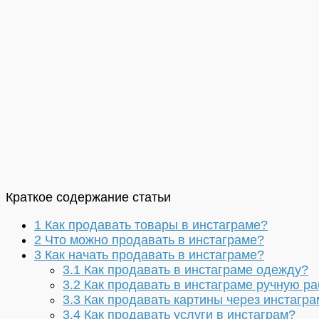
Краткое содержание статьи
1
Как продавать товары в инстаграме?
2
Что можно продавать в инстаграме?
3
Как начать продавать в инстаграме?
3.1
Как продавать в инстаграме одежду?
3.2
Как продавать в инстаграме ручную ра
3.3
Как продавать картины через инстагра
3.4
Как продавать услуги в инстаграм?