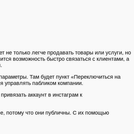
т не только легче продавать товары или услуги, но
ится возможность быстро связаться с клиентами, а
.
 параметры. Там будет пункт «Переключиться на
я управлять пабликом компании.
привязать аккаунт в инстаграм к
е, потому что они публичны. С их помощью