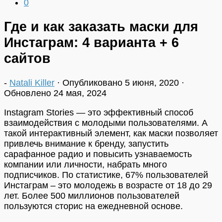
0
Где и как заказать маски для
Инстаграм: 4 варианта + 6
сайтов
-
Natali Killer
· Опубликовано
5 июня, 2020
·
Обновлено
24 мая, 2024
Instagram Stories — это эффективный способ
взаимодействия с молодыми пользователями. А
такой интерактивный
элемент, как маски позволяет
привлечь внимание к бренду, запустить
сарафанное радио и повысить узнаваемость
компании или личности, набрать много
подписчиков. По статистике, 67% пользователей
Инстаграм – это молодежь в возрасте от 18 до 29
лет. Более 500 миллионов пользователей
пользуются сторис на ежедневной основе.