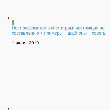
0
Пост знакомство в Инстаграм: инструкция по
составлению + примеры + шаблоны + советы
1 июля, 2019