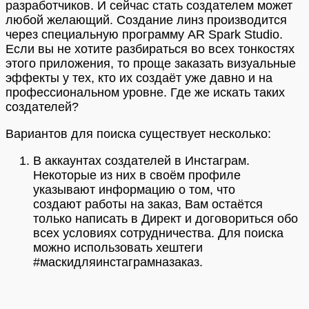
разработчиков. И сейчас стать создателем может
любой желающий. Создание линз производится
через специальную программу AR Spark Studio.
Если вы не хотите разбираться во всех тонкостях
этого приложения, то проще заказать визуальные
эффекты у тех, кто их создаёт уже давно и на
профессиональном уровне. Где же искать таких
создателей?
Вариантов для поиска существует несколько:
В аккаунтах создателей в Инстаграм.
Некоторые из них в своём профиле
указывают информацию о том, что
создают работы на заказ, Вам остаётся
только написать в Директ и договориться обо
всех условиях сотрудничества. Для поиска
можно использовать хештеги
#маскидляинстаграмназаказ.