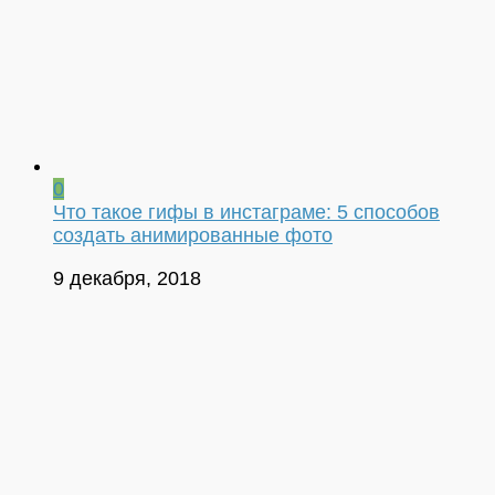
0
Что такое гифы в инстаграме: 5 способов
создать анимированные фото
9 декабря, 2018