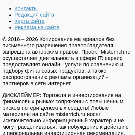
Контакты
Редакция сайта
Карта сайта
Реклама на сайте
© 2016 – 2026 Копирование материалов без
письменного разрешения правообладателя
запрещена авторским правом. Проект Misterrich.ru
осуществляет деятельность в сфере IT: сервис
предоставляет онлайн - услуги по сравнению и
подбору финансовых продуктов, а также
распространению рекламы организаций -
партнеров в сети Интернет.
ДИСКЛЕЙМЕР: Торговля и инвестирование на
финансовых рынках сопряжены с повышенным
риском потери денежных средств! Любые
материалы на сайте misterrich.ru носят
исключительно информационный характер и не
могут расцениваться, как побуждение к действию
и персональная инвестиционная рекомендация.