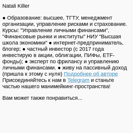
Natali Killer
● Образование: высшее, ТГТУ, менеджмент
организации, управление рисками и страхование.
Курсы: "Управление личными финансами",
"Финансовые рынки и институты" НИУ "Высшая
школа экономики" ● интернет-предприниматель,
блогер; ● частный инвестор (с 2017 года
инвестирую в акции, облигации, ПИФы, ETF-
фонды); ● эксперт по фрилансу и управлению
личными финансами. ● живу на пассивный доход
(пришла к этому с нуля)
Подробнее об авторе
Присоединяйтесь к нам в
Telegram
и станьте
частью нашего манимейкинг-пространства!
Вам может также понравиться...