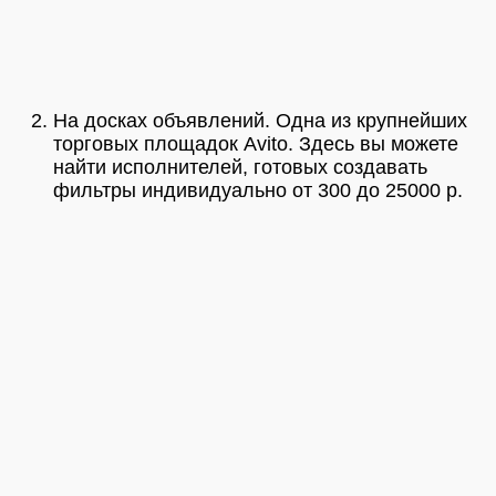
На досках объявлений. Одна из крупнейших
торговых площадок Avito. Здесь вы можете
найти исполнителей, готовых создавать
фильтры индивидуально от 300 до 25000 р.