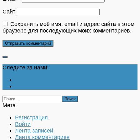
Сайт
Сохранить моё имя, email и адрес сайта в этом
браузере для последующих моих комментариев.
Следите за нами:
Найти:
Мета
Регистрация
Войти
Лента записей
Лента комментариев