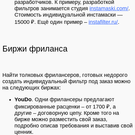
разработчиков. К примеру, разработкой
фильтров занимается студия
instamaski.com/
.
Стоимость индивидуальной инстамаски —
15000 ₽. Ещё один пример –
instafilter.ru/
.
Биржи фриланса
Найти толковых фрилансеров, готовых недорого
создать индивидуальный фильтр под заказ можно
на следующих биржах:
YouDo
. Одни фрилансеры предлагают
фиксированные расценки – от 1700 ₽, а
другие – договорную цепу. Кроме того на
бирже можно разместить свой заказ,
подробно описав требования и выставив свой
ценник.