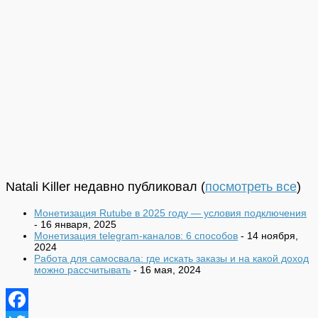
Natali Killer недавно публиковал
(
посмотреть все
)
Монетизация Rutube в 2025 году — условия подключения
- 16 января, 2025
Монетизация telegram-каналов: 6 способов
- 14 ноября,
2024
Работа для самосвала: где искать заказы и на какой доход
можно рассчитывать
- 16 мая, 2024