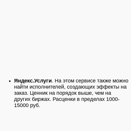
Яндекс.Услуги
. На этом сервисе также можно
найти исполнителей, создающих эффекты на
заказ. Ценник на порядок выше, чем на
других биржах. Расценки в пределах 1000-
15000 руб.