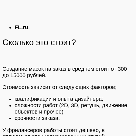
FL.ru
.
Сколько это стоит?
Создание масок на заказ в среднем стоит от 300
до 15000 рублей.
Стоимость зависит от следующих факторов;
квалификации и опыта дизайнера;
сложности работ (2D, 3D, ретушь, движение
объектов и прочее)
срочности заказа.
У фрилансеров работы стоят дешево, в