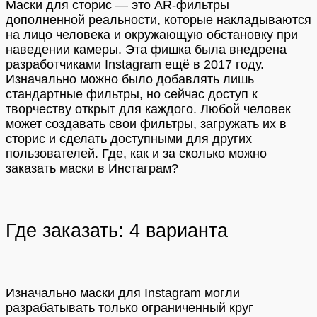
Маски для сторис — это AR-фильтры
дополненной реальности, которые накладываются
на лицо человека и окружающую обстановку при
наведении камеры. Эта фишка была внедрена
разработчиками Instagram ещё в 2017 году.
Изначально можно было добавлять лишь
стандартные фильтры, но сейчас доступ к
творчеству открыт для каждого. Любой человек
может создавать свои фильтры, загружать их в
сторис и сделать доступными для других
пользователей.
Где, как и за сколько можно
заказать маски в Инстаграм?
Где заказать: 4 варианта
Изначально маски для Instagram могли
разрабатывать только ограниченный круг