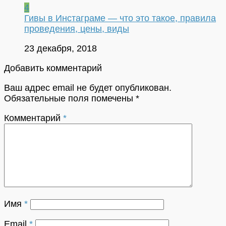
4
Гивы в Инстаграме — что это такое, правила
проведения, цены, виды
23 декабря, 2018
Добавить комментарий
Ваш адрес email не будет опубликован.
Обязательные поля помечены
*
Комментарий
*
Имя
*
Email
*