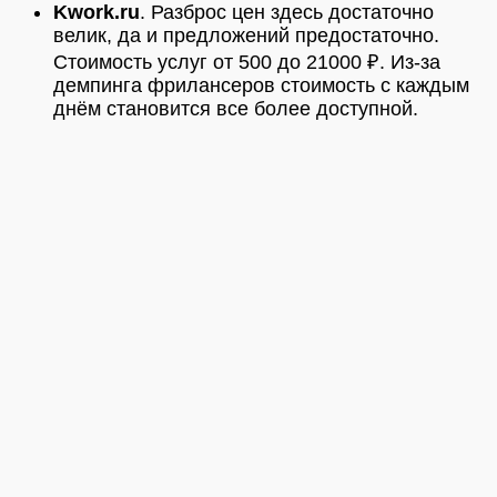
Kwork.ru
. Разброс цен здесь достаточно
велик, да и предложений предостаточно.
Стоимость услуг от 500 до 21000 ₽. Из-за
демпинга фрилансеров стоимость с каждым
днём становится все более доступной.