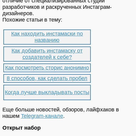
отличие от специализированных студий
разработчиков и раскрученных Инстаграм-
дизайнеров.
Похожие статьи в тему:
Как находить инстамаски по
названию
Как добавить инстамаску от
создателей к себе?
Как посмотреть сторис анонимно
8 способов, как сделать пробел
Когда лучше выкладывать посты
Еще больше новостей, обзоров, лайфхаков в
нашем
Telegram-канале
.
Открыт набор