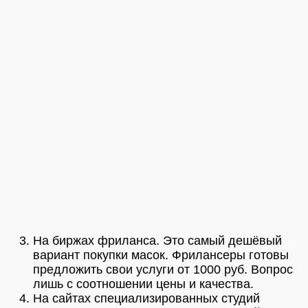
На биржах фриланса. Это самый дешёвый
вариант покупки масок. Фрилансеры готовы
предложить свои услуги от 1000 руб. Вопрос
лишь с соотношении цены и качества.
На сайтах специализированных студий