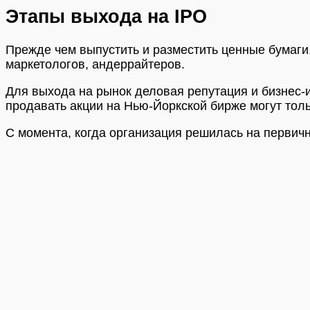
Этапы выхода на IPO
Прежде чем выпустить и разместить ценные бумаги,
маркетологов, андеррайтеров.
Для выхода на рынок деловая репутация и бизнес-
продавать акции на Нью-Йоркской бирже могут толь
С момента, когда организация решилась на первич