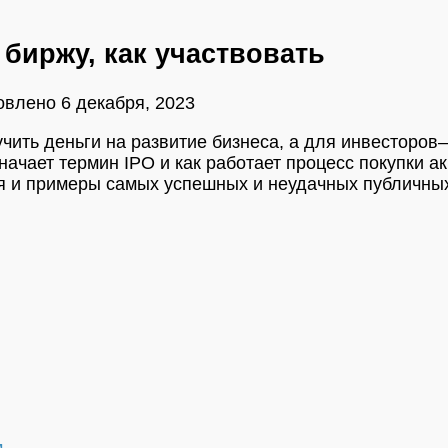
 биржу, как участвовать
овлено
6 декабря, 2023
чить деньги на развитие бизнеса, а для инвесторов
начает термин IPO и как работает процесс покупки 
ия и примеры самых успешных и неудачных публичны
м