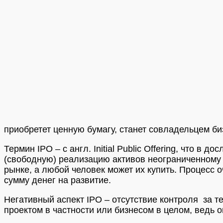
приобретет ценную бумагу, станет совладельцем би
Термин IPO – с англ. Initial Public Offering, что
(свободную) реализацию активов неограниченному 
рынке, а любой человек может их купить. Процесс 
сумму денег на развитие.
Негативный аспект IPO – отсутствие контроля за те
проектом в частности или бизнесом в целом, ведь 