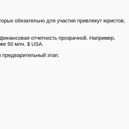
торых обязательно для участия привлекут юристов,
 финансовая отчетность прозрачной. Например,
же 50 млн. $ USA.
я предварительный этап.