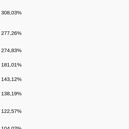
308,03%
277,26%
274,83%
181,01%
143,12%
138,19%
122,57%
104,02%