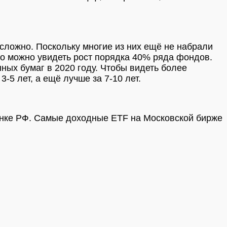
сложно. Поскольку многие из них ещё не набрали
 то можно увидеть рост порядка 40% ряда фондов.
ных бумаг в 2020 году.
Чтобы видеть более
5 лет, а ещё лучше за 7-10 лет.
ынке РФ.
Самые доходные ETF на Московской бирже