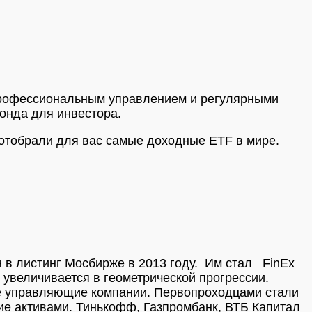
профессиональным управлением и регулярными
онда для инвестора.
 отобрали для вас самые доходные ETF в мире.
 в листинг Мосбирже в 2013 году. Им стал FinEx
 увеличивается в геометрической прогрессии.
ые управляющие компании. Первопроходцами стали
ние активами. Тинькофф, Газпромбанк, ВТБ Капитал