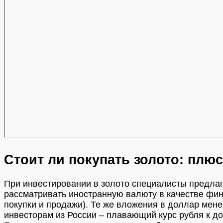
Стоит ли покупать золото: плю
При инвестировании в золото специалисты предла
рассматривать иностранную валюту в качестве фин
покупки и продажи). Те же вложения в доллар мен
инвесторам из России – плавающий курс рубля к до