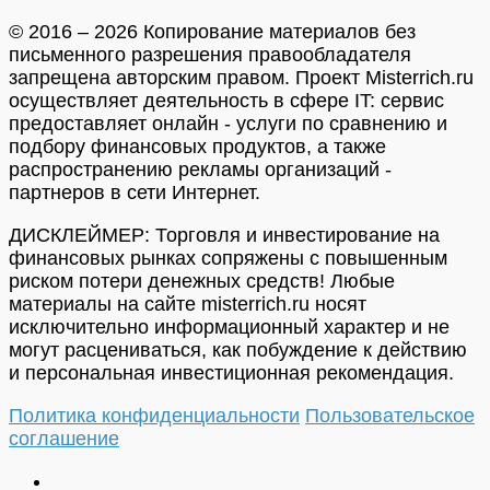
© 2016 – 2026 Копирование материалов без
письменного разрешения правообладателя
запрещена авторским правом. Проект Misterrich.ru
осуществляет деятельность в сфере IT: сервис
предоставляет онлайн - услуги по сравнению и
подбору финансовых продуктов, а также
распространению рекламы организаций -
партнеров в сети Интернет.
ДИСКЛЕЙМЕР: Торговля и инвестирование на
финансовых рынках сопряжены с повышенным
риском потери денежных средств! Любые
материалы на сайте misterrich.ru носят
исключительно информационный характер и не
могут расцениваться, как побуждение к действию
и персональная инвестиционная рекомендация.
Политика конфиденциальности
Пользовательское
соглашение