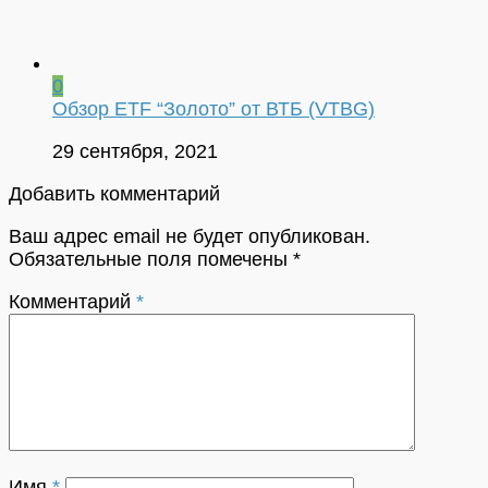
0
Обзор ETF “Золото” от ВТБ (VTBG)
29 сентября, 2021
Добавить комментарий
Ваш адрес email не будет опубликован.
Обязательные поля помечены
*
Комментарий
*
Имя
*