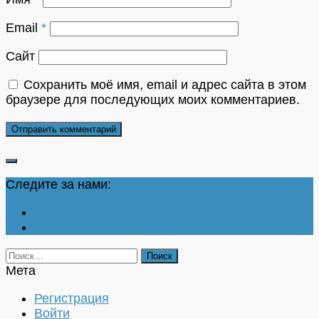
Email
*
Сайт
Сохранить моё имя, email и адрес сайта в этом
браузере для последующих моих комментариев.
Следите за нами:
Найти:
Мета
Регистрация
Войти