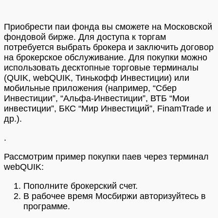
Приобрести паи фонда вы сможете на Московской
фондовой бирже. Для доступа к торгам
потребуется выбрать брокера и заключить договор
на брокерское обслуживание. Для покупки можно
использовать десктопные торговые терминалы
(QUIK, webQUIK, Тинькофф Инвестиции) или
мобильные приложения (например, “Сбер
Инвестиции”, “Альфа-Инвестиции”, ВТБ “Мои
инвестиции”, БКС “Мир Инвестиций”, FinamTrade и
др.).
.
Рассмотрим пример покупки паев через терминал
webQUIK:
Пополните брокерский счет.
В рабочее время Мосбиржи авторизуйтесь в
программе.