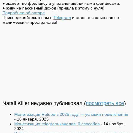
● эксперт по фрилансу и управлению личными финансами.
● живу на пассивный доход (пришла к этому с нуля)
Подробнее об авторе
Присоединяйтесь к нам в
Telegram
и станьте частью нашего
манимейкинг-пространства!
Natali Killer недавно публиковал
(
посмотреть все
)
Монетизация Rutube в 2025 году — условия подключения
- 16 января, 2025
Монетизация telegram-каналов: 6 способов
- 14 ноября,
2024