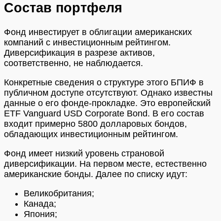
Состав портфеля
Фонд инвестирует в облигации американских
компаний с инвестиционным рейтингом.
Диверсификация в разрезе активов,
соответственно, не наблюдается.
Конкретные сведения о структуре этого БПИФ в
публичном доступе отсутствуют. Однако известны
данные о его фонде-прокладке. Это европейский
ETF Vanguard USD Corporate Bond. В его состав
входит примерно 5800 долларовых бондов,
обладающих инвестиционным рейтингом.
Фонд имеет низкий уровень страновой
диверсификации. На первом месте, естественно
американские бонды. Далее по списку идут:
Великобритания;
Канада;
Япония;