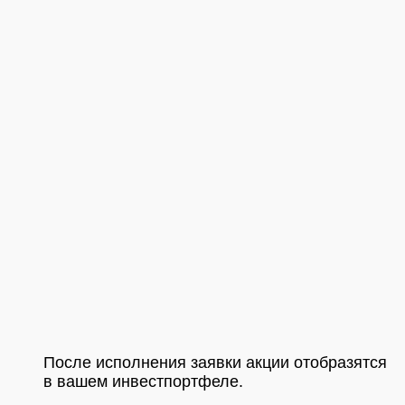
После исполнения заявки акции отобразятся
в вашем инвестпортфеле.