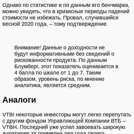
Однако по статистике и по данным его бенчмарка,
можно увидеть, что в кризисные периоды падений
стоимости не избежать. Провал, случившийся
весной 2020 года, – тому подтверждение.
Внимание! Данные о доходности не
будут информативными без сведений о
рискованности продукта. По данным
Блумберг, этот показатель оценивается в
4 балла по шкале от 1 до 7. Таким
образом, уровень риска, по мнению
аналитика, является средним.
Аналоги
VTBI некоторые инвесторы могут легко перепутать
с другим фондом Управляющей Компании ВТБ –
VTBH. Последний уже успел завоевать широкую
аудиторию за примерно два года своего