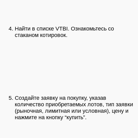
Найти в списке VTBI. Ознакомьтесь со
стаканом котировок.
Создайте заявку на покупку, указав
количество приобретаемых лотов, тип заявки
(рыночная, лимитная или условная), цену и
нажмите на кнопку “купить”.