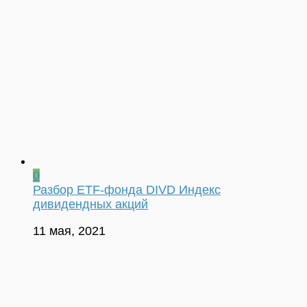
0
Разбор ETF-фонда DIVD Индекс
дивидендных акций
11 мая, 2021