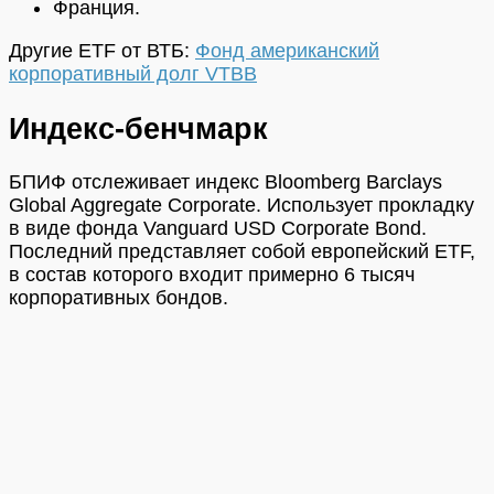
Франция.
Другие ETF от ВТБ:
Фонд американский
корпоративный долг VTBB
Индекс-бенчмарк
БПИФ отслеживает индекс Bloomberg Barclays
Global Aggregate Corporate. Использует прокладку
в виде фонда Vanguard USD Corporate Bond.
Последний представляет собой европейский ETF,
в состав которого входит примерно 6 тысяч
корпоративных бондов.