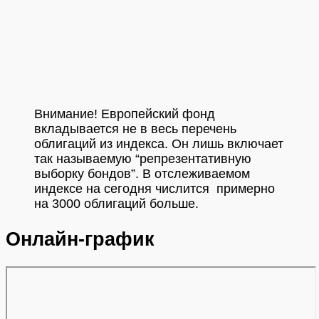
Внимание! Европейский фонд
вкладывается не в весь перечень
облигаций из индекса. Он лишь включает
так называемую “репрезентативную
выборку бондов”. В отслеживаемом
индексе на сегодня числится примерно
на 3000 облигаций больше.
Онлайн-график