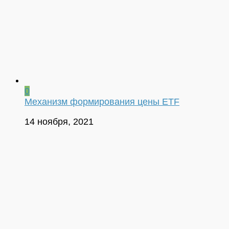
0
Механизм формирования цены ETF
14 ноября, 2021