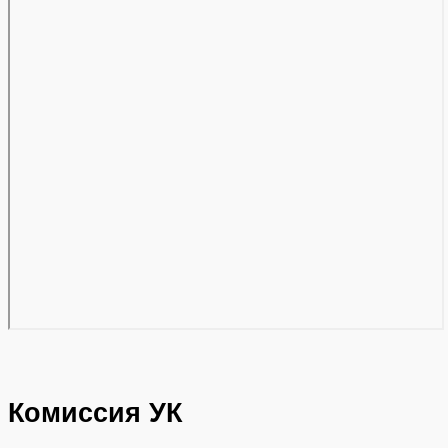
Комиссия УК