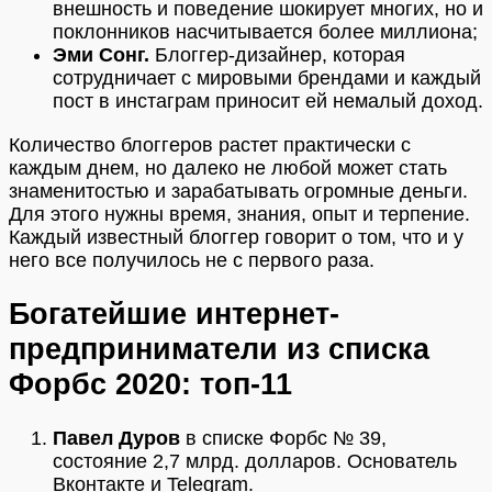
внешность и поведение шокирует многих, но и
поклонников насчитывается более миллиона;
Эми Сонг.
Блоггер-дизайнер, которая
сотрудничает с мировыми брендами и каждый
пост в инстаграм приносит ей немалый доход.
Количество блоггеров растет практически с
каждым днем, но далеко не любой может стать
знаменитостью и зарабатывать огромные деньги.
Для этого нужны время, знания, опыт и терпение.
Каждый известный блоггер говорит о том, что и у
него все получилось не с первого раза.
Богатейшие интернет-
предприниматели из списка
Форбс 2020: топ-11
Павел Дуров
в списке Форбс № 39,
состояние 2,7 млрд. долларов. Основатель
Вконтакте и Telegram.