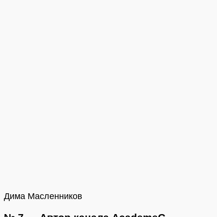
Дима Масленников