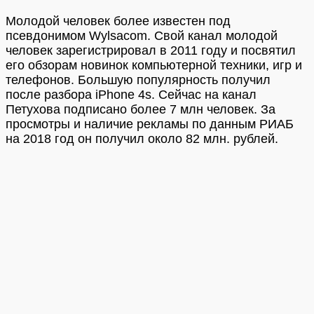
Молодой человек более известен под
псевдонимом Wylsacom. Свой канал молодой
человек зарегистрировал в 2011 году и посвятил
его обзорам новинок компьютерной техники, игр и
телефонов. Большую популярность получил
после разбора iPhone 4s. Сейчас на канал
Петухова подписано более 7 млн человек. За
просмотры и наличие рекламы по данным РИАБ
на 2018 год он получил около 82 млн. рублей.