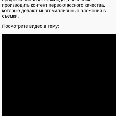
производить контент первоклассного качества,
которые делают многомиллионные вложения в
съемки.
Посмотрите видео в тему: