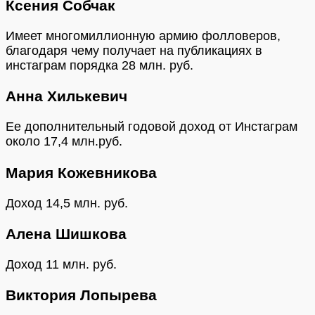
Ксения Собчак
Имеет многомиллионную армию фолловеров,
благодаря чему получает на публикациях в
инстаграм порядка 28 млн. руб.
Анна Хилькевич
Ее дополнительный годовой доход от Инстаграм
около 17,4 млн.руб.
Мария Кожевникова
Доход 14,5 млн. руб.
Алена Шишкова
Доход 11 млн. руб.
Виктория Лопырева