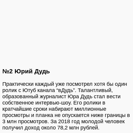
№2 Юрий Дудь
Практически каждый уже посмотрел хотя бы один
ролик с Ютуб канала “вДудь”. Талантливый,
образованный журналист Юра Дудь стал вести
собственное интервью-шоу. Его ролики в
кратчайшие сроки набирают миллионные
просмотры и планка не опускается ниже границы в
3 млн просмотров. За 2018 год молодой человек
получил доход около 78,2 млн рублей.