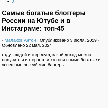
0
Самые богатые блоггеры
России на Ютубе и в
Инстаграме: топ-45
-
Малахов Антон
· Опубликовано
3 июля, 2019
·
Обновлено
22 мая, 2024
году людей интересует, какой доход можно
получить и интернете и кто они самые богатые и
успешные российские блогеры.