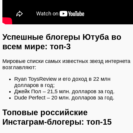
Успешные блогеры Ютуба во
всем мире: топ-3
Мировые списки самых известных звезд интернета
возглавляют:
Ryan ToysReview и его доход в 22 млн
долларов в год;
Джейк Пол – 21,5 млн. долларов за год.
Dude Perfect – 20 млн. долларов за год.
Топовые
российские
Инстаграм-блогеры: топ-15