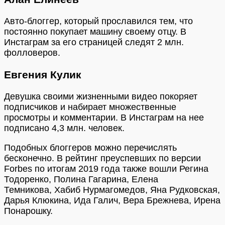
Авто-блоггер, который прославился тем, что
постоянно покупает машину своему отцу. В
Инстаграм за его страницей следят 2 млн.
фолловеров.
Евгения Кулик
Девушка своими жизненными видео покоряет
подписчиков и набирает множественные
просмотры и комментарии. В Инстаграм на нее
подписано 4,3 млн. человек.
Подобных блоггеров можно перечислять
бесконечно. В рейтинг преуспевших по версии
Forbes по итогам 2019 года также вошли Регина
Тодоренко, Полина Гагарина, Елена
Темникова, Хабиб Нурмагомедов, Яна Рудковская,
Дарья Клюкина, Ида Галич, Вера Брежнева, Ирена
Понарошку.