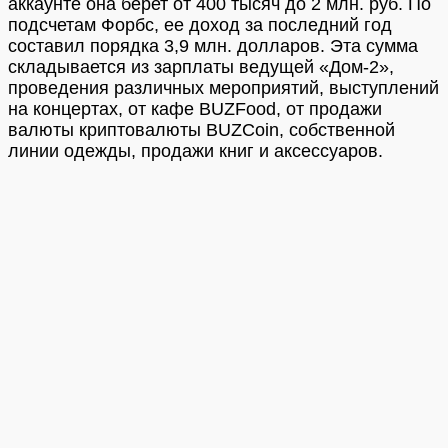
аккаунте она берет от 400 тысяч до 2 млн. руб. По
подсчетам Форбс, ее доход за последний год
составил порядка 3,9 млн. долларов. Эта сумма
складывается из зарплаты ведущей «Дом-2»,
проведения различных мероприятий, выступлений
на концертах, от кафе BUZFood, от продажи
валюты криптовалюты BUZCoin, собственной
линии одежды, продажи книг и аксессуаров.