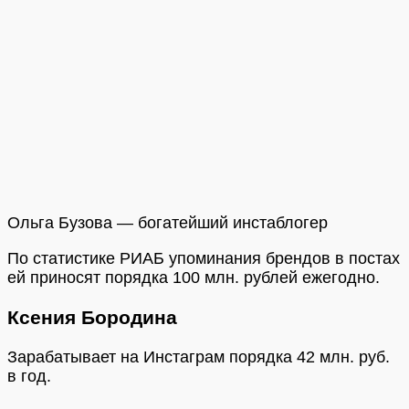
Ольга Бузова — богатейший инстаблогер
По статистике РИАБ упоминания брендов в постах
ей приносят порядка 100 млн. рублей ежегодно.
Ксения Бородина
Зарабатывает на Инстаграм порядка 42 млн. руб.
в год.