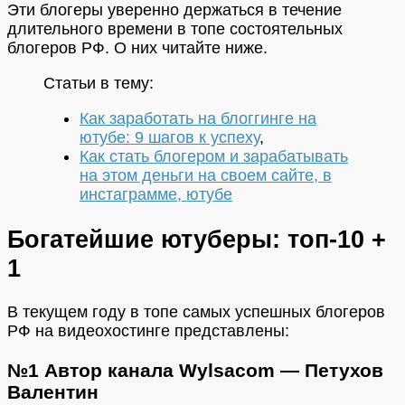
Эти блогеры уверенно держаться в течение
длительного времени в топе состоятельных
блогеров РФ. О них читайте ниже.
Статьи в тему:
Как заработать на блоггинге на
ютубе: 9 шагов к успеху
,
Как стать блогером и зарабатывать
на этом деньги на своем сайте, в
инстаграмме, ютубе
Богатейшие ютуберы: топ-10 +
1
В текущем году в топе самых успешных блогеров
РФ на видеохостинге представлены:
№1 Автор канала Wylsacom — Петухов
Валентин