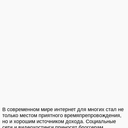
В современном мире интернет для многих стал не
только местом приятного времяпрепровождения,
но и хорошим источником дохода. Социальные
сети и видеохостинги приносят блоггерам