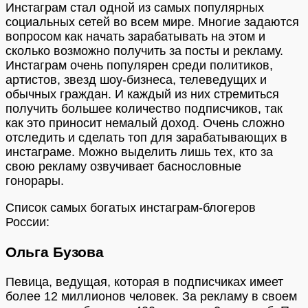
Инстаграм стал одной из самых популярных
социальных сетей во всем мире. Многие задаются
вопросом как начать зарабатывать на этом и
сколько возможно получить за посты и рекламу.
Инстаграм очень популярен среди политиков,
артистов, звезд шоу-бизнеса, телеведущих и
обычных граждан. И каждый из них стремиться
получить большее количество подписчиков, так
как это приносит немалый доход. Очень сложно
отследить и сделать топ для зарабатывающих в
инстаграме. Можно выделить лишь тех, кто за
свою рекламу озвучивает баснословные
гонорары.
Список самых богатых инстаграм-блогеров
России:
Ольга Бузова
Певица, ведущая, которая в подписчиках имеет
более 12 миллионов человек. За рекламу в своем