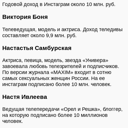
Годовой доход в Инстаграм около 10 млн. руб.
Виктория Боня
Телеведущая, модель и актриса. Доход теледивы
составляет около 9,9 млн. руб.
Настастья Самбурская
Актриса, певица, модель, звезда «Универа»
завоевала любовь телезрителей и подписчиков.
По версии журнала «MAXIM» входит в сотню
самых сексуальных женщин России. На ее
инстаграм подписано более 10 млн. человек.
Настя Ивлеева
Ведущая телепередачи «Орел и Решка», блоггер,
на которую подписано более 10 миллионов
человек.