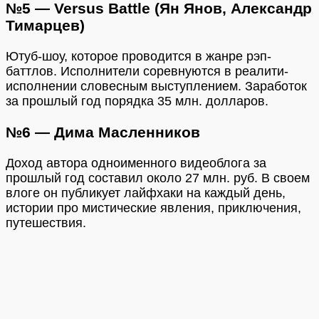
№5 — Versus Battle (Ян Янов, Александр
Тимарцев)
Ютуб-шоу, которое проводится в жанре рэп-
баттлов. Исполнители соревнуются в реалити-
исполнении словесным выступлением. Заработок
за прошлый год порядка 35 млн. долларов.
№6 — Дима Масленников
Доход автора одноименного видеоблога за
прошлый год составил около 27 млн. руб. В своем
влоге он публикует лайфхаки на каждый день,
истории про мистические явления, приключения,
путешествия.