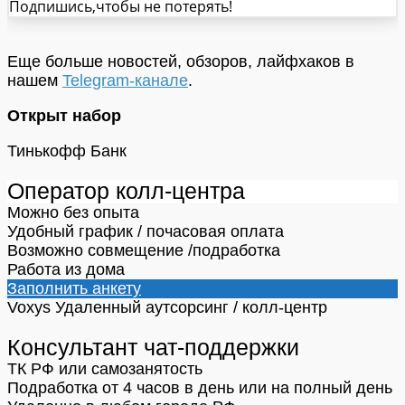
Подпишись,чтобы не потерять!
Еще больше новостей, обзоров, лайфхаков в
нашем
Telegram-канале
.
Открыт набор
Тинькофф Банк
Оператор колл-центра
Можно без опыта
Удобный график / почасовая оплата
Возможно совмещение /подработка
Работа из дома
Заполнить анкету
Voxys
Удаленный аутсорсинг / колл-центр
Консультант чат-поддержки
ТК РФ или самозанятость
Подработка от 4 часов в день или на полный день