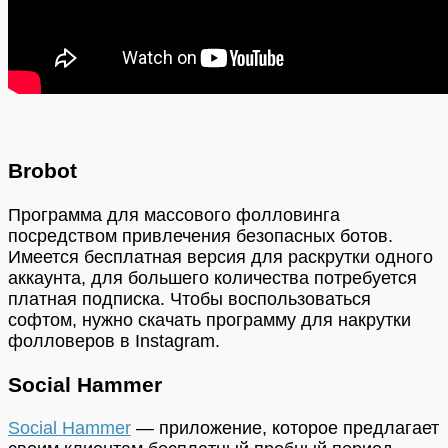
Brobot
Программа для массового фолловинга
посредством привлечения безопасных ботов.
Имеется бесплатная версия для раскрутки одного
аккаунта, для большего количества потребуется
платная подписка. Чтобы воспользоваться
софтом, нужно скачать программу для накрутки
фолловеров в Instagram.
Social Hammer
Social Hammer
— приложение, которое предлагает