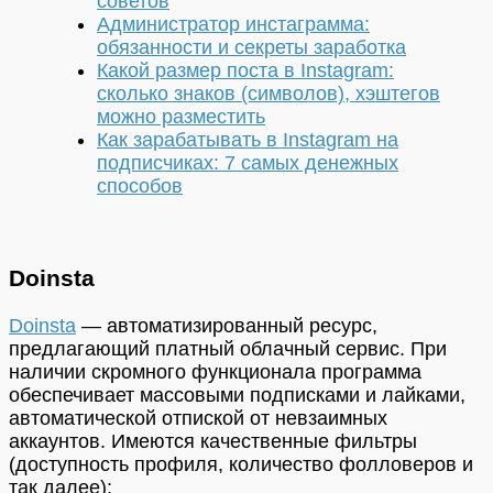
советов
Администратор инстаграмма:
обязанности и секреты заработка
Какой размер поста в Instagram:
сколько знаков (символов), хэштегов
можно разместить
Как зарабатывать в Instagram на
подписчиках: 7 самых денежных
способов
Doinsta
Doinsta
— автоматизированный ресурс,
предлагающий платный облачный сервис. При
наличии скромного функционала программа
обеспечивает массовыми подписками и лайками,
автоматической отпиской от невзаимных
аккаунтов. Имеются качественные фильтры
(доступность профиля, количество фолловеров и
так далее);