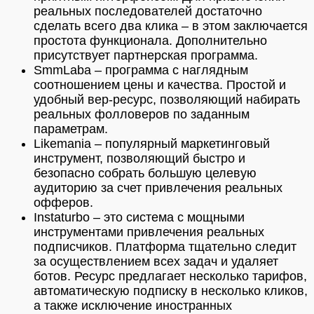
реальных последователей достаточно
сделать всего два клика – в этом заключается
простота функционала. Дополнительно
присутствует партнерская программа.
SmmLaba – программа с наглядным
соотношением цены и качества. Простой и
удобный вер-ресурс, позволяющий набирать
реальных фолловеров по заданным
параметрам.
Likemania – популярный маркетинговый
инструмент, позволяющий быстро и
безопасно собрать большую целевую
аудиторию за счет привлечения реальных
офферов.
Instaturbo – это система с мощными
инструментами привлечения реальных
подписчиков. Платформа тщательно следит
за осуществлением всех задач и удаляет
ботов. Ресурс предлагает несколько тарифов,
автоматическую подписку в несколько кликов,
а также исключение иностранных