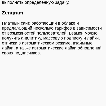
выполнять определенную задачу.
Zengram
Платный сайт, работающий в облаке и
предлагающий несколько тарифов в зависимости
от возможностей пользователей. Взамен можно
получить аналитику, массовую подписку и лайки,
отписки в автоматическом режиме, взаимные
лайки, а также автоматические лайки обновлений
своих подписчиков.