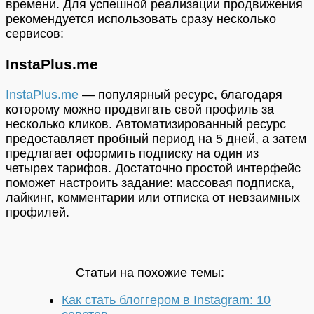
времени. Для успешной реализации продвижения
рекомендуется использовать сразу несколько
сервисов:
InstaPlus.me
InstaPlus.me
— п
опулярный ресурс, благодаря
которому можно продвигать свой профиль за
несколько кликов. Автоматизированный ресурс
предоставляет пробный период на 5 дней, а затем
предлагает оформить подписку на один из
четырех тарифов. Достаточно простой интерфейс
поможет настроить задание: массовая подписка,
лайкинг, комментарии или отписка от невзаимных
профилей.
Статьи на похожие темы:
Как стать блоггером в Instagram: 10