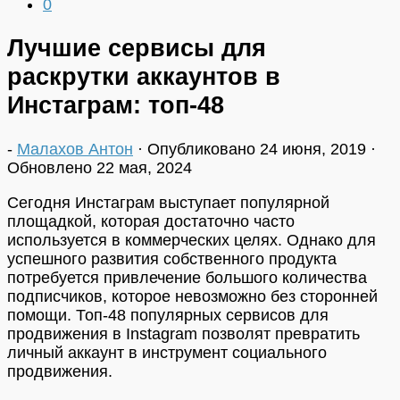
0
Лучшие сервисы для
раскрутки аккаунтов в
Инстаграм: топ-48
-
Малахов Антон
· Опубликовано
24 июня, 2019
·
Обновлено
22 мая, 2024
Сегодня Инстаграм выступает популярной
площадкой, которая достаточно часто
используется в коммерческих целях. Однако для
успешного развития собственного продукта
потребуется привлечение большого количества
подписчиков, которое невозможно без сторонней
помощи. Топ-48 популярных сервисов для
продвижения в Instagram позволят превратить
личный аккаунт в инструмент социального
продвижения.