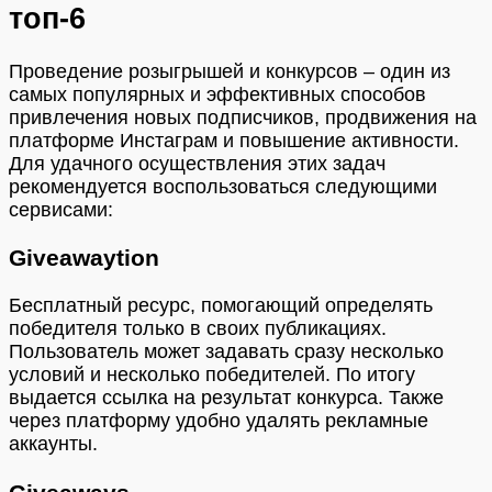
топ-6
Проведение розыгрышей и конкурсов – один из
самых популярных и эффективных способов
привлечения новых подписчиков, продвижения на
платформе Инстаграм и повышение активности.
Для удачного осуществления этих задач
рекомендуется воспользоваться следующими
сервисами:
Giveawaytion
Бесплатный ресурс, помогающий определять
победителя только в своих публикациях.
Пользователь может задавать сразу несколько
условий и несколько победителей. По итогу
выдается ссылка на результат конкурса. Также
через платформу удобно удалять рекламные
аккаунты.