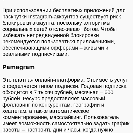
При использовании бесплатных приложений для
раскрутки Instagram-аккаунтов существует риск
блокировки аккаунта, поскольку алгоритмы
социальных сетей отслеживают ботов. Чтобы
избежать непредвиденной блокировки
рекомендуется пользоваться приложениями,
обеспечивающими офферами – живыми и
реальными подписчиками.
Pamagram
Это платная онлайн-платформа. Стоимость услуг
определяется типом подписки. Годовая подписка
обходится в 7 тысяч рублей, месячная – 600
рублей. Ресурс предоставляет массовый
фолловинг по конкурентам, географии и
хештегам, а также автоматическое
комментирование, масслайкинг. Пользователь
имеет возможность самостоятельно задать график
работы – настроить дни и часы, когда нужно