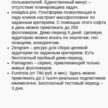
пользователей. Единственный минус –
отсутствие планировщика задач.
instaplus.pro. Платформа позволяющая в
пару кликов настроит массфолловинг по
заданным критериям. С помощью этого софта
в день можно привлекать до 250
фолловеров. Демо-период 5 дней. Целевую
аудиторию можно искать по хештегам, гео-
позициям, конкурентам.
Zengram – ресурс для сбора целевой
аудитории по заданным критериям. Есть
бесплатный пробный демо-период.
Pamagram – сервис, привлекающий только
живых фолловеров.
Funinsta (от 790 руб. в мес). Здесь можно
привлекать до 2 тысяч реальных подписчиков
ежемесячно. Бесплатный тестовый период –
3 дня.