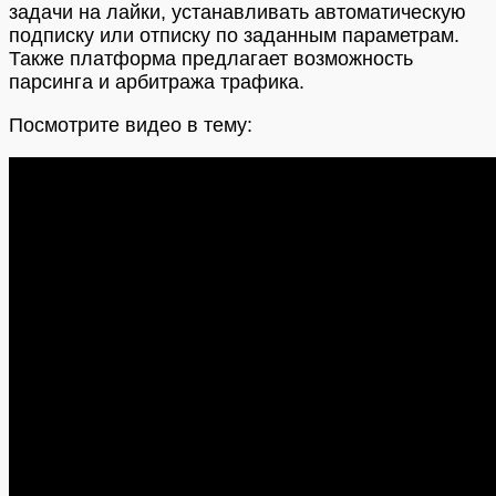
задачи на лайки, устанавливать автоматическую
подписку или отписку по заданным параметрам.
Также платформа предлагает возможность
парсинга и арбитража трафика.
Посмотрите видео в тему: