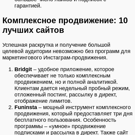
гарантией.
Комплексное продвижение: 10
лучших сайтов
Успешная раскрутка и получение большой
целевой аудитории невозможно без программ для
маркетингового Инстаграм-продвижения.
Bridgit
– удобное приложение, которое
обеспечивает не только комплексным
продвижением, но и полной аналитикой.
Клиентам дается недельный пробный режим,
отложенный постинг, рассылку в директ,
отображение лимитов.
Funinsta
– мощный инструмент комплексного
продвижения, который предоставляет три дня
бесплатного пользования. Особенность
программы – «умное» продвижение
подписками и рассылка в директ. Также сайт