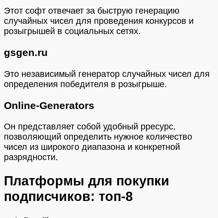
Этот софт отвечает за быструю генерацию
случайных чисел для проведения конкурсов и
розыгрышей в социальных сетях.
gsgen.ru
Это независимый генератор случайных чисел для
определения победителя в розыгрыше.
Online-Generators
Он представляет собой удобный рресурс,
позволяющий определить нужное количество
чисел из широкого диапазона и конкретной
разрядности.
Платформы для покупки
подписчиков: топ-8