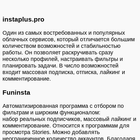
instaplus.pro
Один из самых востребованных и популярных
облачных сервисов, который отличается большим
количеством возможностей и стабильностью
работы. Он позволяет раскручивать сразу
несколько профилей, настраивать фильтры и
планировать задачи. В число возможностей
входит массовая подписка, отписка, лайкинг и
комментирование.
Funinsta
Автоматизированная программа с отбором по
фильтрам и широким функционалом:
набор реальных подписчиков, массовый лайкинг и
комментирование. Относится к программам для
просмотра Stories. Можно добавлять
неограниченное количество аккаунтов. Благодаря