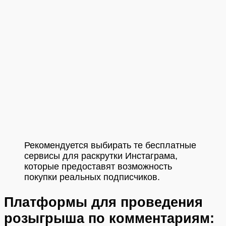
Рекомендуется выбирать те бесплатные
сервисы для раскрутки Инстаграма,
которые предоставят возможность
покупки реальных подписчиков.
Платформы для проведения
розыгрыша по комментариям: