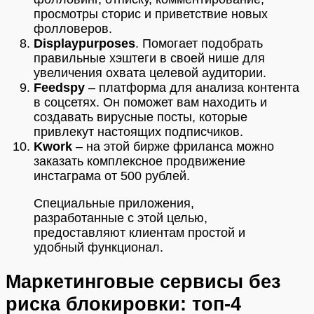
просмотры сторис и приветствие новых
фолловеров.
Displaypurposes
. Помогает подобрать
правильные хэштеги в своей нише для
увеличения охвата целевой аудитории.
Feedspy
– платформа для анализа контента
в соцсетях. Он поможет вам находить и
создавать вирусные посты, которые
привлекут настоящих подписчиков.
Kwork
– на этой бирже фриланса можно
заказать комплексное продвижение
инстаграма от 500 рублей.
Специальные приложения,
разработанные с этой целью,
предоставляют клиентам простой и
удобный функционал.
Маркетинговые сервисы без
риска блокировки: топ-4