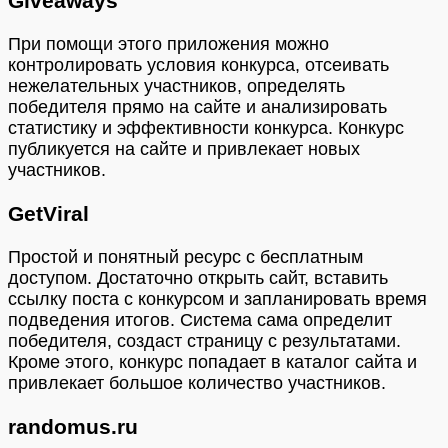
Giveaways
При помощи этого приложения можно
контролировать условия конкурса, отсеивать
нежелательных участников, определять
победителя прямо на сайте и анализировать
статистику и эффективности конкурса. Конкурс
публикуется на сайте и привлекает новых
участников.
GetViral
Простой и понятный ресурс с бесплатным
доступом. Достаточно открыть сайт, вставить
ссылку поста с конкурсом и запланировать время
подведения итогов. Система сама определит
победителя, создаст страницу с результатами.
Кроме этого, конкурс попадает в каталог сайта и
привлекает большое количество участников.
randomus.ru