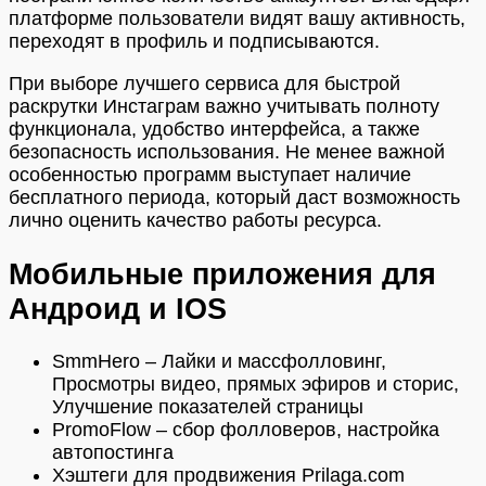
платформе пользователи видят вашу активность,
переходят в профиль и подписываются.
При выборе лучшего сервиса для быстрой
раскрутки Инстаграм важно учитывать полноту
функционала, удобство интерфейса, а также
безопасность использования. Не менее важной
особенностью программ выступает наличие
бесплатного периода, который даст возможность
лично оценить качество работы ресурса.
Мобильные приложения для
Андроид и IOS
SmmHero – Лайки и массфолловинг,
Просмотры видео, прямых эфиров и сторис,
Улучшение показателей страницы
PromoFlow – сбор фолловеров, настройка
автопостинга
Хэштеги для продвижения Prilaga.com