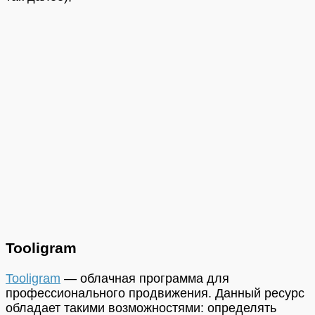
Tooligram
Tooligram
— облачная программа для
профессионального продвижения. Данный ресурс
обладает такими возможностями: определять