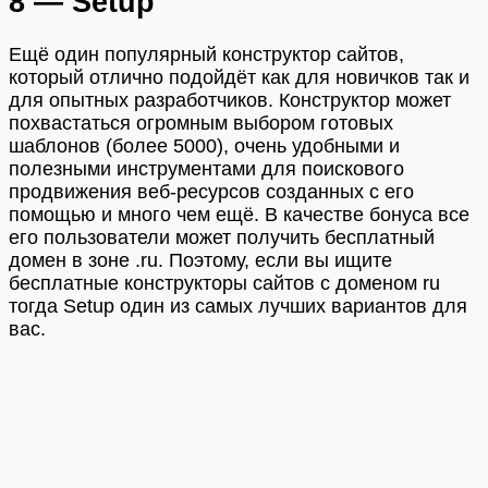
8 — Setup
Ещё один популярный конструктор сайтов,
который отлично подойдёт как для новичков так и
для опытных разработчиков. Конструктор может
похвастаться огромным выбором готовых
шаблонов (более 5000), очень удобными и
полезными инструментами для поискового
продвижения веб-ресурсов созданных с его
помощью и много чем ещё. В качестве бонуса все
его пользователи может получить бесплатный
домен в зоне .ru. Поэтому, если вы ищите
бесплатные конструкторы сайтов с доменом ru
тогда Setup один из самых лучших вариантов для
вас.