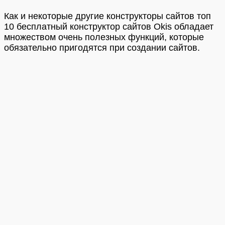
Как и некоторые другие конструкторы сайтов топ
10 бесплатный конструктор сайтов Okis обладает
множеством очень полезных функций, которые
обязательно пригодятся при создании сайтов.