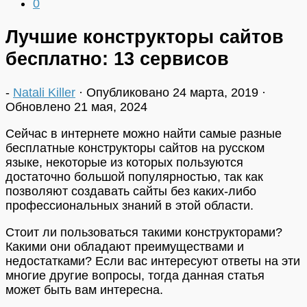
0
Лучшие конструкторы сайтов
бесплатно: 13 сервисов
-
Natali Killer
· Опубликовано
24 марта, 2019
·
Обновлено
21 мая, 2024
Сейчас в интернете можно найти самые разные
бесплатные конструкторы сайтов на русском
языке, некоторые из которых пользуются
достаточно большой популярностью, так как
позволяют создавать сайты без каких-либо
профессиональных знаний в этой области.
Стоит ли пользоваться такими конструкторами?
Какими они обладают преимуществами и
недостатками? Если вас интересуют ответы на эти
многие другие вопросы, тогда данная статья
может быть вам интересна.