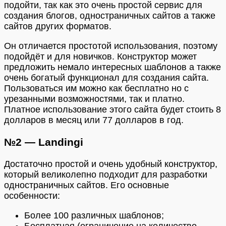
подойти, так как это очень простой сервис для
создания блогов, одностраничных сайтов а также
сайтов других форматов.
Он отличается простотой использования, поэтому
подойдёт и для новичков. Конструктор может
предложить немало интересных шаблонов а также
очень богатый функционал для создания сайта.
Пользоваться им можно как бесплатно но с
урезанными возможностями, так и платно.
Платное использование этого сайта будет стоить 8
долларов в месяц или 77 долларов в год.
№2 — Landingi
Достаточно простой и очень удобный конструктор,
который великолепно подходит для разработки
одностраничных сайтов. Его основные
особенности:
Более 100 различных шаблонов;