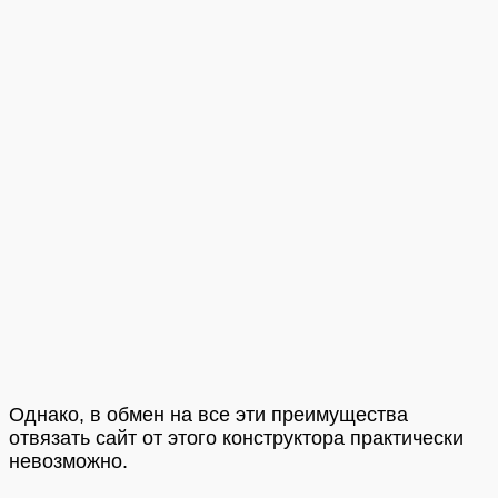
Однако, в обмен на все эти преимущества
отвязать сайт от этого конструктора практически
невозможно.