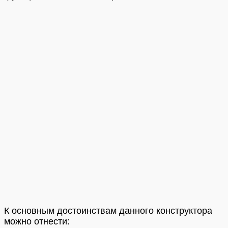
К основным достоинствам данного конструктора
можно отнести: