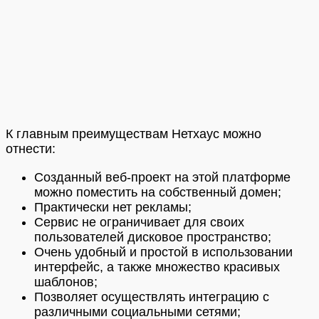
К главным преимуществам Нетхаус можно
отнести:
Созданный веб-проект на этой платформе
можно поместить на собственный домен;
Практически нет рекламы;
Сервис не ограничивает для своих
пользователей дисковое пространство;
Очень удобный и простой в использовании
интерфейс, а также множество красивых
шаблонов;
Позволяет осуществлять интеграцию с
различными социальными сетями;