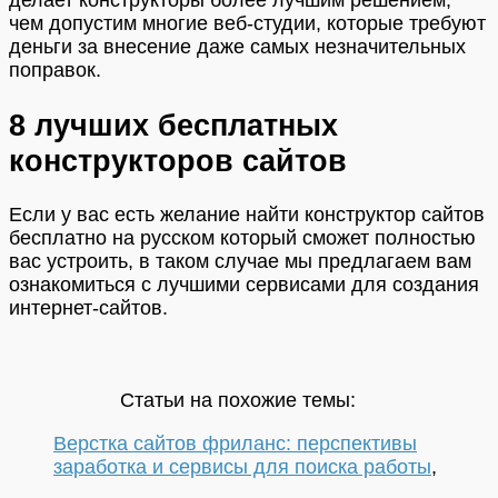
делает конструкторы более лучшим решением,
чем допустим многие веб-студии, которые требуют
деньги за внесение даже самых незначительных
поправок.
8 лучших бесплатных
конструкторов сайтов
Если у вас есть желание найти конструктор сайтов
бесплатно на русском который сможет полностью
вас устроить, в таком случае мы предлагаем вам
ознакомиться с лучшими сервисами для создания
интернет-сайтов.
Статьи на похожие темы:
Верстка сайтов фриланс: перспективы
заработка и сервисы для поиска работы
,