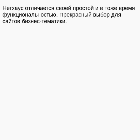
Нетхаус отличается своей простой и в тоже время
функциональностью. Прекрасный выбор для
сайтов бизнес-тематики.