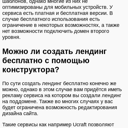
шаблонов, однако многие из них не
оптимизированы для мобильных устройств. У
сервиса есть платная и бесплатная версии. В
случае бесплатного использования есть
ограничение в некоторых возможностях, а также
нет возможности подключить домен второго
уровня.
Можно ли создать лендинг
бесплатно с помощью
конструктора?
По сути создать лендинг бесплатно конечно же
можно, однако в этом случае вам придётся иметь
рекламу сервиса на котором вы создали лендинг
на поддомене. Также во многих случаях у вас
будет ограничена возможность редактирования
дизайна сайта.
Такие сервисы как например Ucraft позволяют