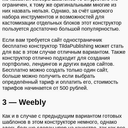
ограничен, к тому же оригинальными многие из
них назвать нельзя. Однако, за счёт широкого
набора инструментов и возможностей для
кастомизации отдельных блоков этот конструктор
пользуется достаточно большой популярностью.
Если вам требуется сайт одностраничник
бесплатно конструктор TildaPublishing может стать
для вас в этом случае отличным вариантом. Также
конструктор отлично подходит для создания
портфолио, лендингов и других видов сайтов.
Бесплатно можно создать только один сайт,
больше можно получить если выбрать
определённый тариф и оплатить его, стоимость
тарифов начинается от 500 рублей.
3 — Weebly
Как и в случае с предыдущим вариантом готовых
шаблонов в этом конструкторе немного, однако