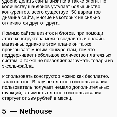
удобно делать сайты визитки а также блоги. По
количеству шаблонов уступает большинство
конкурентов, всего существует 50 вариантов
дизайна сайта, многие из которых не сильно
отличаются друг от друга.
Помимо сайтов визиток и блогов, при помощи
этого конструктора можно создавать и онлайн-
магазины, однако в этом плане он также
проигрывает многим конкурентам, тем что
поддерживает небольшое количество платёжных
систем, а также не позволяет загружать товары из
эксель-файла.
Использовать конструктор можно как бесплатно,
так и платно. В случае платного использования
пользователь получает немало дополнительных
функций, стоимость платного использования
стартует от 299 рублей в месяц.
5 — Nethouse