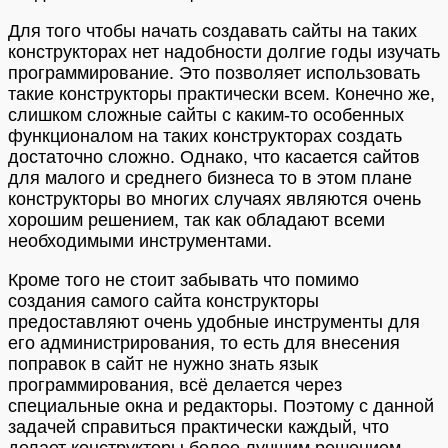
Для того чтобы начать создавать сайты на таких
конструкторах нет надобности долгие годы изучать
программирование. Это позволяет использовать
такие конструкторы практически всем. Конечно же,
слишком сложные сайты с каким-то особенных
функционалом на таких конструкторах создать
достаточно сложно. Однако, что касается сайтов
для малого и среднего бизнеса то в этом плане
конструкторы во многих случаях являются очень
хорошим решением, так как обладают всеми
необходимыми инструментами.
Кроме того не стоит забывать что помимо
создания самого сайта конструкторы
предоставляют очень удобные инструменты для
его администрирования, то есть для внесения
поправок в сайт не нужно знать язык
программирования, всё делается через
специальные окна и редакторы. Поэтому с данной
задачей справиться практически каждый, что