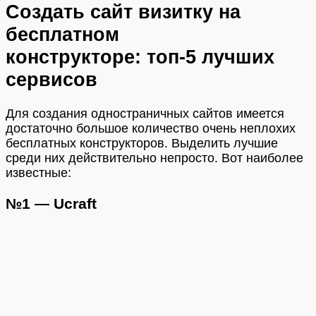
Создать сайт визитку на
бесплатном
конструкторе: топ-5 лучших
сервисов
Для создания одностраничных сайтов имеется
достаточно большое количество очень неплохих
бесплатных конструкторов. Выделить лучшие
среди них действительно непросто. Вот наиболее
известные:
№1 — Ucraft