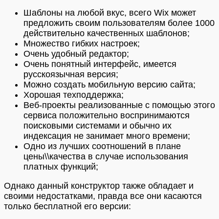
Шаблоны на любой вкус, всего Wix может
предложить своим пользователям более 1000
действительно качественных шаблонов;
Множество гибких настроек;
Очень удобный редактор;
Очень понятный интерфейс, имеется
русскоязычная версия;
Можно создать мобильную версию сайта;
Хорошая техподдержка;
Веб-проекты реализованные с помощью этого
сервиса положительно воспринимаются
поисковыми системами и обычно их
индексация не занимает много времени;
Одно из лучших соотношений в плане
цены\\качества в случае использования
платных функций;
Однако данный конструктор также обладает и
своими недостатками, правда все они касаются
только бесплатной его версии: