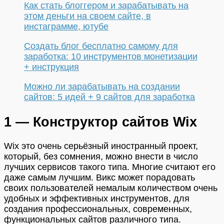
Как стать блоггером и зарабатывать на
этом деньги на своем сайте, в
инстаграмме, ютубе
Создать блог бесплатно самому для
заработка: 10 инструментов монетизации
+ инструкция
Можно ли зарабатывать на создании
сайтов: 5 идей + 9 сайтов для заработка
1 — Конструктор сайтов Wix
Wix это очень серьёзный иностранный проект,
который, без сомнения, можно внести в число
лучших сервисов такого типа. Многие считают его
даже самым лучшим. Викс может порадовать
своих пользователей немалым количеством очень
удобных и эффективных инструментов, для
создания профессиональных, современных,
функциональных сайтов различного типа.