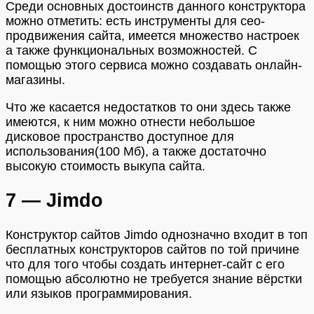
Среди основных достоинств данного конструктора
можно отметить: есть инструменты для сео-
продвижения сайта, имеется множество настроек
а также функциональных возможностей. С
помощью этого сервиса можно создавать онлайн-
магазины.
Что же касается недостатков то они здесь также
имеются, к ним можно отнести небольшое
дисковое пространство доступное для
использования(100 Мб), а также достаточно
высокую стоимость выкупа сайта.
7 — Jimdo
Конструктор сайтов Jimdo однозначно входит в топ
бесплатных конструкторов сайтов по той причине
что для того чтобы создать интернет-сайт с его
помощью абсолютно не требуется знание вёрстки
или языков программирования.