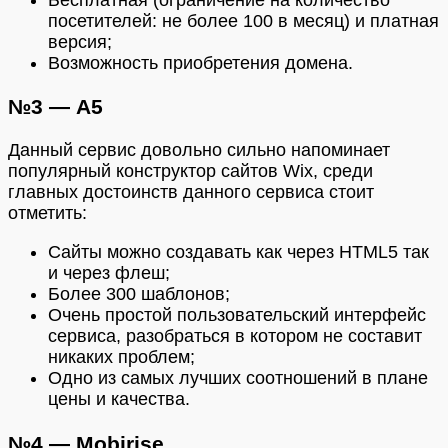
Бесплатная (ограничение на количество
посетителей: не более 100 в месяц) и платная
версия;
Возможность приобретения домена.
№3 — А5
Данный сервис довольно сильно напоминает
популярный конструктор сайтов Wix, среди
главных достоинств данного сервиса стоит
отметить:
Сайты можно создавать как через HTML5 так
и через флеш;
Более 300 шаблонов;
Очень простой пользовательский интерфейс
сервиса, разобраться в котором не составит
никаких проблем;
Одно из самых лучших соотношений в плане
цены и качества.
№4 — Mobirise