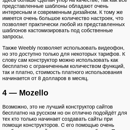
здесь больше сделан упор на качестве, так как все
представленные шаблоны обладают очень
интересным и современным дизайном. К тому же
имеется очень большое количество настроек, что
позволяет практически любой из представленных
шаблонов кастомизировать под собственные
запросы.
Также Weebly позволяет использовать видеофон,
но это доступно только для некоторых тарифов. К
слову сам конструктор можно использовать как
бесплатно с ограниченным количеством функций,
так и платно, стоимость платного использования
начинается от 8 долларов в месяц.
4 — Mozello
Возможно, это не лучший конструктор сайтов
бесплатно на русском но он отлично подойдёт для
тех кто только начинает создавать сайты при
помощи конструкторов. С его помощью очень