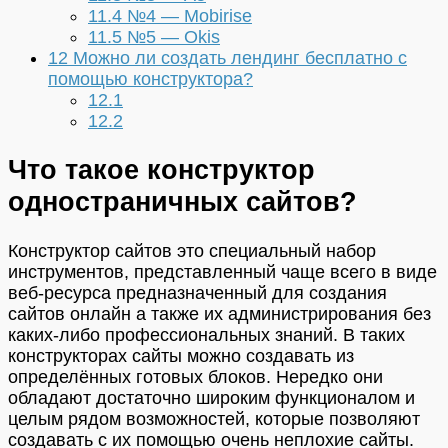
11.4
№4 — Mobirise
11.5
№5 — Okis
12
Можно ли создать лендинг бесплатно с
помощью конструктора?
12.1
12.2
Что такое конструктор
одностраничных сайтов?
Конструктор сайтов это специальный набор
инструментов, представленный чаще всего в виде
веб-ресурса предназначенный для создания
сайтов онлайн а также их администрирования без
каких-либо профессиональных знаний. В таких
конструкторах сайты можно создавать из
определённых готовых блоков. Нередко они
обладают достаточно широким функционалом и
целым рядом возможностей, которые позволяют
создавать с их помощью очень неплохие сайты.