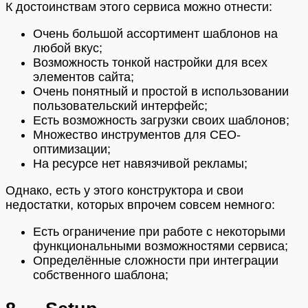
К достоинствам этого сервиса можно отнести:
Очень большой ассортимент шаблонов на
любой вкус;
Возможность тонкой настройки для всех
элементов сайта;
Очень понятный и простой в использовании
пользовательский интерфейс;
Есть возможность загрузки своих шаблонов;
Множество инструментов для СЕО-
оптимизации;
На ресурсе нет навязчивой рекламы;
Однако, есть у этого конструктора и свои
недостатки, которых впрочем совсем немного:
Есть ограничение при работе с некоторыми
функциональными возможностями сервиса;
Определённые сложности при интеграции
собственного шаблона;