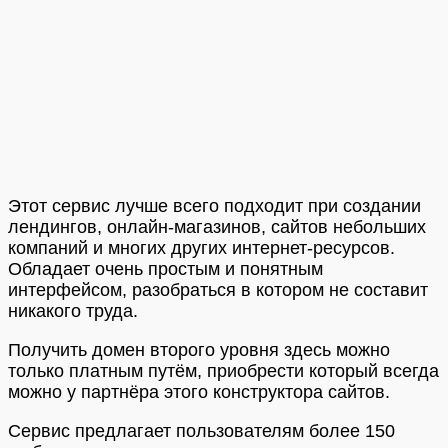
Этот сервис лучше всего подходит при создании
лендингов, онлайн-магазинов, сайтов небольших
компаний и многих других интернет-ресурсов.
Обладает очень простым и понятным
интерфейсом, разобраться в котором не составит
никакого труда.
Получить домен второго уровня здесь можно
только платным путём, приобрести который всегда
можно у партнёра этого конструктора сайтов.
Сервис предлагает пользователям более 150