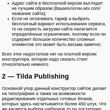
Адрес сайта в бесплатной версии выглядит
не лучшим образом (Вашwixлогин.wix.com/
название сайта);
Если не оплачивать тариф а выбрать
бесплатный вариант использования сервиса,
то на скорость загрузки сайта налагается
определённые ограничения, поэтому если он
содержит большое количество сложных
элементов это может быть весьма заметно;
Всех этих недостатков нет на платной версии
конструктора, которая надо сказать стоит
относительно немного.
2 — Tilda Publishing
Основной упор данный конструктор сайтов делает
на типографике а также на возможности
редактирования отдельных готовых блоков,
которых здесь насчитывается более 450 штук. Что
же касается выбора шаблонов то он достаточно