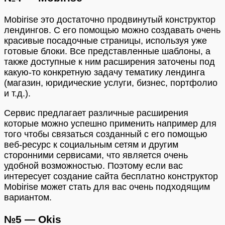
Mobirise это достаточно продвинутый конструктор
лендингов. С его помощью можно создавать очень
красивые посадочные страницы, используя уже
готовые блоки. Все представленные шаблоны, а
также доступные к ним расширения заточены под
какую-то конкретную задачу тематику лендинга
(магазин, юридические услуги, бизнес, портфолио
и т.д.).
Сервис предлагает различные расширения
которые можно успешно применить например для
того чтобы связаться созданный с его помощью
веб-ресурс к социальным сетям и другим
сторонними сервисами, что является очень
удобной возможностью. Поэтому если вас
интересует создание сайта бесплатно конструктор
Mobirise может стать для вас очень подходящим
вариантом.
№5 — Okis