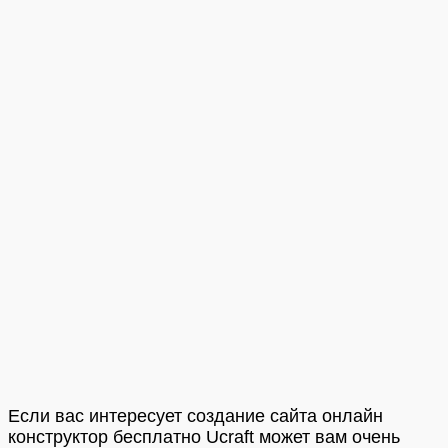
Если вас интересует создание сайта онлайн
конструктор бесплатно Ucraft может вам очень