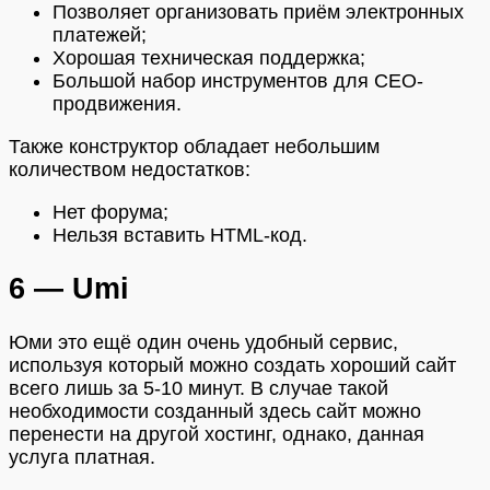
Позволяет организовать приём электронных
платежей;
Хорошая техническая поддержка;
Большой набор инструментов для СЕО-
продвижения.
Также конструктор обладает небольшим
количеством недостатков:
Нет форума;
Нельзя вставить HTML-код.
6 — Umi
Юми это ещё один очень удобный сервис,
используя который можно создать хороший сайт
всего лишь за 5-10 минут. В случае такой
необходимости созданный здесь сайт можно
перенести на другой хостинг, однако, данная
услуга платная.