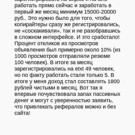
работать прямо сейчас и заработать в
первый же месяц минимум 15000-20000
руб.. Это нужно было для того, чтобы
копирайтеры сразу же регистрировались,
не «соскакивали», так и не разобравшись
в сложном интерфейсе. И это сработало!
Процент откликов из просмотров
объявления был примерно около 10% (из
1000 просмотров отправляли резюме
100 человек). В итоге за месяц
зарегистрировались на etxt 49 человек,
но по факту работать стали только 5. В
итоге у меня доход стал составлять 1800
рублей чистыми в месяц. Вот так я
впервые почувствовала запах пассивных
денег и могут с уверенностью заявить,
что привлекать рефералов можно и без
сайта!