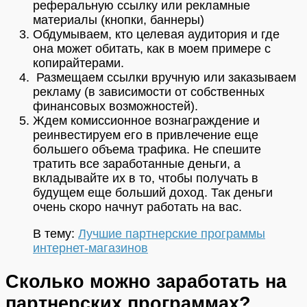
реферальную ссылку или рекламные
материалы (кнопки, баннеры)
Обдумываем, кто целевая аудитория и где
она может обитать, как в моем примере с
копирайтерами.
Размещаем ссылки вручную или заказываем
рекламу (в зависимости от собственных
финансовых возможностей).
Ждем комиссионное вознаграждение и
реинвестируем его в привлечение еще
большего объема трафика. Не спешите
тратить все заработанные деньги, а
вкладывайте их в то, чтобы получать в
будущем еще больший доход. Так деньги
очень скоро начнут работать на вас.
В тему:
Лучшие партнерские программы
интернет-магазинов
Сколько можно заработать на
партнерских программах?