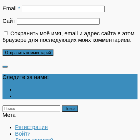
Email
*
Сайт
Сохранить моё имя, email и адрес сайта в этом
браузере для последующих моих комментариев.
Следите за нами:
Найти:
Мета
Регистрация
Войти