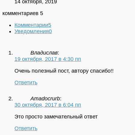
14 октября, 2019
комментариев 5
Комментарии
5
Уведомления
0
Владислав
:
19 октября, 2017 в 4:30 пп
Очень полезный пост, автору спасибо!!
Ответить
Amadocrurb
:
30 октября, 2017 в 6:04 пп
Это просто замечательный ответ
Ответить