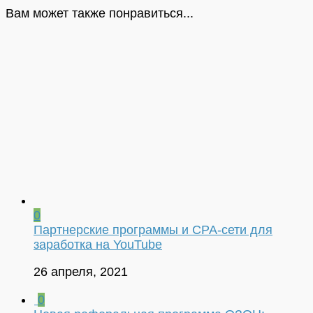
Вам может также понравиться...
0
Партнерские программы и CPA-сети для
заработка на YouTube
26 апреля, 2021
0