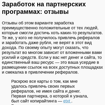
Заработок на партнерских
программах: отзывы
Отзывы об этом варианте заработка
преимущественно положительные от тех людей,
которые смогли достичь хоть каких-то результатов.
Те же, у кого не получилось привлечь рефералов
и заработать даже рубля, не верят в этот вид
дохода. По своему опыту могут сказать, что
результат во многом зависит от вложенными вами
усилий и средств. Если у вас нет денег и сайта, то
единственный ваш ресурс — это ваша усердие в
размещении ссылок на всех доступных площадках
и смекалка в привлечении рефералов.
Раскрою все карты о том, как мне
удалось привлечь своих первых
рефералов, не имея сайта и денег.
Первая партнерка, о которой я узнала,
был сайт копирайтинга —
etxt
.