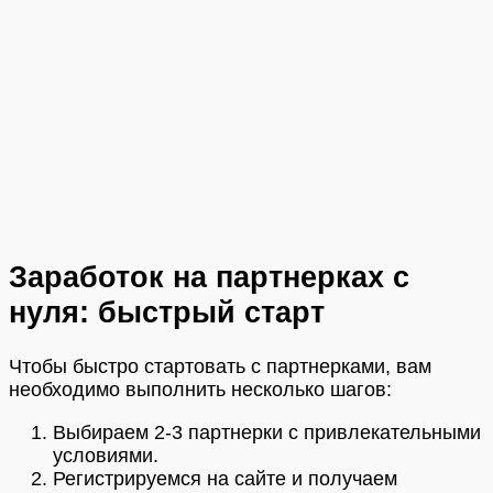
Заработок на партнерках с
нуля: быстрый старт
Чтобы быстро стартовать с партнерками, вам
необходимо выполнить несколько шагов:
Выбираем 2-3 партнерки с привлекательными
условиями.
Регистрируемся на сайте и получаем