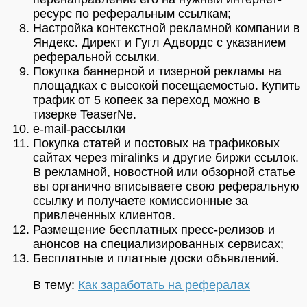
ресурс по реферальным ссылкам;
Настройка контекстной рекламной компании в
Яндекс. Директ и Гугл Адвордс с указанием
реферальной ссылки.
Покупка баннерной и тизерной рекламы на
площадках с высокой посещаемостью. Купить
трафик от 5 копеек за переход можно в
тизерке TeaserNe.
e-mail-рассылки
Покупка статей и постовых на трафиковых
сайтах через miralinks и другие биржи ссылок.
В рекламной, новостной или обзорной статье
вы органично вписываете свою реферальную
ссылку и получаете комиссионные за
привлеченных клиентов.
Размещение бесплатных пресс-релизов и
анонсов на специализированных сервисах;
Бесплатные и платные доски объявлений.
В тему:
Как заработать на рефералах