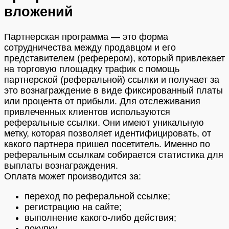
вложений
Партнерская программа — это форма
сотрудничества между продавцом и его
представителем (реферером), который привлекает
на торговую площадку трафик с помощь
партнерской (реферальной) ссылки и получает за
это вознаграждение в виде фиксированный платы
или процента от прибыли. Для отслеживания
привлеченных клиентов используются
реферальные ссылки. Они имеют уникальную
метку, которая позволяет идентифицировать, от
какого партнера пришел посетитель. Именно по
реферальным ссылкам собирается статистика для
выплаты вознаграждения.
Оплата может производится за:
переход по реферальной ссылке;
регистрацию на сайте;
выполнение какого-либо действия;
покупку.