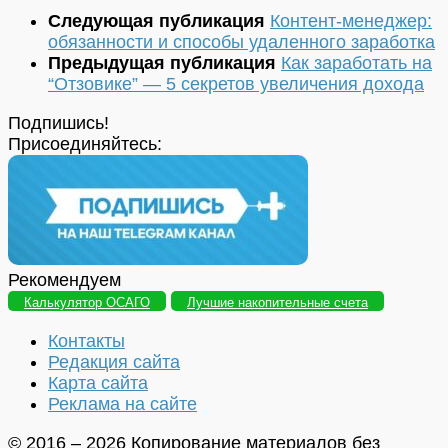
Следующая публикация
Контент-менеджер:
обязанности и способы удаленного заработка
Предыдущая публикация
Как заработать на
“Отзовике” — 5 секретов увеличения дохода
Подпишись!
Присоединяйтесь:
Рекомендуем
Калькулятор ОСАГО
Лучшие накопительные счета
Контакты
Редакция сайта
Карта сайта
Реклама на сайте
© 2016 – 2026 Копирование материалов без