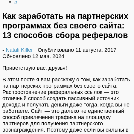
5
Как заработать на партнерских
программах без своего сайта:
13 способов сбора рефералов
-
Natali Killer
· Опубликовано
11 августа, 2017
·
Обновлено
12 мая, 2024
Приветствую вас, друзья!
В этом посте я вам расскажу о том, как заработать
на партнерских программах без своего сайта.
Распространение реферальных ссылок — это
отличный способ создать пассивный источник
дохода и получать деньги даже тогда, когда вы не
работаете. Сайт — это далеко не единственный
способ привлечения трафика на площадку
партнеров для получения партнерского
вознаграждения. Поэтому даже если вы сильны в