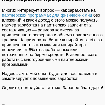
Многих интересует вопрос — как заработать на
партнерских программах для физических лиц
без
вложений и какой доход с этого можно получать.
Размер заработка на партнерках зависит от 2
составляющих — размера комиссии за
привлеченного реферала и объема привлеченного
трафика. К примеру, на бирже копирайтинга etxt за
привлеченного заказчика или копирайтера
перечисляют 5% от заработанных или
потраченных на бирже средств. Выгоднее всего
работать с многоуровневыми партнерскими
программами.
Надеюсь, что мой опыт будет для вас полезен и
замотивирует к повышению заработка!
Оцените, пожалуйста, статью. Заранее благодарю!