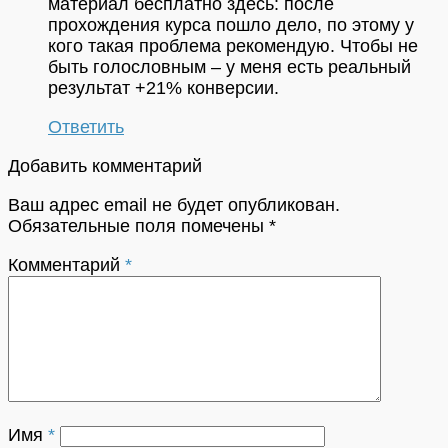
материал бесплатно здесь: после
прохождения курса пошло дело, по этому у
кого такая проблема рекомендую. Чтобы не
быть голословным – у меня есть реальный
результат +21% конверсии.
Ответить
Добавить комментарий
Ваш адрес email не будет опубликован.
Обязательные поля помечены
*
Комментарий
*
Имя
*