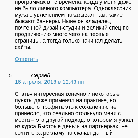
программах в те времена, когда у меня даже
не было личного компьютера. Одноклассник
мужа с увлечением показывал нам, какие
бывают баннеры. Ныне он владелец
почтенной дизайн-студии и великий спец по
продвижению много чего на первые
страницы, а тогда только начинал делать
сайты.
Ответить
Сергей
:
16 апреля, 2018 в 12:43 пп
Статья интересная конечно и некоторые
пункты даже применял на практике, но
большого профита это к сожалению не
принесло, что реально столкнуло меня с
места – это другой подход, о котором я узнал
из курса Быстрые деньги на партнерках, не
сочтите за рекламу но скачал данный