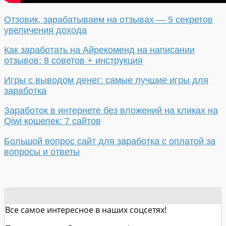
Отзовик, зарабатываем на отзывах — 5 секретов
увеличения дохода
Как заработать на Айрекоменд на написании
отзывов: 8 советов + инструкция
Игры с выводом денег: самые лучшие игры для
заработка
Заработок в интернете без вложений на кликах на
Qiwi кошелек: 7 сайтов
Большой вопрос сайт для заработка с оплатой за
вопросы и ответы
Все самое интересное в наших соцсетях!