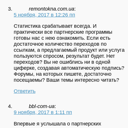
remontokna.com.ua
:
5 ноября, 2017 в 12:26 пп
Статистика срабатывает всегда. И
практически все партнерские программы
готовы нас с нею ознакомить. Если есть
достаточное количество переходов по
ссылкам, а предлагаемый продукт или услуга
пользуются спросом, результат будет. Нет
переходов? Вы не ошиблись ни в одной
циферке, создавая автоматическую подпись?
Форумы, на которых пишете, достаточно
посещаемы? Ваши темы интересно читать?
Ответить
bbl-com-ua
:
9 ноября, 2017 в 1:11 пп
Впервые я услышала о партнерских