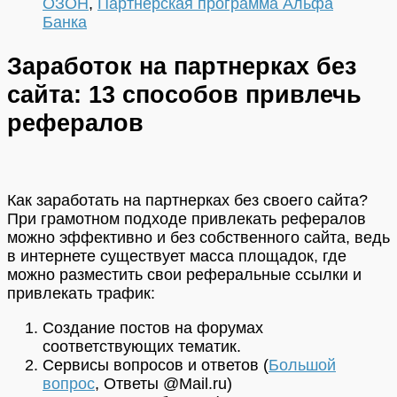
ОЗОН
,
Партнерская программа Альфа
Банка
Заработок на партнерках без
сайта: 13 способов привлечь
рефералов
Как заработать на партнерках без своего сайта?
При грамотном подходе привлекать рефералов
можно эффективно и без собственного сайта, ведь
в интернете существует масса площадок, где
можно разместить свои реферальные ссылки и
привлекать трафик:
Создание постов на форумах
соответствующих тематик.
Сервисы вопросов и ответов (
Большой
вопрос
, Ответы @Mail.ru)