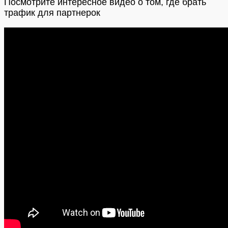
Посмотрите интересное видео о том, где брать
трафик для партнерок