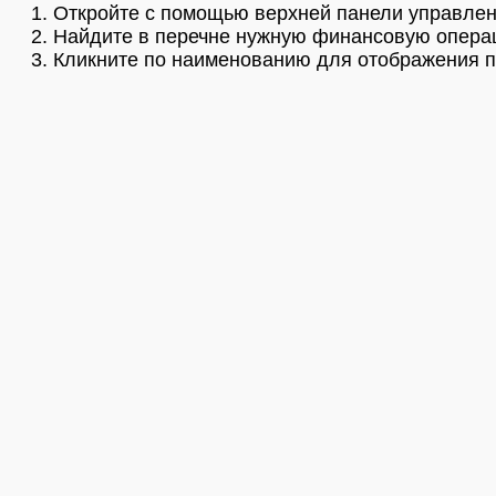
Откройте с помощью верхней панели управлен
Найдите в перечне нужную финансовую опера
Кликните по наименованию для отображения п