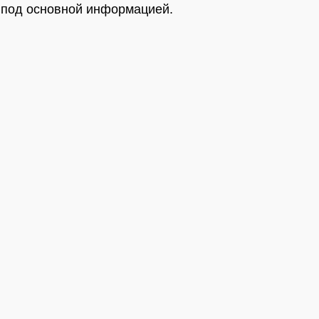
 под основной информацией.