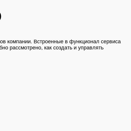
)
тов компании. Встроенные в функционал сервиса
но рассмотрено, как создать и управлять