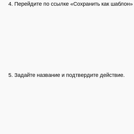
Перейдите по ссылке «Сохранить как шаблон»
Задайте название и подтвердите действие.