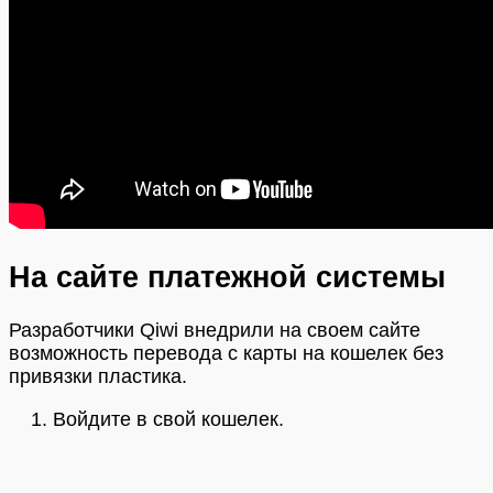
На сайте платежной системы
Разработчики Qiwi внедрили на своем сайте
возможность перевода с карты на кошелек без
привязки пластика.
Войдите в свой кошелек.