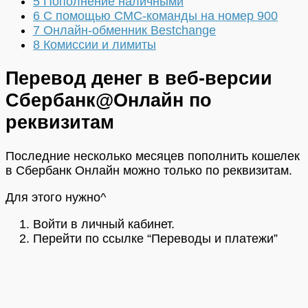
5
Пополнение наличными
6
С помощью СМС-команды на номер 900
7
Онлайн-обменник Bestchange
8
Комиссии и лимиты
Перевод денег в веб-версии
Сбербанк@Онлайн по
реквизитам
Последние несколько месяцев пополнить кошелек
в Сбербанк Онлайн можно только по реквизитам.
Для этого нужно^
Войти в личный кабинет.
Перейти по ссылке “Переводы и платежи”