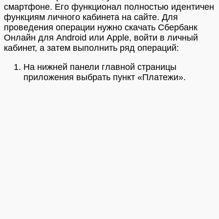
смартфоне. Его функционал полностью идентичен
функциям личного кабинета на сайте. Для
проведения операции нужно скачать Сбербанк
Онлайн для Android или Apple, войти в личный
кабинет, а затем выполнить ряд операций:
На нижней панели главной страницы
приложения выбрать пункт «Платежи».