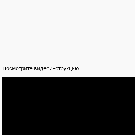
Посмотрите видеоинструкцию