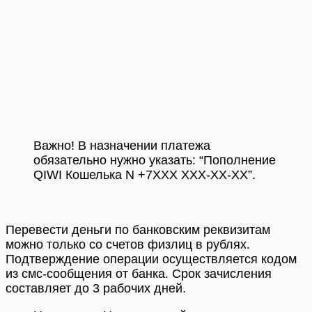
Важно! В назначении платежа
обязательно нужно указать: “Пополнение
QIWI Кошелька N +7XXX XXX-XX-XX”.
Перевести деньги по банковским реквизитам
можно только со счетов физлиц в рублях.
Подтверждение операции осуществляется кодом
из смс-сообщения от банка. Срок зачисления
составляет до 3 рабочих дней.