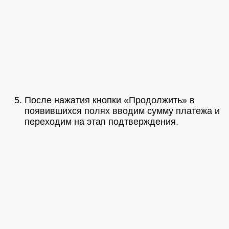
После нажатия кнопки «Продолжить» в
появившихся полях вводим сумму платежа и
переходим на этап подтверждения.