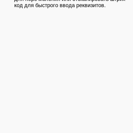
код для быстрого ввода реквизитов.