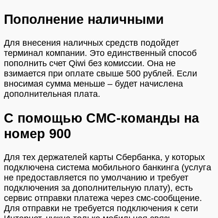
Пополнение наличными
Для внесения наличных средств подойдет
терминал компании. Это единственный способ
пополнить счет Qiwi без комиссии. Она не
взимается при оплате свыше 500 рублей. Если
вносимая сумма меньше – будет начислена
дополнительная плата.
С помощью СМС-команды на
номер 900
Для тех держателей карты Сбербанка, у которых
подключена система мобильного банкинга (услуга
не предоставляется по умолчанию и требует
подключения за дополнительную плату), есть
сервис отправки платежа через смс-сообщение.
Для отправки не требуется подключения к сети