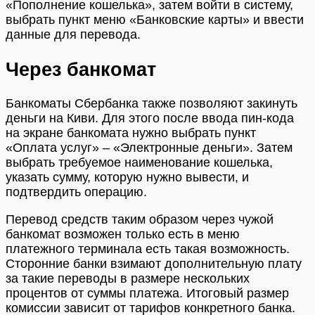
«Пополнение кошелька», затем войти в систему,
выбрать пункт меню «Банковские карты» и ввести
данные для перевода.
Через банкомат
Банкоматы Сбербанка также позволяют закинуть
деньги на Киви. Для этого после ввода пин-кода
на экране банкомата нужно выбрать пункт
«Оплата услуг» – «Электронные деньги». Затем
выбрать требуемое наименование кошелька,
указать сумму, которую нужно вывести, и
подтвердить операцию.
Перевод средств таким образом через чужой
банкомат возможен только есть в меню
платежного терминала есть такая возможность.
Сторонние банки взимают дополнительную плату
за такие переводы в размере нескольких
процентов от суммы платежа. Итоговый размер
комиссии зависит от тарифов конкретного банка.