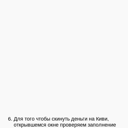
Для того чтобы скинуть деньги на Киви,
открывшемся окне проверяем заполнение