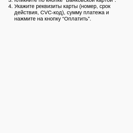
Кликните по кнопке “Банковской картой”.
Укажите реквизиты карты (номер, срок
действия, CVC-код), сумму платежа и
нажмите на кнопку “Оплатить”.