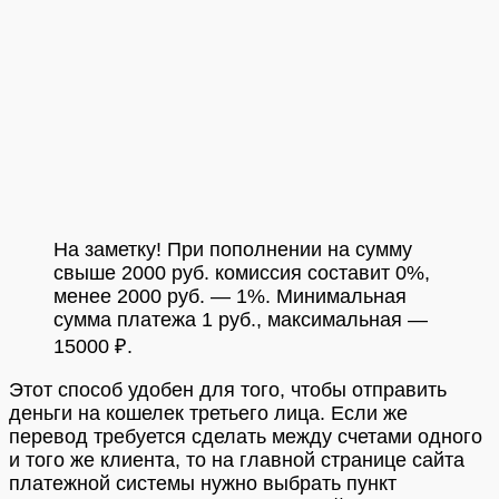
На заметку! При пополнении на сумму
свыше 2000 руб. комиссия составит 0%,
менее 2000 руб. — 1%. Минимальная
сумма платежа 1 руб., максимальная —
15000 ₽.
Этот способ удобен для того, чтобы отправить
деньги на кошелек третьего лица. Если же
перевод требуется сделать между счетами одного
и того же клиента, то на главной странице сайта
платежной системы нужно выбрать пункт