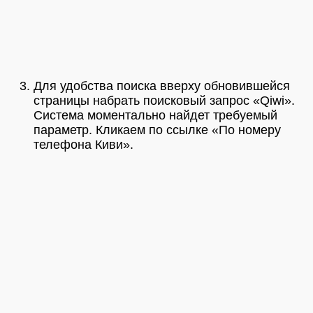
Для удобства поиска вверху обновившейся
страницы набрать поисковый запрос «Qiwi».
Система моментально найдет требуемый
параметр. Кликаем по ссылке «По номеру
телефона Киви».