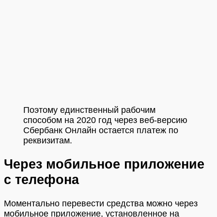
Поэтому единственный рабочим
способом на 2020 год через веб-версию
Сбербанк Онлайн остается платеж по
реквизитам.
Через мобильное приложение
с телефона
Моментально перевести средства можно через
мобильное приложение, установленное на