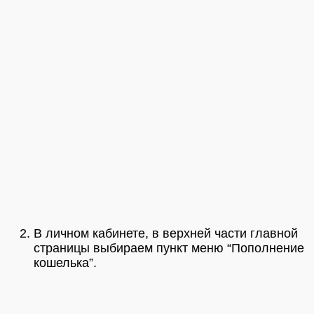
В личном кабинете, в верхней части главной
страницы выбираем пункт меню “Пополнение
кошелька”.