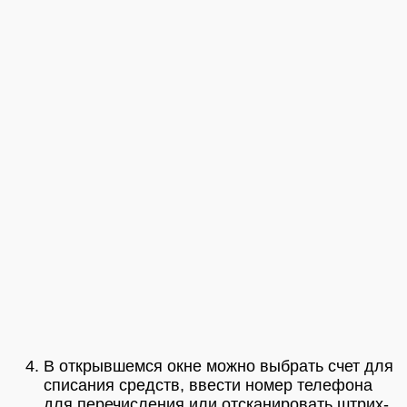
В открывшемся окне можно выбрать счет для
списания средств, ввести номер телефона
для перечисления или отсканировать штрих-