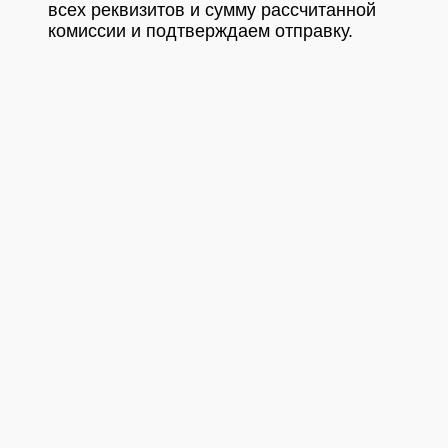
всех реквизитов и сумму рассчитанной
комиссии и подтверждаем отправку.