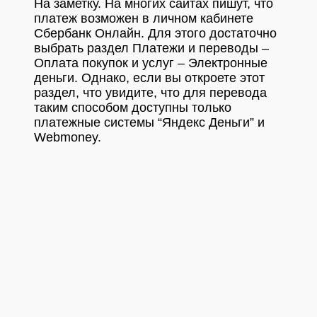
На заметку. На многих сайтах пишут, что
платеж возможен в личном кабинете
Сбербанк Онлайн. Для этого достаточно
выбрать раздел Платежи и переводы –
Оплата покупок и услуг – Электронные
деньги. Однако, если вы откроете этот
раздел, что увидите, что для перевода
таким способом доступны только
платежные системы “Яндекс Деньги” и
Webmoney.