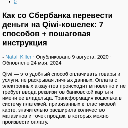
0
Как со Сбербанка перевести
деньги на Qiwi-кошелек: 7
способов + пошаговая
инструкция
-
Natali Killer
· Опубликовано
9 августа, 2020
·
Обновлено
24 мая, 2024
Qiwi — это удобный способ оплачивать товары и
услуги, не раскрывая личных данных. Оплата с
электронных аккаунтов происходит мгновенно и не
требует ввода реквизитов банковской карты и
имени ее владельца. Трансформация кошелька в
систему платежей, привязанных к пластиковой
карте, значительно расширила количество
магазинов и точек продаж, в которых можно
произвести оплату.