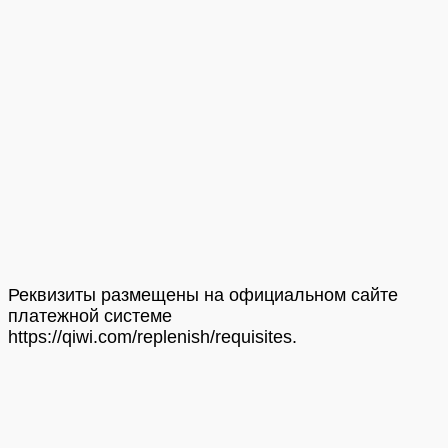
Реквизиты размещены на официальном сайте
платежной системе
https://qiwi.com/replenish/requisites.