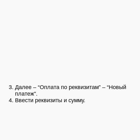
Далее – “Оплата по реквизитам” – “Новый
платеж”.
Ввести реквизиты и сумму.