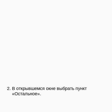
В открывшемся окне выбрать пункт
«Остальное».