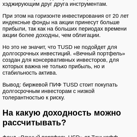
хэджирующим друг друга инструментам.
При этом на горизонте инвестирования от 20 лет
индексные фонды на акции принесут больше
прибыли, так как на больших периодах времени
акции более доходны, чем облигации.
Но это не значит, что TUSD не подойдет для
долгосрочных инвестиций. «Вечный портфель»
создан для консервативных инвесторов, для
которых важна не только прибыль, но и
стабильность актива.
Вывод: биржевой ПИФ TUSD стоит покупать
долгосрочным инвесторам с низкой
толерантностью к риску.
На какую доходность можно
рассчитывать?