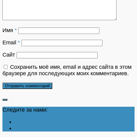
Имя
*
Email
*
Сайт
Сохранить моё имя, email и адрес сайта в этом
браузере для последующих моих комментариев.
Следите за нами: