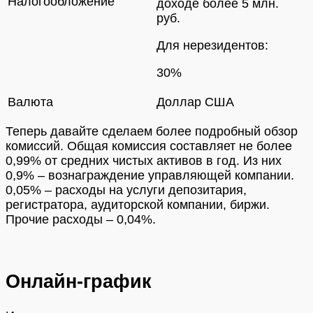
Налогообложение
доходе более 5 млн.
руб.
Для нерезидентов:
30%
Валюта
Доллар США
Теперь давайте сделаем более подробный обзор
комиссий. Общая комиссия составляет не более
0,99% от средних чистых активов в год. Из них
0,9% – вознаграждение управляющей компании.
0,05% – расходы на услуги депозитария,
регистратора, аудиторской компании, биржи.
Прочие расходы – 0,04%.
Онлайн-график