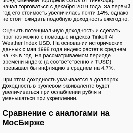
Фонд «Вечный портфель USD» от Тинькофф
начал торговаться с декабря 2019 года. За первый
год его стоимость увеличилась почти 14%, однако
не стоит ожидать подобную доходность ежегодно.
Оценить потенциальную доходность и сделать
прогноз можно с помощью индекса Tinkoff All
Weather Index USD. На основании исторических
данных с мая 1998 года индекс растет в среднем
на 7% в год. На рассматриваемом периоде
времени индекс (а соответственно и TUSD)
превышал бы инфляцию в среднем на 4,7%.
При этом доходность указывается в долларах.
Доходность в рублевом эквиваленте будет
увеличиваться при ослаблении рубля и
уменьшаться при укреплении.
Сравнение с аналогами на
МосБирже