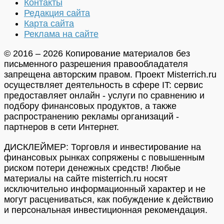
Контакты
Редакция сайта
Карта сайта
Реклама на сайте
© 2016 – 2026 Копирование материалов без
письменного разрешения правообладателя
запрещена авторским правом. Проект Misterrich.ru
осуществляет деятельность в сфере IT: сервис
предоставляет онлайн - услуги по сравнению и
подбору финансовых продуктов, а также
распространению рекламы организаций -
партнеров в сети Интернет.
ДИСКЛЕЙМЕР: Торговля и инвестирование на
финансовых рынках сопряжены с повышенным
риском потери денежных средств! Любые
материалы на сайте misterrich.ru носят
исключительно информационный характер и не
могут расцениваться, как побуждение к действию
и персональная инвестиционная рекомендация.