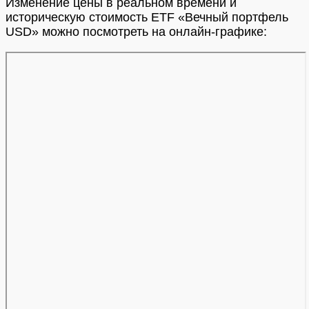
Изменение цены в реальном времени и
историческую стоимость ETF «Вечный портфель
USD» можно посмотреть на онлайн-графике: