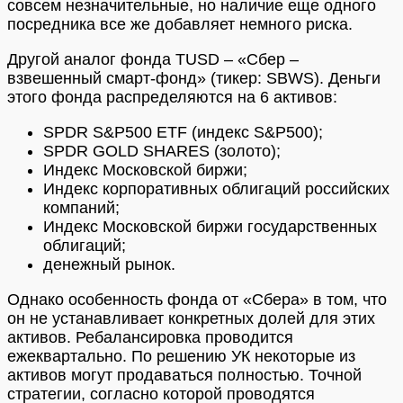
совсем незначительные, но наличие еще одного
посредника все же добавляет немного риска.
Другой аналог фонда TUSD – «Сбер –
взвешенный смарт-фонд» (тикер: SBWS). Деньги
этого фонда распределяются на 6 активов:
SPDR S&P500 ETF (индекс S&P500);
SPDR GOLD SHARES (золото);
Индекс Московской биржи;
Индекс корпоративных облигаций российских
компаний;
Индекс Московской биржи государственных
облигаций;
денежный рынок.
Однако особенность фонда от «Сбера» в том, что
он не устанавливает конкретных долей для этих
активов. Ребалансировка проводится
ежеквартально. По решению УК некоторые из
активов могут продаваться полностью. Точной
стратегии, согласно которой проводятся