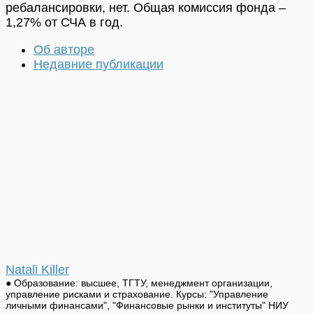
ребалансировки, нет. Общая комиссия фонда –
1,27% от СЧА в год.
Об авторе
Недавние публикации
Natali Killer
● Образование: высшее, ТГТУ, менеджмент организации,
управление рисками и страхование. Курсы: "Управление
личными финансами", "Финансовые рынки и институты" НИУ