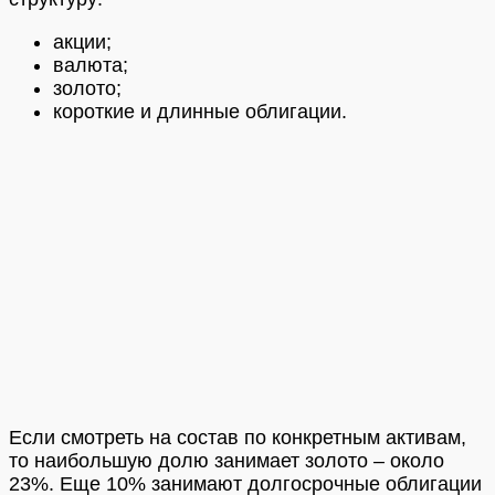
акции;
валюта;
золото;
короткие и длинные облигации.
Если смотреть на состав по конкретным активам,
то наибольшую долю занимает золото – около
23%. Еще 10% занимают долгосрочные облигации