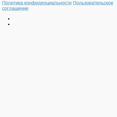
Политика конфиденциальности
Пользовательское
соглашение