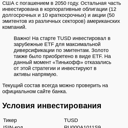
США с погашением в 2050 году. Остальная часть
инвестирована в корпоративные облигации (12
долгосрочных и 10 краткосрочных) и акции (50
эмитентов из различных секторов) американских
компаний.
Важно! На старте TUSD инвестировал в
зарубежные ETF для максимальной
диверсификации по эмитентам. Золото
также было приобретено в виде ETF. На
данный момент «Тинькофф» отказались
от этой стратегии и инвестируют в
активы напрямую.
Текущий состав всегда можно проверить на
официальном сайте банка.
Условия инвестирования
Тикер
TUSD
ISIN-код
RU000A1011S9