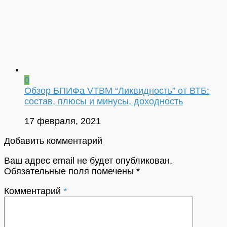
0
Обзор БПИФа VTBM “Ликвидность” от ВТБ:
состав, плюсы и минусы, доходность
17 февраля, 2021
Добавить комментарий
Ваш адрес email не будет опубликован.
Обязательные поля помечены
*
Комментарий
*