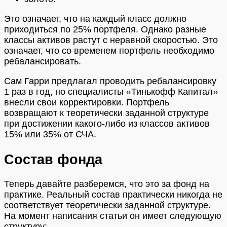
Это означает, что на каждый класс должно
приходиться по 25% портфеля. Однако разные
классы активов растут с неравной скоростью. Это
означает, что со временем портфель необходимо
ребалансировать.
Сам Гарри предлагал проводить ребалансировку
1 раз в год, но специалисты «Тинькофф Капитал»
внесли свои корректировки. Портфель
возвращают к теоретически заданной структуре
при достижении какого-либо из классов активов
15% или 35% от СЧА.
Состав фонда
Теперь давайте разберемся, что это за фонд на
практике. Реальный состав практически никогда не
соответствует теоретически заданной структуре.
На момент написания статьи он имеет следующую
структуру: