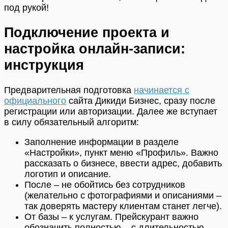
под рукой!
Подключение проекта и
настройка онлайн-записи:
инструкция
Предварительная подготовка
начинается с
официального
сайта Дикиди Бизнес, сразу после
регистрации или авторизации. Далее же вступает
в силу обязательный алгоритм:
Заполнение информации в разделе
«Настройки», пункт меню «Профиль». Важно
рассказать о бизнесе, ввести адрес, добавить
логотип и описание.
После – не обойтись без сотрудников
(желательно с фотографиями и описаниями –
так доверять мастеру клиентам станет легче).
От базы – к услугам. Прейскурант важно
обозначить полностью – с длительностью,