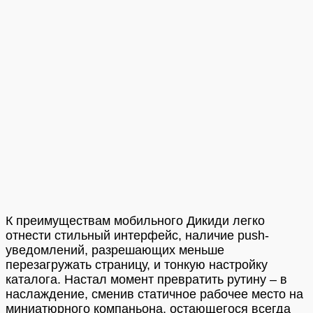
К преимуществам мобильного Дикиди легко
отнести стильный интерфейс, наличие push-
уведомлений, разрешающих меньше
перезагружать страницу, и тонкую настройку
каталога. Настал момент превратить рутину – в
наслаждение, сменив статичное рабочее место на
миниатюрного компаньона, остающегося всегда