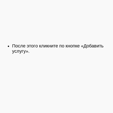
После этого кликните по кнопке «Добавить
услугу».