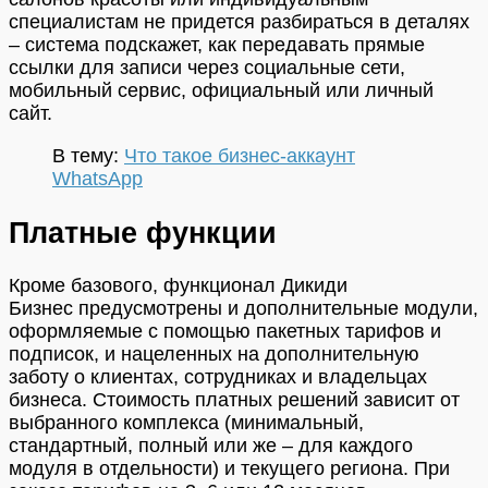
специалистам не придется разбираться в деталях
– система подскажет, как передавать прямые
ссылки для записи через социальные сети,
мобильный сервис, официальный или личный
сайт.
В тему:
Что такое бизнес-аккаунт
WhatsApp
Платные функции
Кроме базового, функционал Дикиди
Бизнес предусмотрены и дополнительные модули,
оформляемые с помощью пакетных тарифов и
подписок, и нацеленных на дополнительную
заботу о клиентах, сотрудниках и владельцах
бизнеса. Стоимость платных решений зависит от
выбранного комплекса (минимальный,
стандартный, полный или же – для каждого
модуля в отдельности) и текущего региона. При