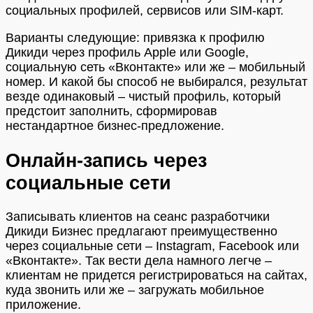
социальных профилей, сервисов или SIM-карт.
Варианты следующие: привязка к профилю
Дикиди через профиль Apple или Google,
социальную сеть «Вконтакте» или же – мобильный
номер. И какой бы способ не выбирался, результат
везде одинаковый – чистый профиль, который
предстоит заполнить, сформировав
нестандартное бизнес-предложение.
Онлайн-запись через
социальные сети
Записывать клиентов на сеанс разработчики
Дикиди Бизнес предлагают преимущественно
через социальные сети – Instagram, Facebook или
«Вконтакте». Так вести дела намного легче –
клиентам не придется регистрироваться на сайтах,
куда звонить или же – загружать мобильное
приложение.