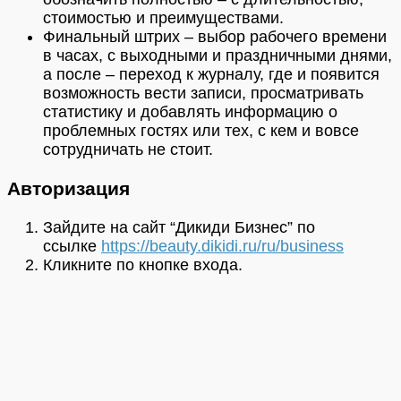
стоимостью и преимуществами.
Финальный штрих – выбор рабочего времени
в часах, с выходными и праздничными днями,
а после – переход к журналу, где и появится
возможность вести записи, просматривать
статистику и добавлять информацию о
проблемных гостях или тех, с кем и вовсе
сотрудничать не стоит.
Авторизация
Зайдите на сайт “Дикиди Бизнес” по
ссылке
https://beauty.dikidi.ru/ru/business
Кликните по кнопке входа.