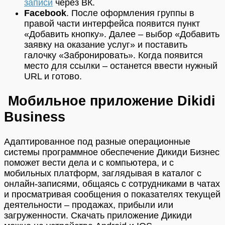
записи
через ВК.
Facebook
. После оформления группы в
правой части интерфейса появится пункт
«Добавить кнопку». Далее – выбор «Добавить
заявку на оказание услуг» и поставить
галочку «Забронировать». Когда появится
место для ссылки – останется ввести нужный
URL и готово.
Мобильное приложение Dikidi
Business
Адаптированное под разные операционные
системы программное обеспечение Дикиди Бизнес
поможет вести дела и с компьютера, и с
мобильных платформ, заглядывая в каталог с
онлайн-записями, общаясь с сотрудниками в чатах
и просматривая сообщения о показателях текущей
деятельности – продажах, прибыли или
загруженности. Скачать приложение Дикиди