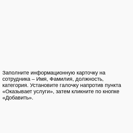
Заполните информационную карточку на
сотрудника – Имя, Фамилия, должность,
категория. Установите галочку напротив пункта
«Оказывает услуги», затем кликните по кнопке
«Добавить».