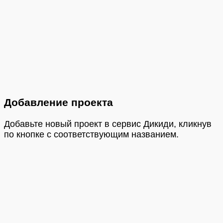
Добавление проекта
Добавьте новый проект в сервис Дикиди, кликнув
по кнопке с соответствующим названием.