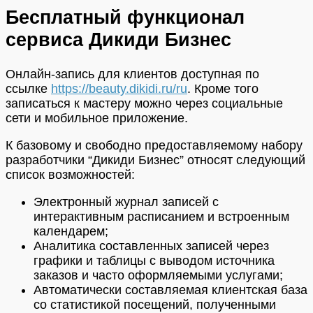
Бесплатный функционал
сервиса Дикиди Бизнес
Онлайн-запись для клиентов доступная по
ссылке
https://beauty.dikidi.ru/ru
. Кроме того
записаться к мастеру можно через социальные
сети и мобильное приложение.
К базовому и свободно предоставляемому набору
разработчики “Дикиди Бизнес” относят следующий
список возможностей:
Электронный журнал записей с
интерактивным расписанием и встроенным
календарем;
Аналитика составленных записей через
графики и таблицы с выводом источника
заказов и часто оформляемыми услугами;
Автоматически составляемая клиентская база
со статистикой посещений, полученными