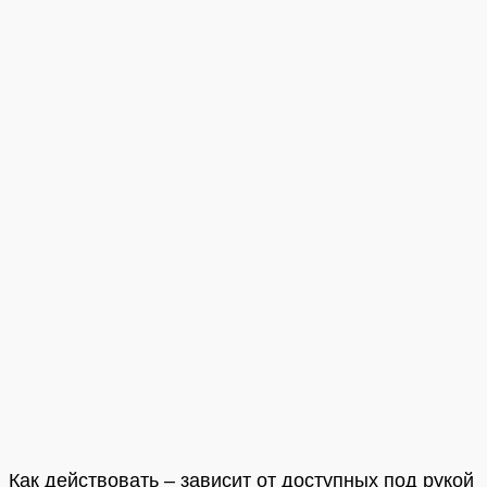
Как действовать – зависит от доступных под рукой