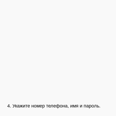
Укажите номер телефона, имя и пароль.