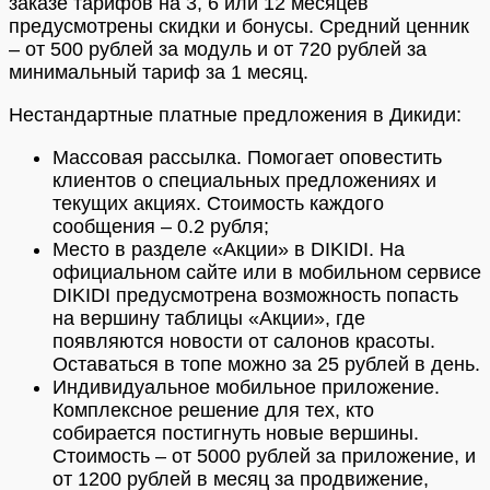
заказе тарифов на 3, 6 или 12 месяцев
предусмотрены скидки и бонусы. Средний ценник
– от 500 рублей за модуль и от 720 рублей за
минимальный тариф за 1 месяц.
Нестандартные платные предложения в Дикиди:
Массовая рассылка. Помогает оповестить
клиентов о специальных предложениях и
текущих акциях. Стоимость каждого
сообщения – 0.2 рубля;
Место в разделе «Акции» в DIKIDI. На
официальном сайте или в мобильном сервисе
DIKIDI предусмотрена возможность попасть
на вершину таблицы «Акции», где
появляются новости от салонов красоты.
Оставаться в топе можно за 25 рублей в день.
Индивидуальное мобильное приложение.
Комплексное решение для тех, кто
собирается постигнуть новые вершины.
Стоимость – от 5000 рублей за приложение, и
от 1200 рублей в месяц за продвижение,