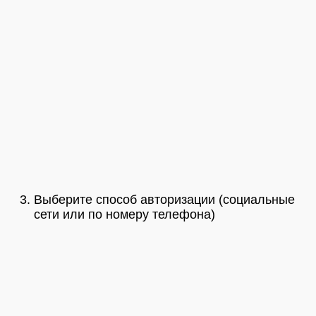
Выберите способ авторизации (социальные
сети или по номеру телефона)