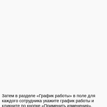
Затем в разделе «График работы» в поле для
каждого сотрудника укажите график работы и
кликните по кнопке «Применить изменения».