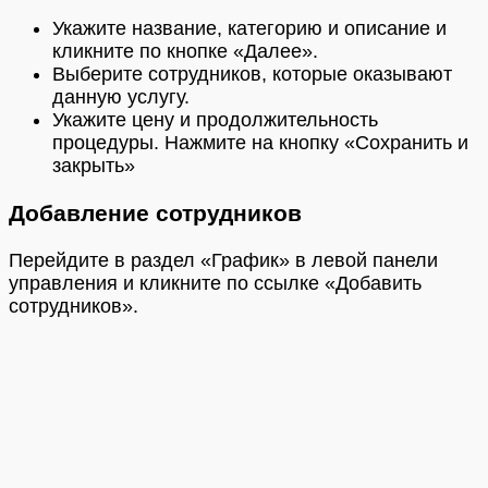
Укажите название, категорию и описание и
кликните по кнопке «Далее».
Выберите сотрудников, которые оказывают
данную услугу.
Укажите цену и продолжительность
процедуры. Нажмите на кнопку «Сохранить и
закрыть»
Добавление сотрудников
Перейдите в раздел «График» в левой панели
управления и кликните по ссылке «Добавить
сотрудников».