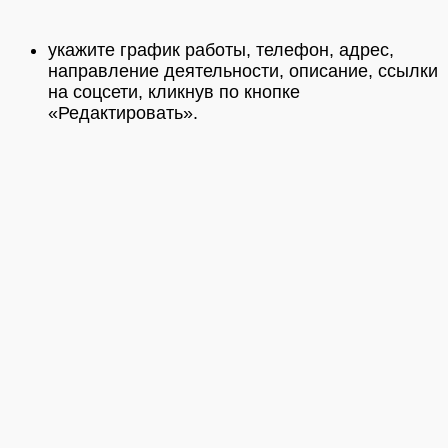
укажите график работы, телефон, адрес,
направление деятельности, описание, ссылки
на соцсети, кликнув по кнопке
«Редактировать».