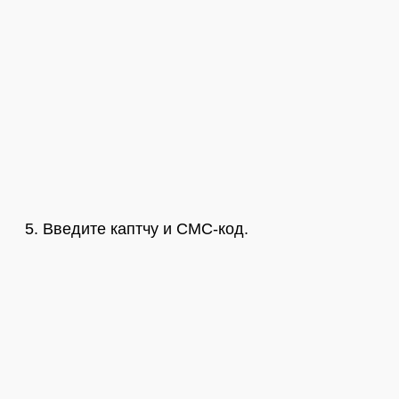
Введите каптчу и СМС-код.