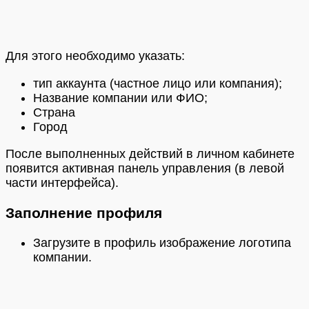
Для этого необходимо указать:
тип аккаунта (частное лицо или компания);
Название компании или ФИО;
Страна
Город
После выполненных действий в личном кабинете
появится активная панель управления (в левой
части интерфейса).
Заполнение профиля
Загрузите в профиль изображение логотипа
компании.