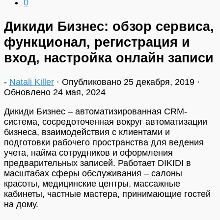
0
Дикиди Бизнес: обзор сервиса,
функционал, регистрация и
вход, настройка онлайн записи
-
Natali Killer
· Опубликовано
25 декабря, 2019
·
Обновлено
24 мая, 2024
Дикиди Бизнес – автоматизированная CRM-
система, сосредоточенная вокруг автоматизации
бизнеса, взаимодействия с клиентами и
подготовки рабочего пространства для ведения
учета, найма сотрудников и оформления
предварительных записей. Работает DIKIDI в
масштабах сферы обслуживания – салоны
красоты, медицинские центры, массажные
кабинеты, частные мастера, принимающие гостей
на дому.