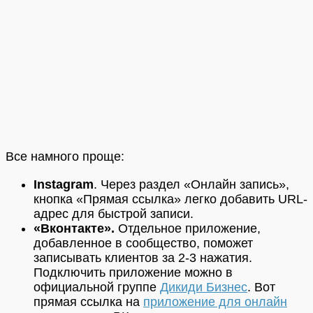
Все намного проще:
Instagram
. Через раздел «Онлайн запись»,
кнопка «Прямая ссылка» легко добавить URL-
адрес для быстрой записи.
«Вконтакте».
Отдельное приложение,
добавленное в сообщество, поможет
записывать клиентов за 2-3 нажатия.
Подключить приложение можно в
официальной группе
Дикиди Бизнес
. Вот
прямая ссылка на
приложение для онлайн