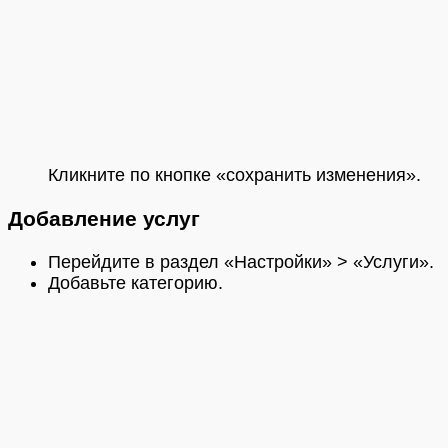
Кликните по кнопке «сохранить изменения».
Добавление услуг
Перейдите в раздел «Настройки» > «Услуги».
Добавьте категорию.