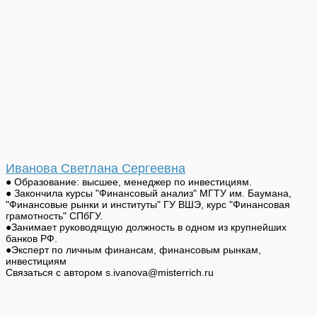
Иванова Светлана Сергеевна
● Образование: высшее, менеджер по инвестициям.
● Закончила курсы "Финансовый анализ" МГТУ им. Баумана,
"Финансовые рынки и институты" ГУ ВШЭ, курс "Финансовая
грамотность" СПбГУ.
●Занимает руководящую должность в одном из крупнейших
банков РФ.
●Эксперт по личным финансам, финансовым рынкам,
инвестициям
Связаться с автором s.ivanova@misterrich.ru