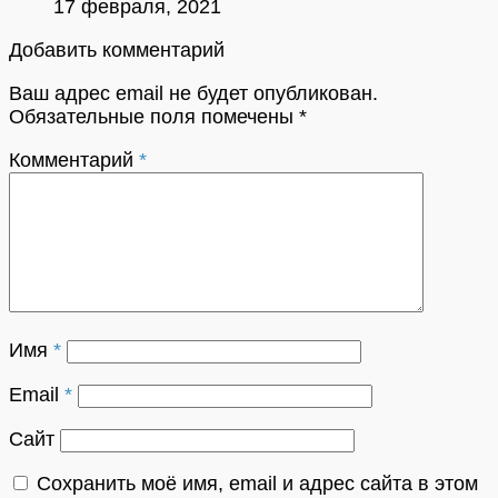
17 февраля, 2021
Добавить комментарий
Ваш адрес email не будет опубликован.
Обязательные поля помечены
*
Комментарий
*
Имя
*
Email
*
Сайт
Сохранить моё имя, email и адрес сайта в этом