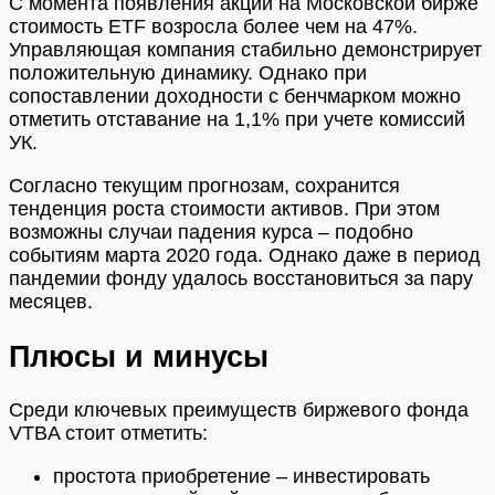
С момента появления акций на Московской бирже
стоимость ETF возросла более чем на 47%.
Управляющая компания стабильно демонстрирует
положительную динамику. Однако при
сопоставлении доходности с бенчмарком можно
отметить отставание на 1,1% при учете комиссий
УК.
Согласно текущим прогнозам, сохранится
тенденция роста стоимости активов. При этом
возможны случаи падения курса – подобно
событиям марта 2020 года. Однако даже в период
пандемии фонду удалось восстановиться за пару
месяцев.
Плюсы и минусы
Среди ключевых преимуществ биржевого фонда
VTBA стоит отметить:
простота приобретение – инвестировать