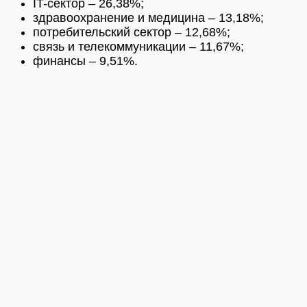
IT-сектор – 26,38%;
здравоохранение и медицина – 13,18%;
потребительский сектор – 12,68%;
связь и телекоммуникации – 11,67%;
финансы – 9,51%.