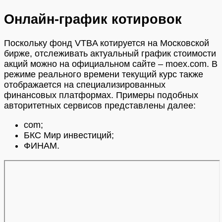
Онлайн-график котировок
Поскольку фонд VTBA котируется на Московской
бирже, отслеживать актуальный график стоимости
акций можно на официальном сайте – moex.com. В
режиме реального времени текущий курс также
отображается на специализированных
финансовых платформах. Примеры подобных
авторитетных сервисов представлены далее:
com;
БКС Мир инвестиций;
ФИНАМ.