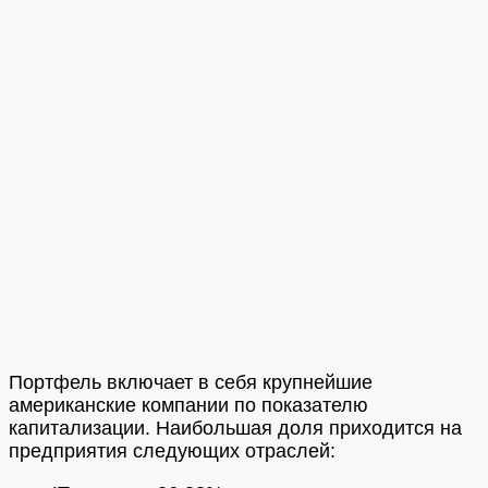
Портфель включает в себя крупнейшие
американские компании по показателю
капитализации. Наибольшая доля приходится на
предприятия следующих отраслей: