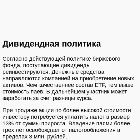
Дивидендная политика
Согласно действующей политике биржевого
фонда, поступающие дивиденды
реинвестируются. Денежные средства
направляются компанией на приобретение новых
активов. Чем качественнее состав ETF, тем выше
стоимость паев. В дальнейшем участник может
заработать за счет разницы курса.
При продаже акции по более высокой стоимости
инвестору потребуется уплатить налог в размер
13% от суммы прироста. Владение паями более
трех лет освобождает от налогообложения в
пределах 3 млн. рублей.