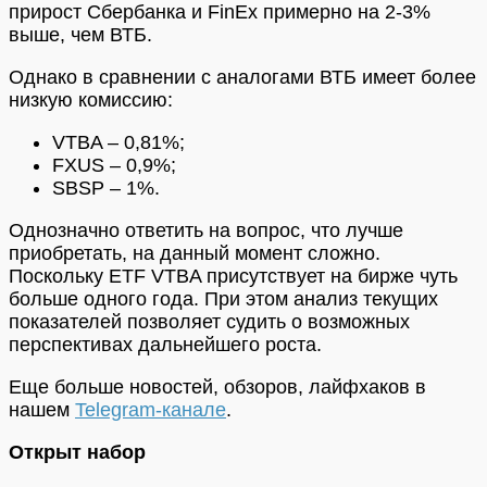
прирост Сбербанка и FinEx примерно на 2-3%
выше, чем ВТБ.
Однако в сравнении с аналогами ВТБ имеет более
низкую комиссию:
VTBA – 0,81%;
FXUS – 0,9%;
SBSP – 1%.
Однозначно ответить на вопрос, что лучше
приобретать, на данный момент сложно.
Поскольку ETF VTBA присутствует на бирже чуть
больше одного года. При этом анализ текущих
показателей позволяет судить о возможных
перспективах дальнейшего роста.
Еще больше новостей, обзоров, лайфхаков в
нашем
Telegram-канале
.
Открыт набор