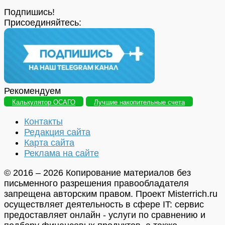
Подпишись!
Присоединяйтесь:
Рекомендуем
Калькулятор ОСАГО
Лучшие накопительные счета
Контакты
Редакция сайта
Карта сайта
Реклама на сайте
© 2016 – 2026 Копирование материалов без
письменного разрешения правообладателя
запрещена авторским правом. Проект Misterrich.ru
осуществляет деятельность в сфере IT: сервис
предоставляет онлайн - услуги по сравнению и