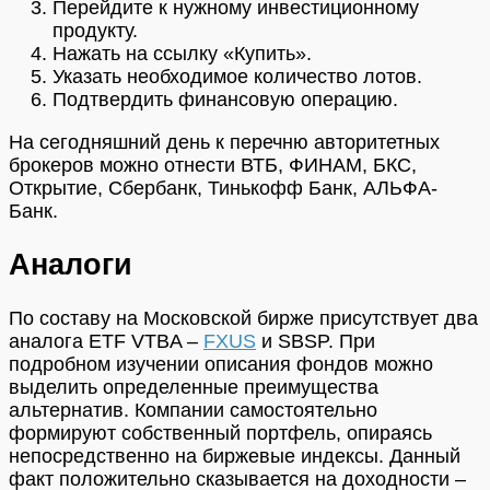
Перейдите к нужному инвестиционному
продукту.
Нажать на ссылку «Купить».
Указать необходимое количество лотов.
Подтвердить финансовую операцию.
На сегодняшний день к перечню авторитетных
брокеров можно отнести ВТБ, ФИНАМ, БКС,
Открытие, Сбербанк, Тинькофф Банк, АЛЬФА-
Банк.
Аналоги
По составу на Московской бирже присутствует два
аналога ETF VTBA –
FXUS
и SBSP. При
подробном изучении описания фондов можно
выделить определенные преимущества
альтернатив. Компании самостоятельно
формируют собственный портфель, опираясь
непосредственно на биржевые индексы. Данный
факт положительно сказывается на доходности –