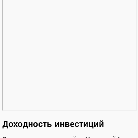
Доходность инвестиций