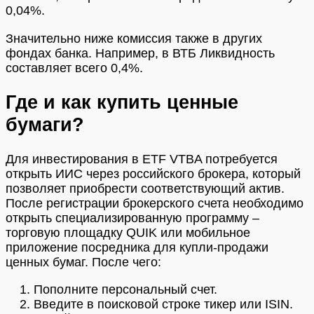
0,04%.
Значительно ниже комиссия также в других
фондах банка. Например, в ВТБ Ликвидность
составляет всего 0,4%.
Где и как купить ценные
бумаги?
Для инвестирования в ETF VTBA потребуется
открыть ИИС через российского брокера, который
позволяет приобрести соответствующий актив.
После регистрации брокерского счета необходимо
открыть специализированную программу –
торговую площадку QUIK или мобильное
приложение посредника для купли-продажи
ценных бумаг. После чего:
Пополните персональный счет.
Введите в поисковой строке тикер или ISIN.