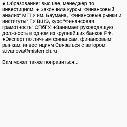
● Образование: высшее, менеджер по
инвестициям. ● Закончила курсы "Финансовый
анализ" МГТУ им. Баумана, "Финансовые рынки и
институты" ГУ ВШЭ, курс "Финансовая
грамотность" СПбГУ. ●Занимает руководящую
должность в одном из крупнейших банков РФ.
●Эксперт по личным финансам, финансовым
рынкам, инвестициям Связаться с автором
s.ivanova@misterrich.ru
Вам может также понравиться...