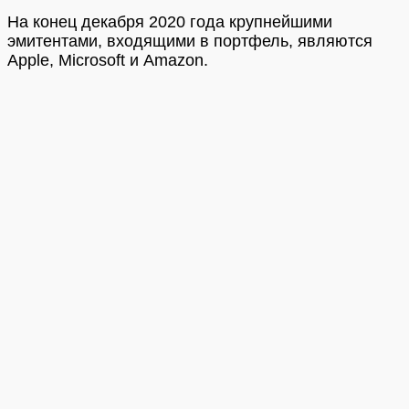
На конец декабря 2020 года крупнейшими
эмитентами, входящими в портфель, являются
Apple, Microsoft и Amazon.