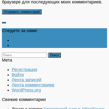
браузере для последующих моих комментариев.
Следите за нами:
Найти:
Мета
Регистрация
Войти
Лента записей
Лента комментариев
WordPress.org
Свежие комментарии