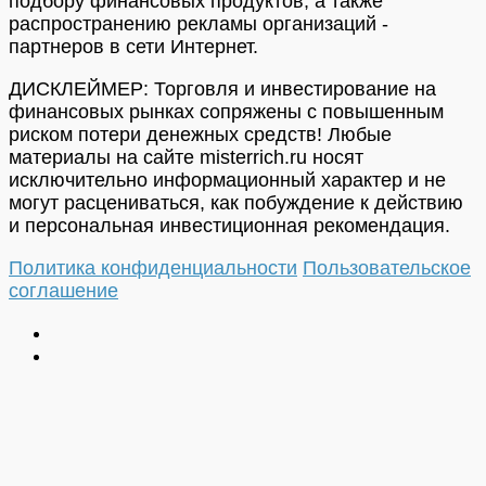
подбору финансовых продуктов, а также
распространению рекламы организаций -
партнеров в сети Интернет.
ДИСКЛЕЙМЕР: Торговля и инвестирование на
финансовых рынках сопряжены с повышенным
риском потери денежных средств! Любые
материалы на сайте misterrich.ru носят
исключительно информационный характер и не
могут расцениваться, как побуждение к действию
и персональная инвестиционная рекомендация.
Политика конфиденциальности
Пользовательское
соглашение