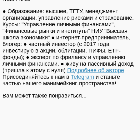
● Образование: высшее, ТГТУ, менеджмент
организации, управление рисками и страхование.
Курсы: "Управление личными финансами",
"Финансовые рынки и институты" НИУ "Высшая
школа экономики" ● интернет-предприниматель,
блогер; ● частный инвестор (с 2017 года
инвестирую в акции, облигации, ПИФы, ETF-
фонды); ● эксперт по фрилансу и управлению
личными финансами. ● живу на пассивный доход
(пришла к этому с нуля)
Подробнее об авторе
Присоединяйтесь к нам в
Telegram
и станьте
частью нашего манимейкинг-пространства!
Вам может также понравиться...