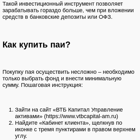
Такой инвестиционный инструмент позволяет
зарабатывать гораздо больше, чем при вложении
средств в банковские депозиты или ОФЗ.
Как купить паи?
Покупку пая осуществить несложно – необходимо
только выбрать фонд и внести минимальную
сумму. Пошаговая инструкция:
Зайти на сайт «ВТБ Капитал Управление
активами» (https://www.vtbcapital-am.ru)
Найдите «Кабинет клиента», щелкнув по
иконке с тремя пунктирами в правом верхнем
углу.