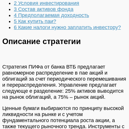
2
Условия инвестирования
3
Состав активов фонда
4
Предполагаемая доходность
5
Как купить паи?
6
Какие налоги нужно заплатить инвестору?
Описание стратегии
Стратегия ПИФа от банка ВТБ предлагает
равномерное распределение в пае акций и
облигаций за счет периодического перемешивания
и перераспределения. Управление предлагает
следующе е разделение: 25% активов выводится
на рынок облигаций, а 75% – рынок акций.
Ценные бумаги выбираются по принципу высокой
ликвидности на рынке и с учетом
фундаментального потенциала роста акции, а
также текущего рыночного тренда. Инструменты с