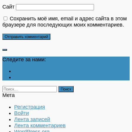
Сайт
Сохранить моё имя, email и адрес сайта в этом
браузере для последующих моих комментариев.
Следите за нами:
Найти:
Мета
Регистрация
Войти
Лента записей
Лента комментариев
WordPress.org