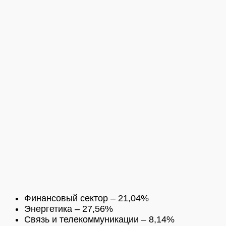
Финансовый сектор – 21,04%
Энергетика – 27,56%
Связь и телекоммуникации – 8,14%