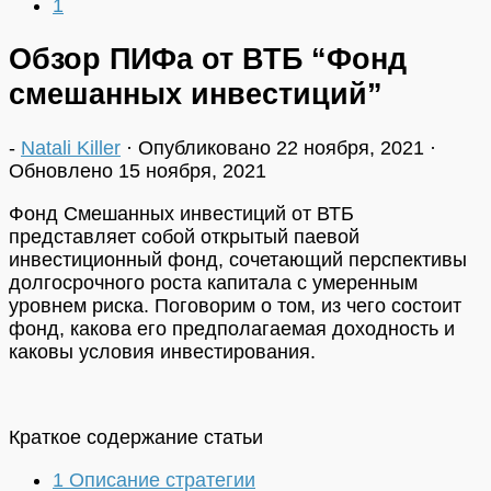
1
Обзор ПИФа от ВТБ “Фонд
смешанных инвестиций”
-
Natali Killer
· Опубликовано
22 ноября, 2021
·
Обновлено
15 ноября, 2021
Фонд Смешанных инвестиций от ВТБ
представляет собой открытый паевой
инвестиционный фонд, сочетающий перспективы
долгосрочного роста капитала с умеренным
уровнем риска. Поговорим о том, из чего состоит
фонд, какова его предполагаемая доходность и
каковы условия инвестирования.
Краткое содержание статьи
1
Описание стратегии