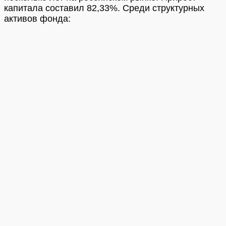
капитала составил 82,33%. Среди структурных
активов фонда: