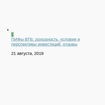
1
ПИФы ВТБ: доходность, условия и
перспективы инвестиций, отзывы
21 августа, 2019