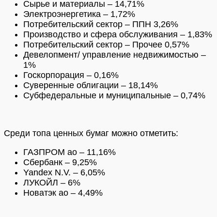
Сырье и материалы – 14,71%
Электроэнергетика – 1,72%
Потребительский сектор – ППН 3,26%
Производство и сфера обслуживания – 1,83%
Потребительский сектор – Прочее 0,57%
Девелопмент/ управление недвижимостью –
1%
Госкорпорация – 0,16%
Суверенные облигации – 18,14%
Субфедеральные и муниципальные – 0,74%
Среди топа ценных бумаг можно отметить:
ГАЗПРОМ ао – 11,16%
Сбербанк – 9,25%
Yandex N.V. – 6,05%
ЛУКОЙЛ – 6%
Новатэк ао – 4,49%