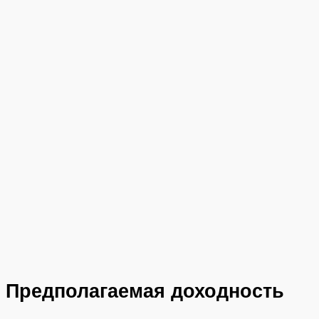
Предполагаемая доходность