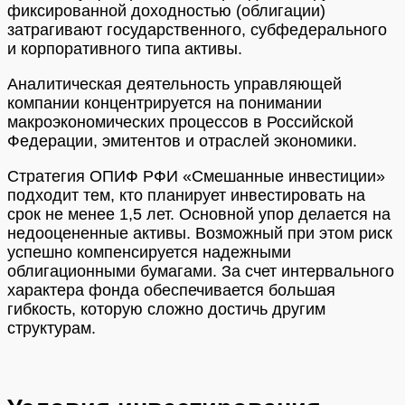
фиксированной доходностью (облигации)
затрагивают государственного, субфедерального
и корпоративного типа активы.
Аналитическая деятельность управляющей
компании концентрируется на понимании
макроэкономических процессов в Российской
Федерации, эмитентов и отраслей экономики.
Стратегия ОПИФ РФИ «Смешанные инвестиции»
подходит тем, кто планирует инвестировать на
срок не менее 1,5 лет. Основной упор делается на
недооцененные активы. Возможный при этом риск
успешно компенсируется надежными
облигационными бумагами. За счет интервального
характера фонда обеспечивается большая
гибкость, которую сложно достичь другим
структурам.