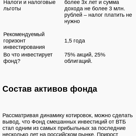
Налоги и налоговые
более 3х лет и сумма
льготы
дохода не более 3 млн.
рублей – налог платить не
нужно
Рекомендуемый
горизонт
1,5 года
инвестирования
Во что инвестирует
75% акций, 25%
фонд?
облигаций.
Состав активов фонда
Рассматривая динамику котировок, можно сделать
вывод, что Фонд смешанных инвестиций от ВТБ
стал одним из самых прибыльных за последние
несколько лет на российском рынке. Прирост