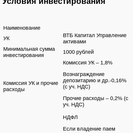
Условия инвестирования
Наименование
ВТБ Капитал Управление
УК
активами
Минимальная сумма
1000 рублей
инвестирования
Комиссия УК – 1,8%
Вознаграждение
депозитарию и др.-0,16%
Комиссия УК и прочие
(с уч. НДС)
расходы
Прочие расходы – 0,2% (с
уч. НДС)
НДФЛ
Если владение паем