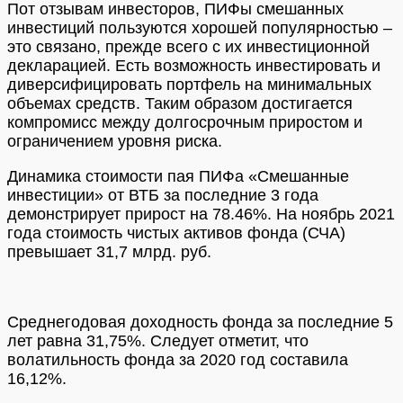
Пот отзывам инвесторов, ПИФы смешанных
инвестиций пользуются хорошей популярностью –
это связано, прежде всего с их инвестиционной
декларацией. Есть возможность инвестировать и
диверсифицировать портфель на минимальных
объемах средств. Таким образом достигается
компромисс между долгосрочным приростом и
ограничением уровня риска.
Динамика стоимости пая ПИФа «Смешанные
инвестиции» от ВТБ за последние 3 года
демонстрирует прирост на 78.46%. На ноябрь 2021
года стоимость чистых активов фонда (СЧА)
превышает 31,7 млрд. руб.
Среднегодовая доходность фонда за последние 5
лет равна 31,75%. Следует отметит, что
волатильность фонда за 2020 год составила
16,12%.