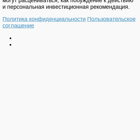
могут расцениваться, как побуждение к действию
и персональная инвестиционная рекомендация.
Политика конфиденциальности
Пользовательское
соглашение