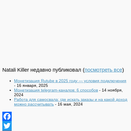
Natali Killer недавно публиковал
(
посмотреть все
)
Монетизация Rutube в 2025 году — условия подключения
- 16 января, 2025
Монетизация telegram-каналов: 6 способов
- 14 ноября,
2024
Работа для самосвала: где искать заказы и на какой доход
можно рассчитывать
- 16 мая, 2024
Facebook