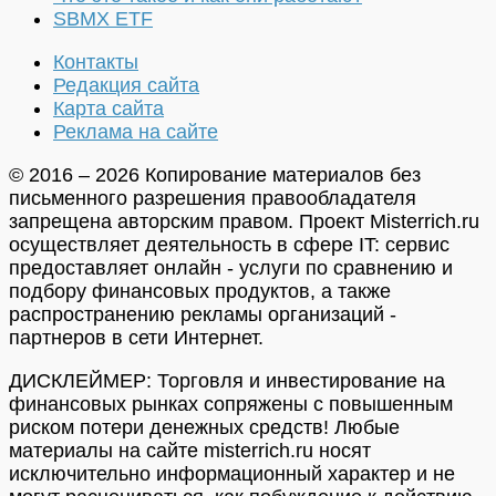
SBMX ETF
Контакты
Редакция сайта
Карта сайта
Реклама на сайте
© 2016 – 2026 Копирование материалов без
письменного разрешения правообладателя
запрещена авторским правом. Проект Misterrich.ru
осуществляет деятельность в сфере IT: сервис
предоставляет онлайн - услуги по сравнению и
подбору финансовых продуктов, а также
распространению рекламы организаций -
партнеров в сети Интернет.
ДИСКЛЕЙМЕР: Торговля и инвестирование на
финансовых рынках сопряжены с повышенным
риском потери денежных средств! Любые
материалы на сайте misterrich.ru носят
исключительно информационный характер и не