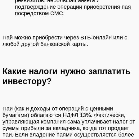
реквизитов, небольшая анкета и
подтверждение операции приобретения пая
посредством СМС.
Пай можно приобрести через ВТБ-онлайн или с
любой другой банковской карты.
Какие налоги нужно заплатить
инвестору?
Паи (как и доходы от операций с ценными
бумагами) облагаются НДФЛ 13%. Фактически,
управляющая компания сама уплачивает налог от
суммы прибыли за вкладчика, когда тот продает
паи. Если владение паями осуществляется более