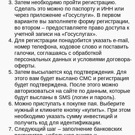
Затем необходимо пройти регистрацию.
Сделать это можно по паспорту и ИНН или
через приложение «Госуслуги». В первом
варианте вы заполняете форму регистрации,
во втором – предоставляете право доступа к
учетной записи на «Госуслугах».
Для регистрации понадобится указать e-mail,
номер телефона, кодовое слово и поставить
галочки, соглашаясь с обработкой
персональных данных и условиями договора-
оферты.
Затем высылается код подтверждения. Для
этого вам будет выслано СМС и регистрация
будет подтверждена. После этого можно
авторизоваться на сайте по данным, которые
будут высланы в SMS (логин и пароль).
Можно приступать к покупке пая. Выберите
нужный и кликните кнопку «купить». При этом
необходимо указать сумму инвестиций и
получить код для идентификации.
Следующий шаг – заполнение банковских