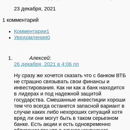
23 декабря, 2021
1 комментарий
Комментарии
1
Уведомления
0
Алексей
:
26 декабря, 2021 в 4:06 пп
Ну сразу же хочется сказать что с банком ВТБ
не страшно связывать свои финансы и
инвестирования. Как ни как а банк находится
в лидерах и под надежной защитой
государства. Смешанные инвестиции хороши
тем что всегда останется запасной вариант в
случае каких либо нехороших ситуаций хотя
вряд ли они могут быть в таком серьезном
банке. Есть акции и есть одновременно