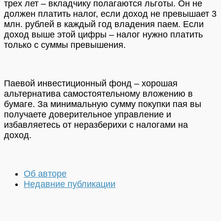
трех лет – вкладчику полагаются льготы. Он не
должен платить налог, если доход не превышает 3
млн. рублей в каждый год владения паем. Если
доход выше этой цифры – налог нужно платить
только с суммы превышения.
Паевой инвестиционный фонд – хорошая
альтернатива самостоятельному вложению в
бумаге. За минимальную сумму покупки пая вы
получаете доверительное управление и
избавляетесь от неразберихи с налогами на
доход.
Об авторе
Недавние публикации