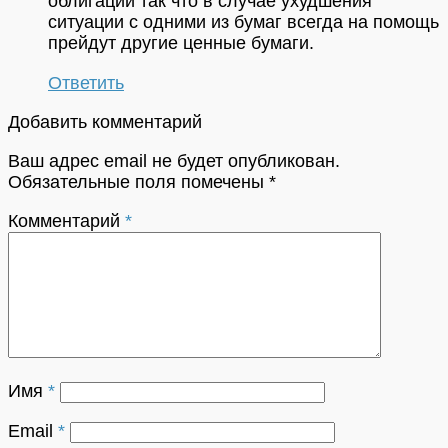
облигации так что в случае ухудшения
ситуации с одними из бумаг всегда на помощь
прейдут другие ценные бумаги.
Ответить
Добавить комментарий
Ваш адрес email не будет опубликован.
Обязательные поля помечены
*
Комментарий
*
Имя
*
Email
*