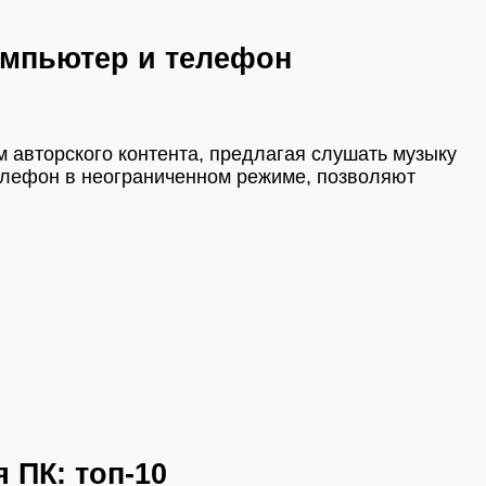
омпьютер и телефон
 авторского контента, предлагая слушать музыку
елефон в неограниченном режиме, позволяют
 ПК: топ-10