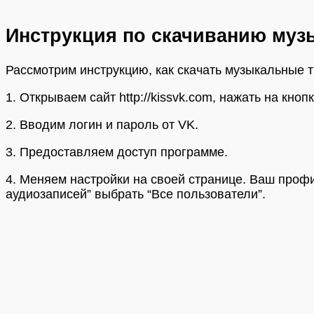
Инструкция по скачиванию музы
Рассмотрим инструкцию, как скачать музыкальные 
1. Открываем сайт http://kissvk.com, нажать на кнопк
2. Вводим логин и пароль от VK.
3. Предоставляем доступ программе.
4. Меняем настройки на своей странице. Ваш профи
аудиозаписей” выбрать “Все пользователи”.