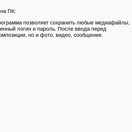
на ПК:
 Программа позволяет сохранить любые медиафайлы,
енный логин и пароль. После ввода перед
мпозиции, но и фото, видео, сообщения.