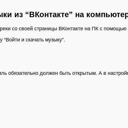
ки из “ВКонтакте” на компьюте
треки со своей страницы ВКонтакте на ПК с помощью
у “Войти и скачать музыку”.
ль обязательно должен быть открытым. А в настройк