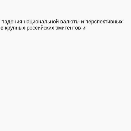
т падения национальной валюты и перспективных
в крупных российских эмитентов и