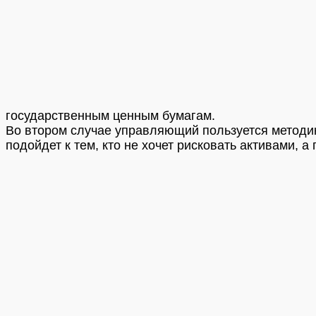
государственным ценным бумагам.
Во втором случае управляющий пользуется методик
подойдет к тем, кто не хочет рисковать активами, 