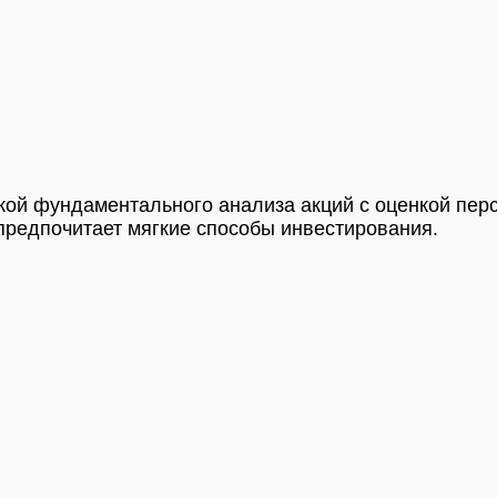
ой фундаментального анализа акций с оценкой персп
а предпочитает мягкие способы инвестирования.