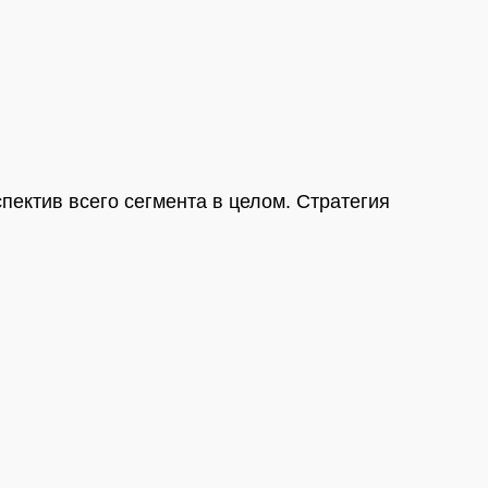
ектив всего сегмента в целом. Стратегия