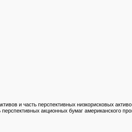
активов и часть перспективных низкорисковых акти
 перспективных акционных бумаг американского про