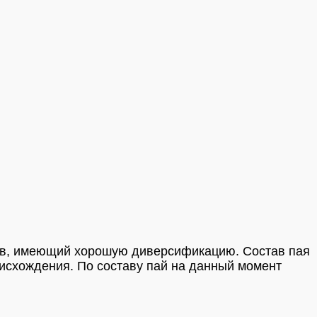
вов, имеющий хорошую диверсификацию. Состав пая
исхождения. По составу пай на данный момент