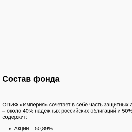
Состав фонда
ОПИФ «Империя» сочетает в себе часть защитных 
– около 40% надежных российских облигаций и 50%
содержит:
Акции – 50,89%