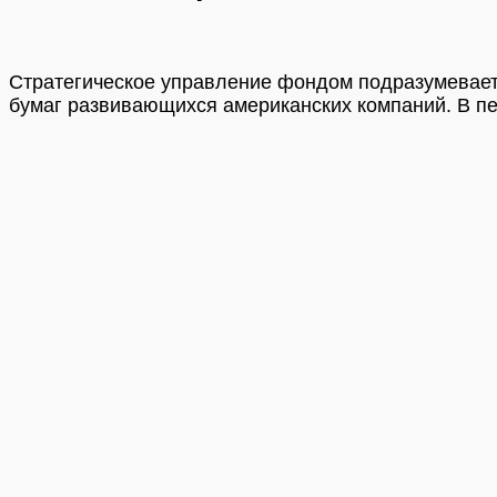
Стратегическое управление фондом подразумевает 
бумаг развивающихся американских компаний. В пе