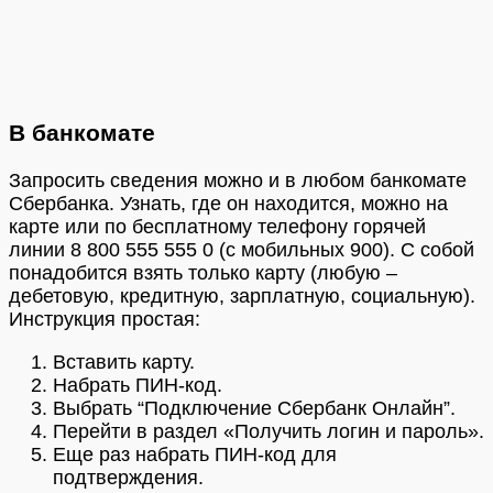
В банкомате
Запросить сведения можно и в любом банкомате
Сбербанка. Узнать, где он находится, можно на
карте или по бесплатному телефону горячей
линии 8 800 555 555 0 (с мобильных 900). С собой
понадобится взять только карту (любую –
дебетовую, кредитную, зарплатную, социальную).
Инструкция простая:
Вставить карту.
Набрать ПИН-код.
Выбрать “Подключение Сбербанк Онлайн”.
Перейти в раздел «Получить логин и пароль».
Еще раз набрать ПИН-код для
подтверждения.