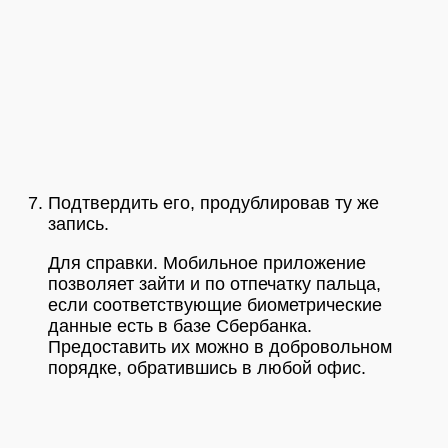
Подтвердить его, продублировав ту же
запись.
Для справки. Мобильное приложение
позволяет зайти и по отпечатку пальца,
если соответствующие биометрические
данные есть в базе Сбербанка.
Предоставить их можно в добровольном
порядке, обратившись в любой офис.