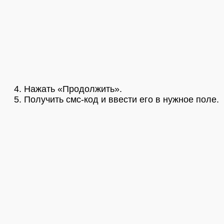
Нажать «Продолжить».
Получить смс-код и ввести его в нужное поле.