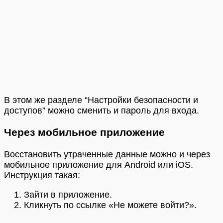
В этом же разделе “Настройки безопасности и
доступов” можно сменить и пароль для входа.
Через мобильное приложение
Восстановить утраченные данные можно и через
мобильное приложение для Android или iOS.
Инструкция такая:
Зайти в приложение.
Кликнуть по ссылке «Не можете войти?».