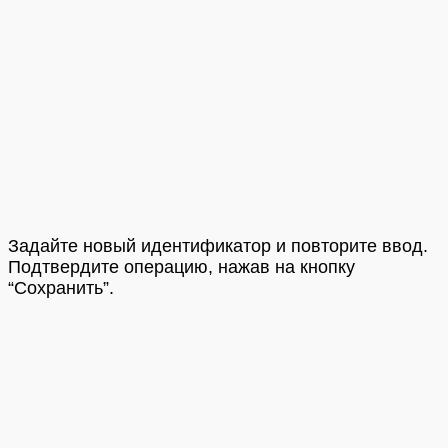
Задайте новый идентификатор и повторите ввод.
Подтвердите операцию, нажав на кнопку
“Сохранить”.