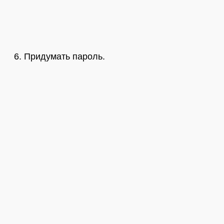
Придумать пароль.