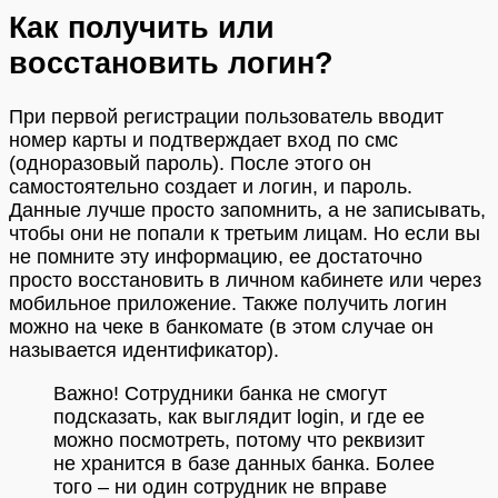
Как получить или
восстановить логин?
При первой регистрации пользователь вводит
номер карты и подтверждает вход по смс
(одноразовый пароль). После этого он
самостоятельно создает и логин, и пароль.
Данные лучше просто запомнить, а не записывать,
чтобы они не попали к третьим лицам. Но если вы
не помните эту информацию, ее достаточно
просто восстановить в личном кабинете или через
мобильное приложение. Также получить логин
можно на чеке в банкомате (в этом случае он
называется идентификатор).
Важно! Сотрудники банка не смогут
подсказать, как выглядит login, и где ее
можно посмотреть, потому что реквизит
не хранится в базе данных банка. Более
того – ни один сотрудник не вправе