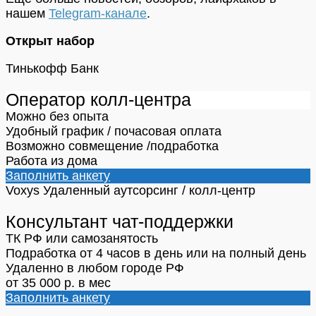
нашем
Telegram-канале
.
Открыт набор
Тинькофф Банк
Оператор колл-центра
Можно без опыта
Удобный график / почасовая оплата
Возможно совмещение /подработка
Работа из дома
Заполнить анкету
Voxys
Удаленный аутсорсинг / колл-центр
Консультант чат-поддержки
ТК РФ или самозанятость
Подработка от 4 часов в день или на полный день
Удаленно в любом городе РФ
от 35 000 р. в мес
Заполнить анкету