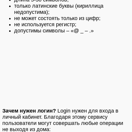
только латинские буквы (кириллица
недопустима);
не может состоять только из цифр;
не используется регистр;
допустимы символы – «@ _ – .»
Зачем нужен логин?
Login нужен для входа в
личный кабинет. Благодаря этому сервису
пользователи могут совершать любые операции
не выходя из дома: