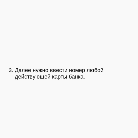
Далее нужно ввести номер любой
действующей карты банка.