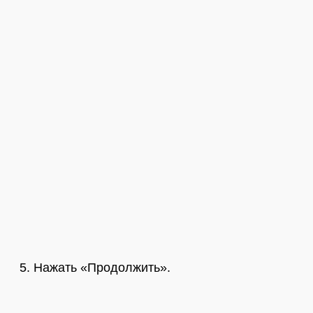
Нажать «Продолжить».