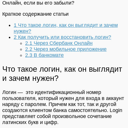
Онлайн, если вы его забыли?
Краткое содержание статьи
1
Что такое логин, как он выглядит и зачем
нужен?
2
Как получить или восстановить логин?
2.1
Через Сбербанк Онлайн
2.2
Через мобильное приложение
2.3
В банкомате
Что такое логин, как он выглядит
и зачем нужен?
Логин — это идентификационный номер
пользователя, который нужен для входа в аккаунт
наряду с паролем. Причем как тот, так и другой
создаются клиентом банка самостоятельно. Login
представляет собой произвольное сочетание
латинских букв и цифр.