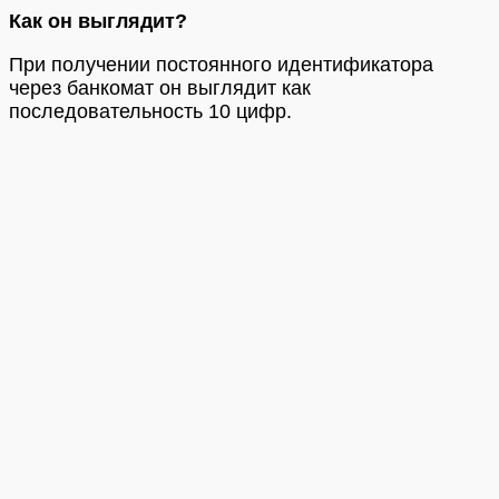
Как он выглядит?
При получении постоянного идентификатора
через банкомат он выглядит как
последовательность 10 цифр.