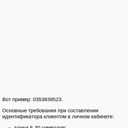
Вот пример: 0353839523.
Основные требования при составлении
идентификатора клиентом в личном кабинете:
длина 5-30 символов;