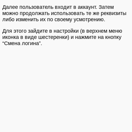
Далее пользователь входит в аккаунт. Затем
можно продолжать использовать те же реквизиты
либо изменить их по своему усмотрению.
Для этого зайдите в настройки (в верхнем меню
иконка в виде шестеренки) и нажмите на кнопку
“Смена логина”.