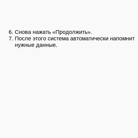
Снова нажать «Продолжить».
После этого система автоматически напомнит
нужные данные.