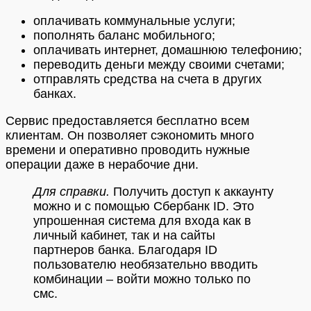
оплачивать коммунальные услуги;
пополнять баланс мобильного;
оплачивать интернет, домашнюю телефонию;
переводить деньги между своими счетами;
отправлять средства на счета в других
банках.
Сервис предоставляется бесплатно всем
клиентам. Он позволяет сэкономить много
времени и оперативно проводить нужные
операции даже в нерабочие дни.
Для справки.
Получить доступ к аккаунту
можно и с помощью Сбербанк ID. Это
упрошенная система для входа как в
личный кабинет, так и на сайты
партнеров банка. Благодаря ID
пользователю необязательно вводить
комбинации – войти можно только по
смс.