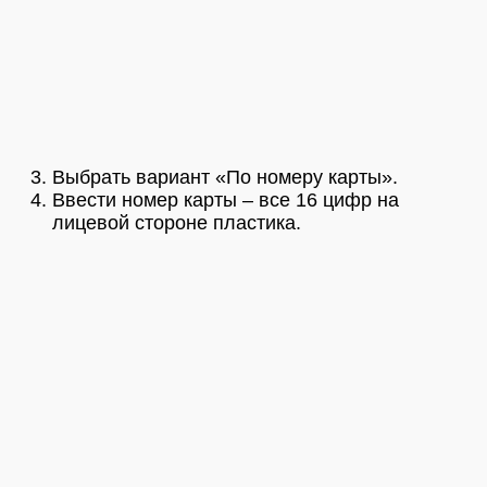
Выбрать вариант «По номеру карты».
Ввести номер карты – все 16 цифр на
лицевой стороне пластика.