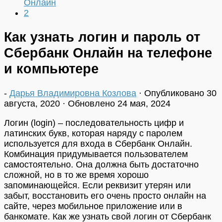
Онлайн
2
Как узнать логин и пароль от
Сбербанк Онлайн на телефоне
и компьютере
-
Дарья Владимировна Козлова
· Опубликовано
30
августа, 2020
· Обновлено
24 мая, 2024
Логин (login) – последовательность цифр и
латинских букв, которая наряду с паролем
используется для входа в Сбербанк Онлайн.
Комбинация придумывается пользователем
самостоятельно. Она должна быть достаточно
сложной, но в то же время хорошо
запоминающейся. Если реквизит утерян или
забыт, восстановить его очень просто онлайн на
сайте, через мобильное приложение или в
банкомате. Как же узнать свой логин от Сбербанк