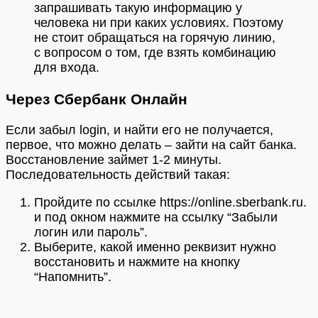
запрашивать такую информацию у
человека ни при каких условиях. Поэтому
не стоит обращаться на горячую линию,
с вопросом о том, где взять комбинацию
для входа.
Через Сбербанк Онлайн
Если забыл login, и найти его не получается,
первое, что можно делать – зайти на сайт банка.
Восстановление займет 1-2 минуты.
Последовательность действий такая:
Пройдите по ссылке https://online.sberbank.ru.
и под окном нажмите на ссылку “Забыли
логин или пароль”.
Выберите, какой именно реквизит нужно
восстановить и нажмите на кнопку
“Напомнить”.