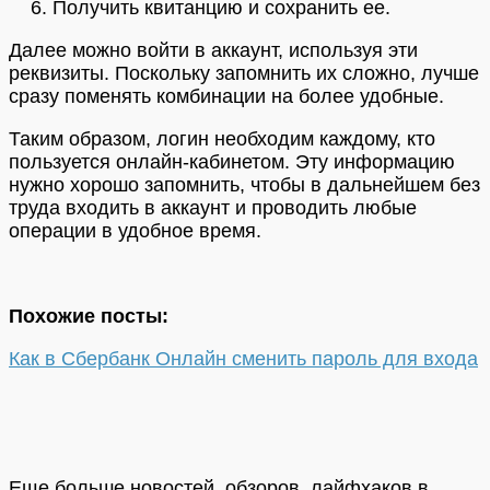
Получить квитанцию и сохранить ее.
Далее можно войти в аккаунт, используя эти
реквизиты. Поскольку запомнить их сложно, лучше
сразу поменять комбинации на более удобные.
Таким образом, логин необходим каждому, кто
пользуется онлайн-кабинетом. Эту информацию
нужно хорошо запомнить, чтобы в дальнейшем без
труда входить в аккаунт и проводить любые
операции в удобное время.
Похожие посты:
Как в Сбербанк Онлайн сменить пароль для входа
Еще больше новостей, обзоров, лайфхаков в