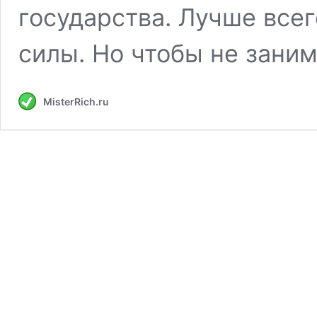
государства. Лучше все
силы. Но чтобы не зани
MisterRich.ru