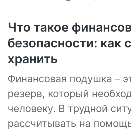
Что такое финансо
безопасности: как 
хранить
Финансовая подушка – 
резерв, который необх
человеку. В трудной сит
рассчитывать на помощь