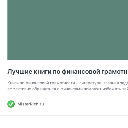
Лучшие книги по финансовой грамотн
Книги по финансовой грамотности – литература, главная за
эффективно обращаться с финансами поможет избежать зай
MisterRich.ru