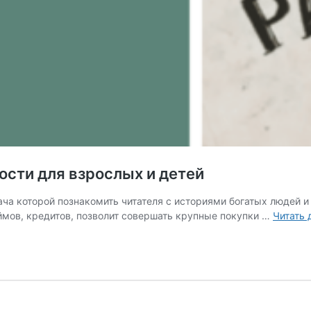
ости для взрослых и детей
дача которой познакомить читателя с историями богатых людей и
мов, кредитов, позволит совершать крупные покупки …
Читать 