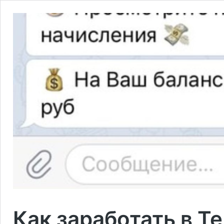
Как заработать в Т