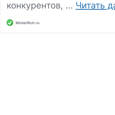
конкурентов, …
Читать д
MisterRich.ru