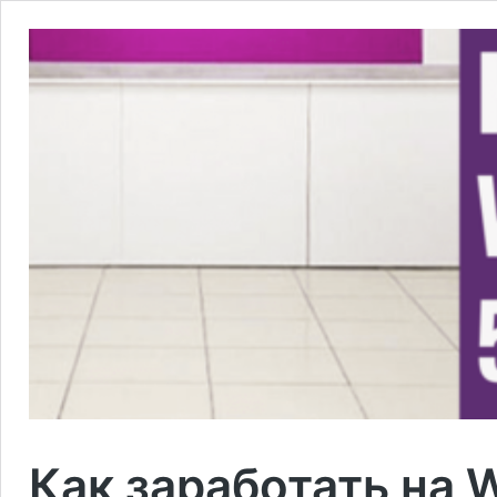
Как заработать на W