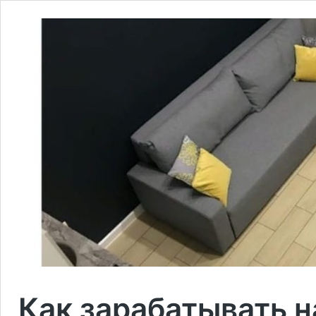
Как зарабатывать н