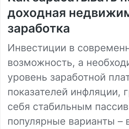
доходная недвижим
заработка
Инвестиции в современн
возможность, а необход
уровень заработной пла
показателей инфляции, 
себя стабильным пасси
популярные варианты – 