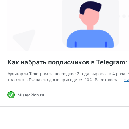
Как набрать подписчиков в Telegram:
Аудитория Телеграм за последние 2 года выросла в 4 раза
трафика в РФ на его долю приходится 10%. Расскажем …
Чи
MisterRich.ru